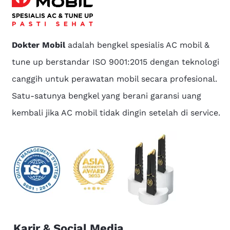
Dokter Mobil
adalah bengkel spesialis AC mobil &
tune up berstandar ISO 9001:2015 dengan teknologi
canggih untuk perawatan mobil secara profesional.
Satu-satunya bengkel yang berani garansi uang
kembali jika AC mobil tidak dingin setelah di service.
Karir & Social Media