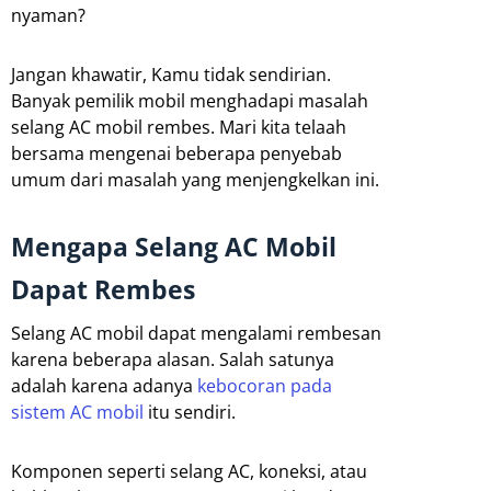
nyaman?
Jangan khawatir, Kamu tidak sendirian.
Banyak pemilik mobil menghadapi masalah
selang AC mobil rembes. Mari kita telaah
bersama mengenai beberapa penyebab
umum dari masalah yang menjengkelkan ini.
Mengapa Selang AC Mobil
Dapat Rembes
Selang AC mobil dapat mengalami rembesan
karena beberapa alasan. Salah satunya
adalah karena adanya
kebocoran pada
sistem AC mobil
itu sendiri.
Komponen seperti selang AC, koneksi, atau