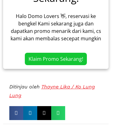
Halo Domo Lovers 👋, reservasi ke
bengkel Kami sekarang juga dan
dapatkan promo menarik dari kami, cs
kami akan membalas secepat mungkin
Klaim Promo Sekarang!
Ditinjau oleh
Thayne Lika / Ko Lung
Lung