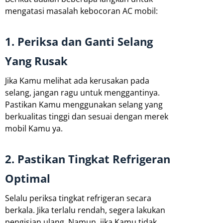
mengatasi masalah kebocoran AC mobil:
1. Periksa dan Ganti Selang
Yang Rusak
Jika Kamu melihat ada kerusakan pada
selang, jangan ragu untuk menggantinya.
Pastikan Kamu menggunakan selang yang
berkualitas tinggi dan sesuai dengan merek
mobil Kamu ya.
2. Pastikan Tingkat Refrigeran
Optimal
Selalu periksa tingkat refrigeran secara
berkala. Jika terlalu rendah, segera lakukan
pengisian ulang. Namun, jika Kamu tidak