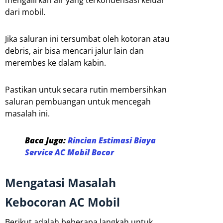
dari mobil.
Jika saluran ini tersumbat oleh kotoran atau
debris, air bisa mencari jalur lain dan
merembes ke dalam kabin.
Pastikan untuk secara rutin membersihkan
saluran pembuangan untuk mencegah
masalah ini.
Baca Juga:
Rincian Estimasi Biaya
Service AC Mobil Bocor
Mengatasi Masalah
Kebocoran AC Mobil
Berikut adalah beberapa langkah untuk