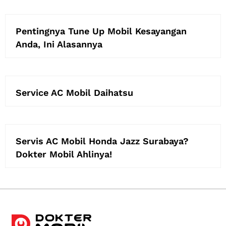
Pentingnya Tune Up Mobil Kesayangan
Anda, Ini Alasannya
Service AC Mobil Daihatsu
Servis AC Mobil Honda Jazz Surabaya?
Dokter Mobil Ahlinya!