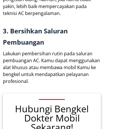
yakin, lebih baik mempercayakan pada
teknisi AC berpengalaman.
3. Bersihkan Saluran
Pembuangan
Lakukan pembersihan rutin pada saluran
pembuangan AC. Kamu dapat menggunakan
alat khusus atau membawa mobil Kamu ke
bengkel untuk mendapatkan pelayanan
profesional.
Hubungi Bengkel
Dokter Mobil
Sekarang!