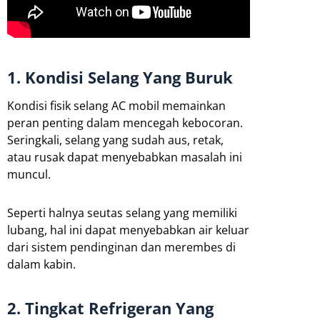
1. Kondisi Selang Yang Buruk
Kondisi fisik selang AC mobil memainkan
peran penting dalam mencegah kebocoran.
Seringkali, selang yang sudah aus, retak,
atau rusak dapat menyebabkan masalah ini
muncul.
Seperti halnya seutas selang yang memiliki
lubang, hal ini dapat menyebabkan air keluar
dari sistem pendinginan dan merembes di
dalam kabin.
2. Tingkat Refrigeran Yang