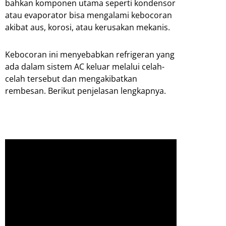
bahkan komponen utama seperti kondensor
atau evaporator bisa mengalami kebocoran
akibat aus, korosi, atau kerusakan mekanis.
Kebocoran ini menyebabkan refrigeran yang
ada dalam sistem AC keluar melalui celah-
celah tersebut dan mengakibatkan
rembesan. Berikut penjelasan lengkapnya.