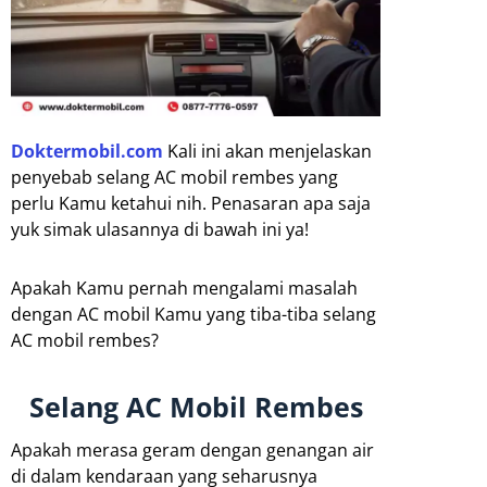
Doktermobil.com
Kali ini akan menjelaskan
penyebab selang AC mobil rembes yang
perlu Kamu ketahui nih. Penasaran apa saja
yuk simak ulasannya di bawah ini ya!
Apakah Kamu pernah mengalami masalah
dengan AC mobil Kamu yang tiba-tiba selang
AC mobil rembes?
Selang AC Mobil Rembes
Apakah merasa geram dengan genangan air
di dalam kendaraan yang seharusnya