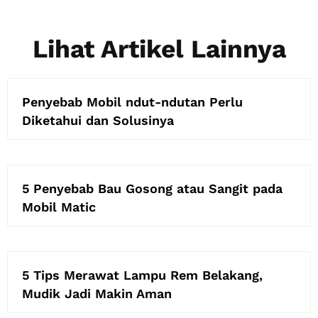
Lihat Artikel Lainnya
Penyebab Mobil ndut-ndutan Perlu
Diketahui dan Solusinya
5 Penyebab Bau Gosong atau Sangit pada
Mobil Matic
5 Tips Merawat Lampu Rem Belakang,
Mudik Jadi Makin Aman