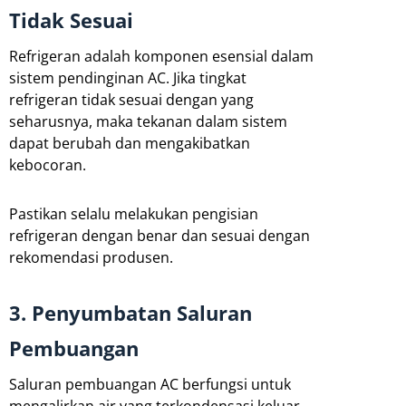
Tidak Sesuai
Refrigeran adalah komponen esensial dalam
sistem pendinginan AC. Jika tingkat
refrigeran tidak sesuai dengan yang
seharusnya, maka tekanan dalam sistem
dapat berubah dan mengakibatkan
kebocoran.
Pastikan selalu melakukan pengisian
refrigeran dengan benar dan sesuai dengan
rekomendasi produsen.
3. Penyumbatan Saluran
Pembuangan
Saluran pembuangan AC berfungsi untuk
mengalirkan air yang terkondensasi keluar