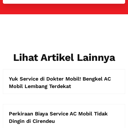
Lihat Artikel Lainnya
Yuk Service di Dokter Mobil! Bengkel AC
Mobil Lembang Terdekat
Perkiraan Biaya Service AC Mobil Tidak
Dingin di Cirendeu