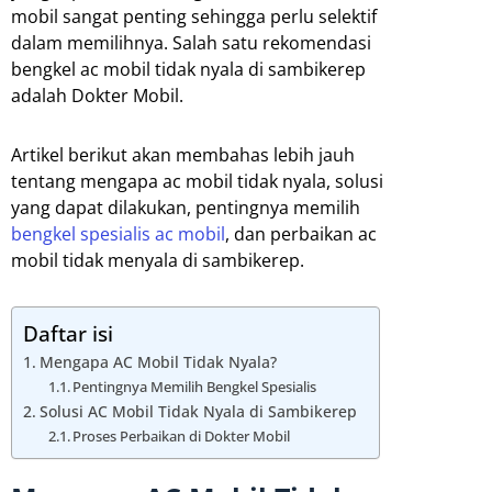
mobil sangat penting sehingga perlu selektif
dalam memilihnya. Salah satu rekomendasi
bengkel ac mobil tidak nyala di sambikerep
adalah Dokter Mobil.
Artikel berikut akan membahas lebih jauh
tentang mengapa ac mobil tidak nyala, solusi
yang dapat dilakukan, pentingnya memilih
bengkel spesialis ac mobil
, dan perbaikan ac
mobil tidak menyala di sambikerep.
Daftar isi
Mengapa AC Mobil Tidak Nyala?
Pentingnya Memilih Bengkel Spesialis
Solusi AC Mobil Tidak Nyala di Sambikerep
Proses Perbaikan di Dokter Mobil