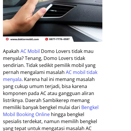
Apakah
AC Mobil
Domo Lovers tidak mau
menyala? Tenang, Domo Lovers tidak
sendirian. Tidak sedikit pemilik mobil yang
pernah mengalami masalah
AC mobil tidak
menyala
. Karena hal ini memang masalah
yang cukup umum terjadi, bisa karena
komponen pada AC atau gangguan aliran
listriknya. Daerah Sambikerep memang
memiliki banyak bengkel mulai dari
Bengkel
Mobil Booking Online
hingga bengkel
spesialis terdekat, namun memilih bengkel
yang tepat untuk mengatasi masalah AC