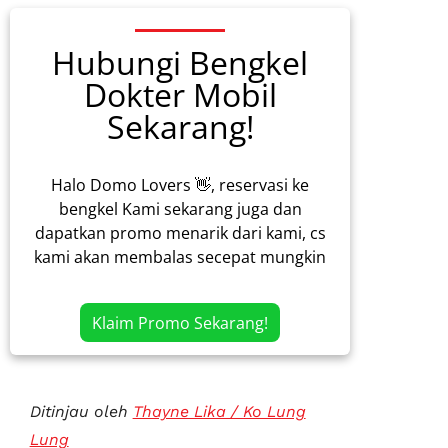
Hubungi Bengkel
Dokter Mobil
Sekarang!
Halo Domo Lovers 👋, reservasi ke
bengkel Kami sekarang juga dan
dapatkan promo menarik dari kami, cs
kami akan membalas secepat mungkin
Klaim Promo Sekarang!
Ditinjau oleh
Thayne Lika / Ko Lung
Lung