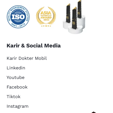
Karir & Social Media
Karir Dokter Mobil
Linkedin
Youtube
Facebook
Tiktok
Instagram