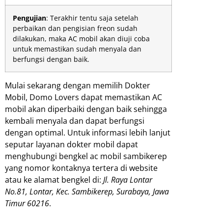
Pengujian
: Terakhir tentu saja setelah
perbaikan dan pengisian freon sudah
dilakukan, maka AC mobil akan diuji coba
untuk memastikan sudah menyala dan
berfungsi dengan baik.
Mulai sekarang dengan memilih Dokter
Mobil, Domo Lovers dapat memastikan AC
mobil akan diperbaiki dengan baik sehingga
kembali menyala dan dapat berfungsi
dengan optimal. Untuk informasi lebih lanjut
seputar layanan dokter mobil dapat
menghubungi bengkel ac mobil sambikerep
yang nomor kontaknya tertera di website
atau ke alamat bengkel di:
Jl. Raya Lontar
No.81, Lontar, Kec. Sambikerep, Surabaya, Jawa
Timur 60216
.