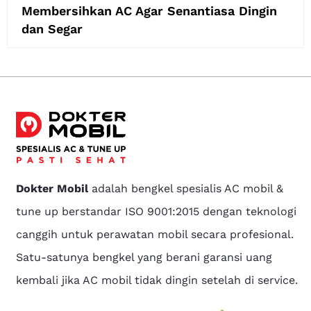
Membersihkan AC Agar Senantiasa Dingin
dan Segar
Dokter Mobil
adalah bengkel spesialis AC mobil &
tune up berstandar ISO 9001:2015 dengan teknologi
canggih untuk perawatan mobil secara profesional.
Satu-satunya bengkel yang berani garansi uang
kembali jika AC mobil tidak dingin setelah di service.