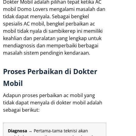
Dokter Mobil adalah pilihan tepat ketika AC
mobil Domo Lovers mengalami masalah dan
tidak dapat menyala. Sebagai bengkel
spesialis AC mobil, bengkel perbaikan ac
mobil tidak nyala di sambikerep ini memiliki
keahlian dan peralatan yang lengkap untuk
mendiagnosis dan memperbaiki berbagai
masalah sistem pendingin kendaraan.
Proses Perbaikan di Dokter
Mobil
Adapun proses perbaikan ac mobil yang
tidak dapat menyala di dokter mobil adalah
sebagai berikut:
Diagnosa
→ Pertama-tama teknisi akan