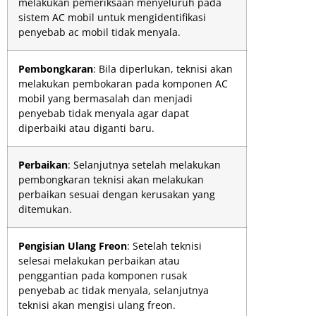
melakukan pemeriksaan menyeluruh pada
sistem AC mobil untuk mengidentifikasi
penyebab ac mobil tidak menyala.
Pembongkaran
: Bila diperlukan, teknisi akan
melakukan pembokaran pada komponen AC
mobil yang bermasalah dan menjadi
penyebab tidak menyala agar dapat
diperbaiki atau diganti baru.
Perbaikan
: Selanjutnya setelah melakukan
pembongkaran teknisi akan melakukan
perbaikan sesuai dengan kerusakan yang
ditemukan.
Pengisian Ulang Freon
: Setelah teknisi
selesai melakukan perbaikan atau
penggantian pada komponen rusak
penyebab ac tidak menyala, selanjutnya
teknisi akan mengisi ulang freon.