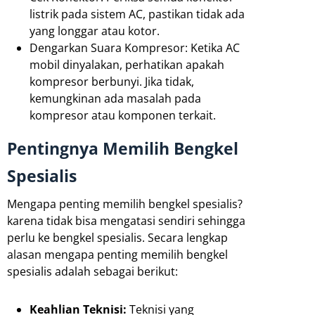
listrik pada sistem AC, pastikan tidak ada
yang longgar atau kotor.
Dengarkan Suara Kompresor: Ketika AC
mobil dinyalakan, perhatikan apakah
kompresor berbunyi. Jika tidak,
kemungkinan ada masalah pada
kompresor atau komponen terkait.
Pentingnya Memilih Bengkel
Spesialis
Mengapa penting memilih bengkel spesialis?
karena tidak bisa mengatasi sendiri sehingga
perlu ke bengkel spesialis. Secara lengkap
alasan mengapa penting memilih bengkel
spesialis adalah sebagai berikut:
Keahlian Teknisi:
Teknisi yang