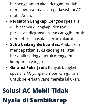
berpengalaman akan dengan mudah
mendiagnosis masalah pada sistem AC
mobil Anda.
Peralatan Lengkap:
Bengkel spesialis
AC biasanya dilengkapi dengan
peralatan diagnostik yang canggih untuk
mendeteksi masalah secara akurat.
Suku Cadang Berkualitas:
Anda akan
mendapatkan suku cadang asli atau
berkualitas tinggi untuk mengganti
komponen yang rusak.
Garansi Pekerjaan:
Banyak bengkel
spesialis AC yang memberikan garansi
untuk pekerjaan yang mereka lakukan.
Solusi AC Mobil Tidak
Nyala di Sambikerep