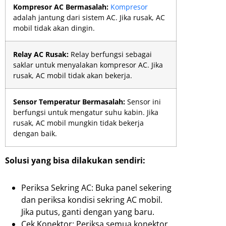
Kompresor AC Bermasalah:
Kompresor
adalah jantung dari sistem AC. Jika rusak, AC
mobil tidak akan dingin.
Relay AC Rusak:
Relay berfungsi sebagai
saklar untuk menyalakan kompresor AC. Jika
rusak, AC mobil tidak akan bekerja.
Sensor Temperatur Bermasalah:
Sensor ini
berfungsi untuk mengatur suhu kabin. Jika
rusak, AC mobil mungkin tidak bekerja
dengan baik.
Solusi yang bisa dilakukan sendiri:
Periksa Sekring AC: Buka panel sekering
dan periksa kondisi sekring AC mobil.
Jika putus, ganti dengan yang baru.
Cek Konektor: Periksa semua konektor