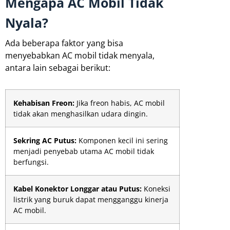
Mengapa AC Mobil Tidak
Nyala?
Ada beberapa faktor yang bisa
menyebabkan AC mobil tidak menyala,
antara lain sebagai berikut:
Kehabisan Freon:
Jika freon habis, AC mobil
tidak akan menghasilkan udara dingin.
Sekring AC Putus:
Komponen kecil ini sering
menjadi penyebab utama AC mobil tidak
berfungsi.
Kabel Konektor Longgar atau Putus:
Koneksi
listrik yang buruk dapat mengganggu kinerja
AC mobil.