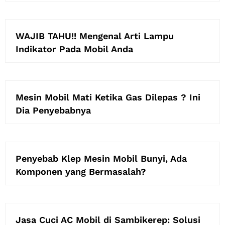
WAJIB TAHU!! Mengenal Arti Lampu
Indikator Pada Mobil Anda
Mesin Mobil Mati Ketika Gas Dilepas ? Ini
Dia Penyebabnya
Penyebab Klep Mesin Mobil Bunyi, Ada
Komponen yang Bermasalah?
Jasa Cuci AC Mobil di Sambikerep: Solusi