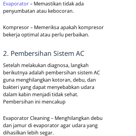
Evaporator
– Memastikan tidak ada
penyumbatan atau kebocoran.
Kompresor – Memeriksa apakah kompresor
bekerja optimal atau perlu perbaikan.
2. Pembersihan Sistem AC
Setelah melakukan diagnosa, langkah
berikutnya adalah pembersihan sistem AC
guna menghilangkan kotoran, debu, dan
bakteri yang dapat menyebabkan udara
dalam kabin menjadi tidak sehat.
Pembersihan ini mencakup
Evaporator Cleaning – Menghilangkan debu
dan jamur di evaporator agar udara yang
dihasilkan lebih segar.