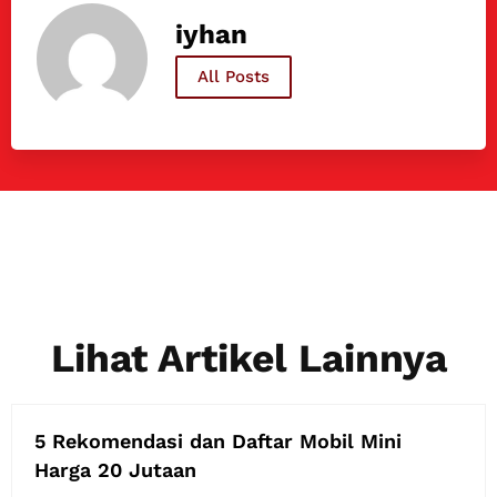
iyhan
All Posts
Lihat Artikel Lainnya
5 Rekomendasi dan Daftar Mobil Mini
Harga 20 Jutaan