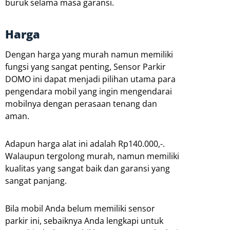
buruk selama masa garansi.
Harga
Dengan harga yang murah namun memiliki
fungsi yang sangat penting, Sensor Parkir
DOMO ini dapat menjadi pilihan utama para
pengendara mobil yang ingin mengendarai
mobilnya dengan perasaan tenang dan
aman.
Adapun harga alat ini adalah Rp140.000,-.
Walaupun tergolong murah, namun memiliki
kualitas yang sangat baik dan garansi yang
sangat panjang.
Bila mobil Anda belum memiliki sensor
parkir ini, sebaiknya Anda lengkapi untuk