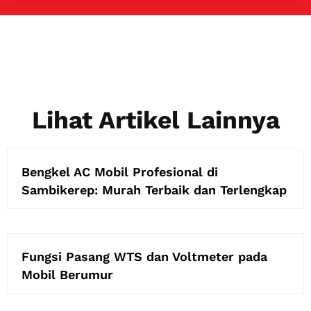
Lihat Artikel Lainnya
Bengkel AC Mobil Profesional di
Sambikerep: Murah Terbaik dan Terlengkap
Fungsi Pasang WTS dan Voltmeter pada
Mobil Berumur