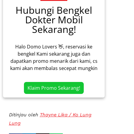
Hubungi Bengkel
Dokter Mobil
Sekarang!
Halo Domo Lovers 👋, reservasi ke
bengkel Kami sekarang juga dan
dapatkan promo menarik dari kami, cs
kami akan membalas secepat mungkin
Klaim Promo Sekarang!
Ditinjau oleh
Thayne Lika / Ko Lung
Lung