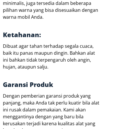
minimalis, juga tersedia dalam beberapa
pilihan warna yang bisa disesuaikan dengan
warna mobil Anda.
Ketahanan:
Dibuat agar tahan terhadap segala cuaca,
baik itu panas maupun dingin. Bahkan alat
ini bahkan tidak terpengaruh oleh angin,
hujan, ataupun salju.
Garansi Produk
Dengan pemberian garansi produk yang
panjang, maka Anda tak perlu kuatir bila alat
ini rusak dalam pemakaian. Kami akan
menggantinya dengan yang baru bila
kerusakan terjadi karena kualitas alat yang