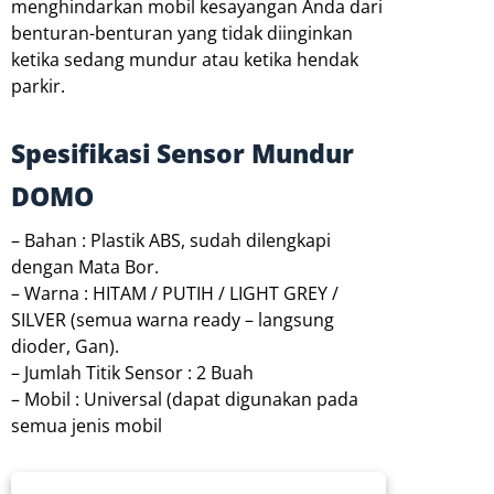
menghindarkan mobil kesayangan Anda dari
benturan-benturan yang tidak diinginkan
ketika sedang mundur atau ketika hendak
parkir.
Spesifikasi Sensor Mundur
DOMO
– Bahan : Plastik ABS, sudah dilengkapi
dengan Mata Bor.
– Warna : HITAM / PUTIH / LIGHT GREY /
SILVER (semua warna ready – langsung
dioder, Gan).
– Jumlah Titik Sensor : 2 Buah
– Mobil : Universal (dapat digunakan pada
semua jenis mobil