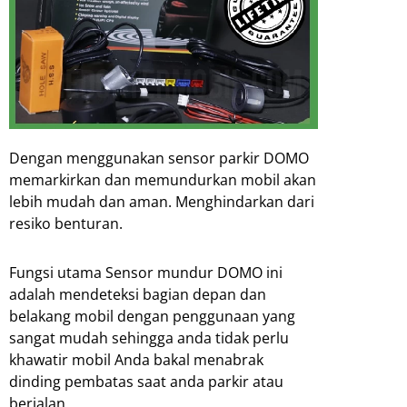
Dengan menggunakan sensor parkir DOMO
memarkirkan dan memundurkan mobil akan
lebih mudah dan aman. Menghindarkan dari
resiko benturan.
Fungsi utama Sensor mundur DOMO ini
adalah mendeteksi bagian depan dan
belakang mobil dengan penggunaan yang
sangat mudah sehingga anda tidak perlu
khawatir mobil Anda bakal menabrak
dinding pembatas saat anda parkir atau
berjalan.