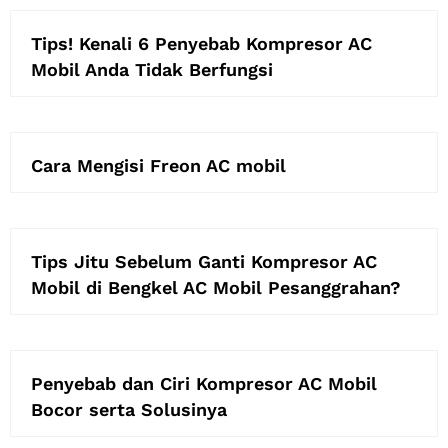
Tips! Kenali 6 Penyebab Kompresor AC
Mobil Anda Tidak Berfungsi
Cara Mengisi Freon AC mobil
Tips Jitu Sebelum Ganti Kompresor AC
Mobil di Bengkel AC Mobil Pesanggrahan?
Penyebab dan Ciri Kompresor AC Mobil
Bocor serta Solusinya