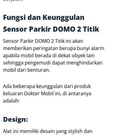
Fungsi dan Keunggulan
Sensor Parkir DOMO 2 Titik
Sensor Parkir DOMO 2 Titik ini akan
memberikan peringatan berupa bunyi alarm
apabila mobil berada di dekat obyek lain
sehingga pengemudi dapat menghindarkan
mobil dari benturan.
Ada beberapa keunggulan dari produk
keluaran Dokter Mobil ini, di antaranya
adalah:
Design:
Alat ini memiliki desain yang stylish dan