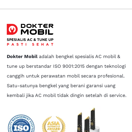
Dokter Mobil
adalah bengkel spesialis AC mobil &
tune up berstandar ISO 9001:2015 dengan teknologi
canggih untuk perawatan mobil secara profesional.
Satu-satunya bengkel yang berani garansi uang
kembali jika AC mobil tidak dingin setelah di service.