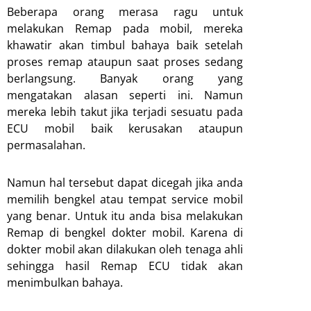
Beberapa orang merasa ragu untuk
melakukan Remap pada mobil, mereka
khawatir akan timbul bahaya baik setelah
proses remap ataupun saat proses sedang
berlangsung. Banyak orang yang
mengatakan alasan seperti ini. Namun
mereka lebih takut jika terjadi sesuatu pada
ECU mobil baik kerusakan ataupun
permasalahan.
Namun hal tersebut dapat dicegah jika anda
memilih bengkel atau tempat service mobil
yang benar. Untuk itu anda bisa melakukan
Remap di bengkel dokter mobil. Karena di
dokter mobil akan dilakukan oleh tenaga ahli
sehingga hasil Remap ECU tidak akan
menimbulkan bahaya.