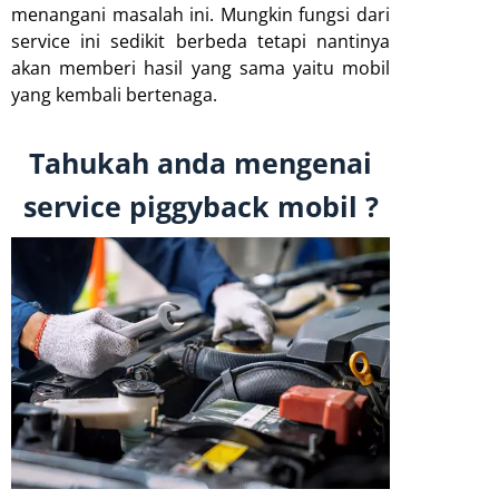
menangani masalah ini. Mungkin fungsi dari
service ini sedikit berbeda tetapi nantinya
akan memberi hasil yang sama yaitu mobil
yang kembali bertenaga.
Tahukah anda mengenai
service piggyback mobil ?