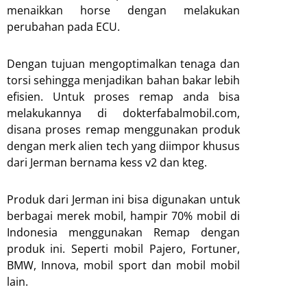
menaikkan horse dengan melakukan
perubahan pada ECU.
Dengan tujuan mengoptimalkan tenaga dan
torsi sehingga menjadikan bahan bakar lebih
efisien. Untuk proses remap anda bisa
melakukannya di dokterfabalmobil.com,
disana proses remap menggunakan produk
dengan merk alien tech yang diimpor khusus
dari Jerman bernama kess v2 dan kteg.
Produk dari Jerman ini bisa digunakan untuk
berbagai merek mobil, hampir 70% mobil di
Indonesia menggunakan Remap dengan
produk ini. Seperti mobil Pajero, Fortuner,
BMW, Innova, mobil sport dan mobil mobil
lain.