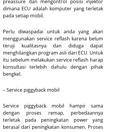
preassure dan mengontrol posisi injektor
dimana ECU adalah komputer yang terletak
pada setiap mobil.
Perlu diwaspadai untuk anda yang akan
menggunakan service reflash karena belum
teruji kualitasnya dan diduga dapat
menghilangkan program asli dari ECU. Untuk
itu sebelum melakukan service reflash harap
konsultasi terlebih dahulu dengan pihak
bengkel.
– Service piggyback mobil
Service piggyback mobil hampir sama
dengan proses remap, perbedaannya
terletak pada peningkatan power yang
berasal dari peningkatan konsumen. Proses