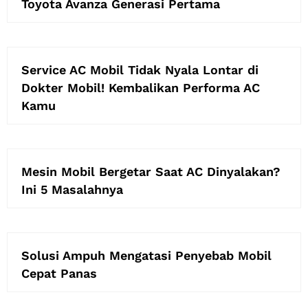
Toyota Avanza Generasi Pertama
Service AC Mobil Tidak Nyala Lontar di
Dokter Mobil! Kembalikan Performa AC
Kamu
Mesin Mobil Bergetar Saat AC Dinyalakan?
Ini 5 Masalahnya
Solusi Ampuh Mengatasi Penyebab Mobil
Cepat Panas