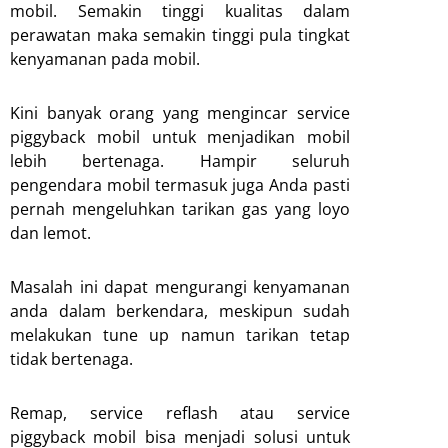
mobil. Semakin tinggi kualitas dalam
perawatan maka semakin tinggi pula tingkat
kenyamanan pada mobil.
Kini banyak orang yang mengincar service
piggyback mobil untuk menjadikan mobil
lebih bertenaga. Hampir seluruh
pengendara mobil termasuk juga Anda pasti
pernah mengeluhkan tarikan gas yang loyo
dan lemot.
Masalah ini dapat mengurangi kenyamanan
anda dalam berkendara, meskipun sudah
melakukan tune up namun tarikan tetap
tidak bertenaga.
Remap, service reflash atau service
piggyback mobil bisa menjadi solusi untuk