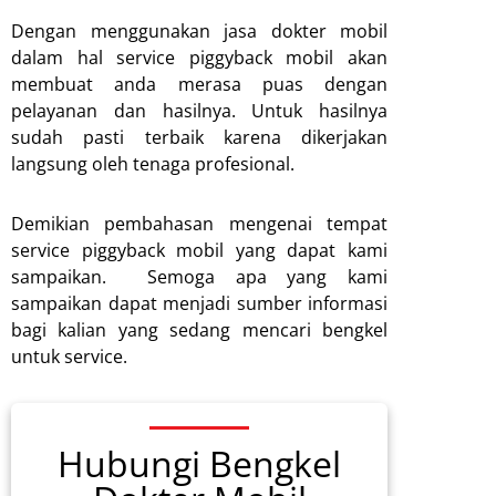
Dengan menggunakan jasa dokter mobil
dalam hal service piggyback mobil akan
membuat anda merasa puas dengan
pelayanan dan hasilnya. Untuk hasilnya
sudah pasti terbaik karena dikerjakan
langsung oleh tenaga profesional.
Demikian pembahasan mengenai tempat
service piggyback mobil yang dapat kami
sampaikan. Semoga apa yang kami
sampaikan dapat menjadi sumber informasi
bagi kalian yang sedang mencari bengkel
untuk service.
Hubungi Bengkel