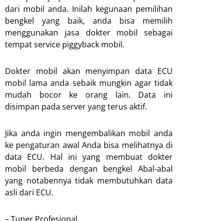
dari mobil anda. Inilah kegunaan pemilihan
bengkel yang baik, anda bisa memilih
menggunakan jasa dokter mobil sebagai
tempat service piggyback mobil.
Dokter mobil akan menyimpan data ECU
mobil lama anda sebaik mungkin agar tidak
mudah bocor ke orang lain. Data ini
disimpan pada server yang terus aktif.
Jika anda ingin mengembalikan mobil anda
ke pengaturan awal Anda bisa melihatnya di
data ECU. Hal ini yang membuat dokter
mobil berbeda dengan bengkel Abal-abal
yang notabennya tidak membutuhkan data
asli dari ECU.
– Tuner Profesional