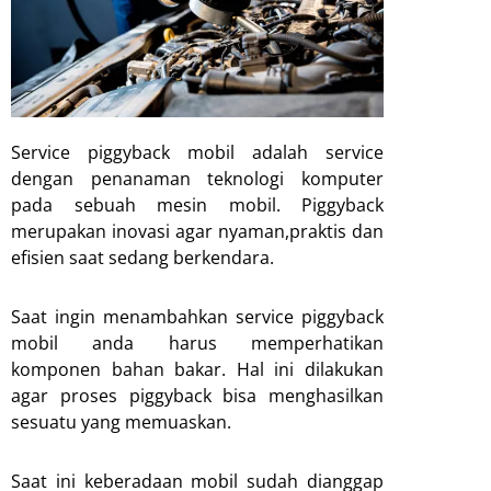
Service piggyback mobil adalah service
dengan penanaman teknologi komputer
pada sebuah mesin mobil. Piggyback
merupakan inovasi agar nyaman,praktis dan
efisien saat sedang berkendara.
Saat ingin menambahkan service piggyback
mobil anda harus memperhatikan
komponen bahan bakar. Hal ini dilakukan
agar proses piggyback bisa menghasilkan
sesuatu yang memuaskan.
Saat ini keberadaan mobil sudah dianggap