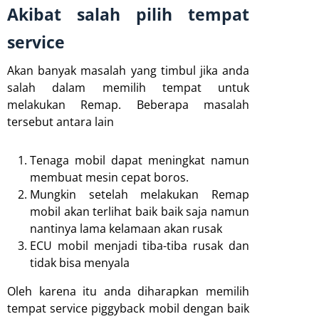
Akibat salah pilih tempat
service
Akan banyak masalah yang timbul jika anda
salah dalam memilih tempat untuk
melakukan Remap. Beberapa masalah
tersebut antara lain
Tenaga mobil dapat meningkat namun
membuat mesin cepat boros.
Mungkin setelah melakukan Remap
mobil akan terlihat baik baik saja namun
nantinya lama kelamaan akan rusak
ECU mobil menjadi tiba-tiba rusak dan
tidak bisa menyala
Oleh karena itu anda diharapkan memilih
tempat service piggyback mobil dengan baik