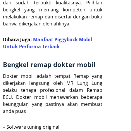
dan sudah terbukti kualitasnya. Pilihlah
bengkel yang memang kompeten untuk
melakukan remap dan disertai dengan bukti
bahwa dikerjakan oleh ahlinya.
Dibaca Juga:
Manfaat Piggyback Mobil
Untuk Performa Terbaik
Bengkel remap dokter mobil
Dokter mobil adalah tempat Remap yang
dikerjakan langsung oleh MR Lung Lung
selaku tenaga profesional dalam Remap
ECU. Dokter mobil menawarkan beberapa
keunggulan yang pastinya akan membuat
anda puas
– Software tuning original