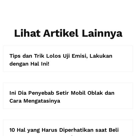
Lihat Artikel Lainnya
Tips dan Trik Lolos Uji Emisi, Lakukan
dengan Hal Ini!
Ini Dia Penyebab Setir Mobil Oblak dan
Cara Mengatasinya
10 Hal yang Harus Diperhatikan saat Beli