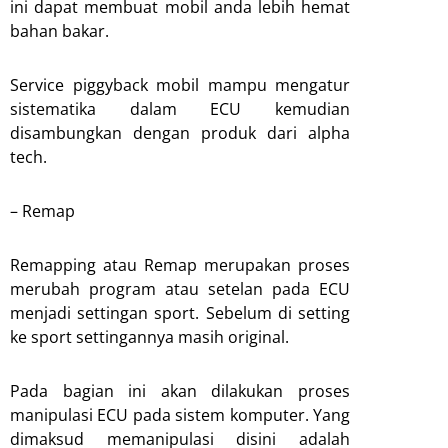
ini dapat membuat mobil anda lebih hemat
bahan bakar.
Service piggyback mobil mampu mengatur
sistematika dalam ECU kemudian
disambungkan dengan produk dari alpha
tech.
– Remap
Remapping atau Remap merupakan proses
merubah program atau setelan pada ECU
menjadi settingan sport. Sebelum di setting
ke sport settingannya masih original.
Pada bagian ini akan dilakukan proses
manipulasi ECU pada sistem komputer. Yang
dimaksud memanipulasi disini adalah