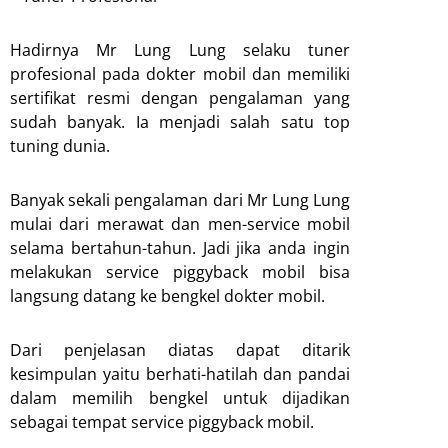
Hadirnya Mr Lung Lung selaku tuner
profesional pada dokter mobil dan memiliki
sertifikat resmi dengan pengalaman yang
sudah banyak. Ia menjadi salah satu top
tuning dunia.
Banyak sekali pengalaman dari Mr Lung Lung
mulai dari merawat dan men-service mobil
selama bertahun-tahun. Jadi jika anda ingin
melakukan service piggyback mobil bisa
langsung datang ke bengkel dokter mobil.
Dari penjelasan diatas dapat ditarik
kesimpulan yaitu berhati-hatilah dan pandai
dalam memilih bengkel untuk dijadikan
sebagai tempat service piggyback mobil.