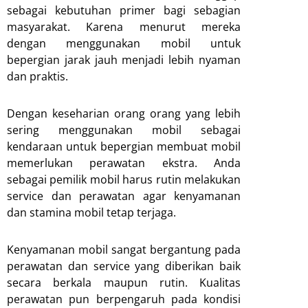
sebagai kebutuhan primer bagi sebagian
masyarakat. Karena menurut mereka
dengan menggunakan mobil untuk
bepergian jarak jauh menjadi lebih nyaman
dan praktis.
Dengan keseharian orang orang yang lebih
sering menggunakan mobil sebagai
kendaraan untuk bepergian membuat mobil
memerlukan perawatan ekstra. Anda
sebagai pemilik mobil harus rutin melakukan
service dan perawatan agar kenyamanan
dan stamina mobil tetap terjaga.
Kenyamanan mobil sangat bergantung pada
perawatan dan service yang diberikan baik
secara berkala maupun rutin. Kualitas
perawatan pun berpengaruh pada kondisi