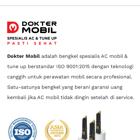
Dokter Mobil
adalah bengkel spesialis AC mobil &
tune up berstandar ISO 9001:2015 dengan teknologi
canggih untuk perawatan mobil secara profesional.
Satu-satunya bengkel yang berani garansi uang
kembali jika AC mobil tidak dingin setelah di service.