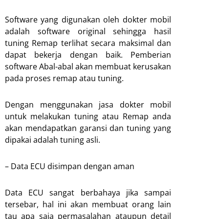
Software yang digunakan oleh dokter mobil
adalah software original sehingga hasil
tuning Remap terlihat secara maksimal dan
dapat bekerja dengan baik. Pemberian
software Abal-abal akan membuat kerusakan
pada proses remap atau tuning.
Dengan menggunakan jasa dokter mobil
untuk melakukan tuning atau Remap anda
akan mendapatkan garansi dan tuning yang
dipakai adalah tuning asli.
– Data ECU disimpan dengan aman
Data ECU sangat berbahaya jika sampai
tersebar, hal ini akan membuat orang lain
tau apa saja permasalahan ataupun detail