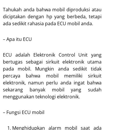
Tahukah anda bahwa mobil diproduksi atau
diciptakan dengan hp yang berbeda, tetapi
ada sedikit rahasia pada ECU mobil anda.
– Apa itu ECU
ECU adalah Elektronik Control Unit yang
bertugas sebagai sirkuit elektronik utama
pada mobil. Mungkin anda sedikit tidak
percaya bahwa mobil memiliki sirkuit
elektronik, namun perlu anda ingat bahwa
sekarang banyak mobil yang sudah
menggunakan teknologi elektronik.
– Fungsi ECU mobil
Menghidupkan alarm mobil saat ada