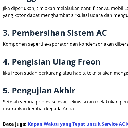
Jika diperlukan, tim akan melakukan ganti filter AC mobil 
yang kotor dapat menghambat sirkulasi udara dan mengur
3. Pembersihan Sistem AC
Komponen seperti evaporator dan kondensor akan diber
4. Pengisian Ulang Freon
Jika freon sudah berkurang atau habis, teknisi akan men
5. Pengujian Akhir
Setelah semua proses selesai, teknisi akan melakukan pe
diserahkan kembali kepada Anda.
Baca juga:
Kapan Waktu yang Tepat untuk Service AC M