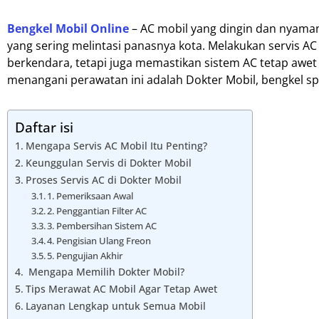
Bengkel Mobil Online
– AC mobil yang dingin dan nyama
yang sering melintasi panasnya kota. Melakukan servis 
berkendara, tetapi juga memastikan sistem AC tetap awet
menangani perawatan ini adalah Dokter Mobil, bengkel spe
Daftar isi
Mengapa Servis AC Mobil Itu Penting?
Keunggulan Servis di Dokter Mobil
Proses Servis AC di Dokter Mobil
1. Pemeriksaan Awal
2. Penggantian Filter AC
3. Pembersihan Sistem AC
4. Pengisian Ulang Freon
5. Pengujian Akhir
Mengapa Memilih Dokter Mobil?
Tips Merawat AC Mobil Agar Tetap Awet
Layanan Lengkap untuk Semua Mobil