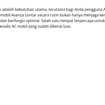
n adalah kebutuhan utama, terutama bagi Anda pengguna 
AC mobil Avanza Lontar secara rutin bukan hanya menjaga 
 dan berfungsi optimal. Salah satu tempat terpercaya untuk
sialis AC mobil yang sudah dikenal luas.