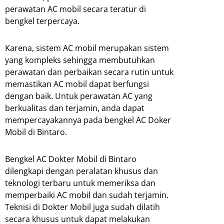
perawatan AC mobil secara teratur di
bengkel terpercaya.
Karena, sistem AC mobil merupakan sistem
yang kompleks sehingga membutuhkan
perawatan dan perbaikan secara rutin untuk
memastikan AC mobil dapat berfungsi
dengan baik. Untuk perawatan AC yang
berkualitas dan terjamin, anda dapat
mempercayakannya pada bengkel AC Doker
Mobil di Bintaro.
Bengkel AC Dokter Mobil di Bintaro
dilengkapi dengan peralatan khusus dan
teknologi terbaru untuk memeriksa dan
memperbaiki AC mobil dan sudah terjamin.
Teknisi di Dokter Mobil juga sudah dilatih
secara khusus untuk dapat melakukan