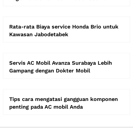
Rata-rata Biaya service Honda Brio untuk
Kawasan Jabodetabek
Servis AC Mobil Avanza Surabaya Lebih
Gampang dengan Dokter Mobil
Tips cara mengatasi gangguan komponen
penting pada AC mobil Anda