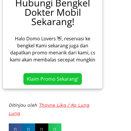
Hubungi Bengkel
Dokter Mobil
Sekarang!
Halo Domo Lovers 👋, reservasi ke
bengkel Kami sekarang juga dan
dapatkan promo menarik dari kami, cs
kami akan membalas secepat mungkin
Klaim Promo Sekarang!
Ditinjau oleh
Thayne Lika / Ko Lung
Lung