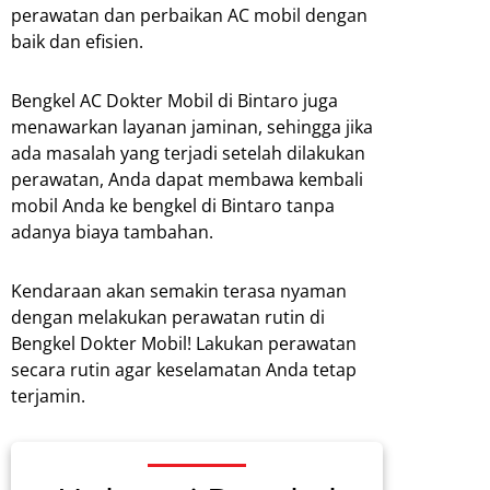
perawatan dan perbaikan AC mobil dengan
baik dan efisien.
Bengkel AC Dokter Mobil di Bintaro juga
menawarkan layanan jaminan, sehingga jika
ada masalah yang terjadi setelah dilakukan
perawatan, Anda dapat membawa kembali
mobil Anda ke bengkel di Bintaro tanpa
adanya biaya tambahan.
Kendaraan akan semakin terasa nyaman
dengan melakukan perawatan rutin di
Bengkel Dokter Mobil! Lakukan perawatan
secara rutin agar keselamatan Anda tetap
terjamin.