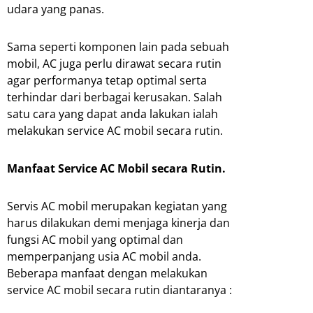
udara yang panas.
Sama seperti komponen lain pada sebuah
mobil, AC juga perlu dirawat secara rutin
agar performanya tetap optimal serta
terhindar dari berbagai kerusakan. Salah
satu cara yang dapat anda lakukan ialah
melakukan service AC mobil secara rutin.
Manfaat Service AC Mobil secara Rutin.
Servis AC mobil merupakan kegiatan yang
harus dilakukan demi menjaga kinerja dan
fungsi AC mobil yang optimal dan
memperpanjang usia AC mobil anda.
Beberapa manfaat dengan melakukan
service AC mobil secara rutin diantaranya :