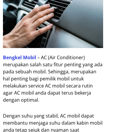
Bengkel Mobil
– AC (Air Conditioner)
merupakan salah satu fitur penting yang ada
pada sebuah mobil. Sehingga, merupakan
hal penting bagi pemilik mobil untuk
melakukan service AC mobil secara rutin
agar AC mobil anda dapat terus bekerja
dengan optimal.
Dengan suhu yang stabil, AC mobil dapat
membantu menjaga suhu dalam kabin mobil
anda tetap sejuk dan nyaman saat