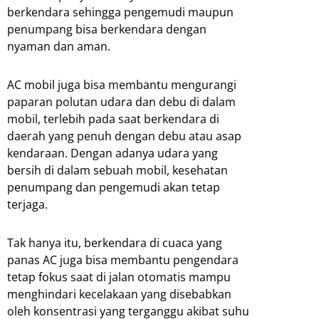
berkendara sehingga pengemudi maupun
penumpang bisa berkendara dengan
nyaman dan aman.
AC mobil juga bisa membantu mengurangi
paparan polutan udara dan debu di dalam
mobil, terlebih pada saat berkendara di
daerah yang penuh dengan debu atau asap
kendaraan. Dengan adanya udara yang
bersih di dalam sebuah mobil, kesehatan
penumpang dan pengemudi akan tetap
terjaga.
Tak hanya itu, berkendara di cuaca yang
panas AC juga bisa membantu pengendara
tetap fokus saat di jalan otomatis mampu
menghindari kecelakaan yang disebabkan
oleh konsentrasi yang terganggu akibat suhu