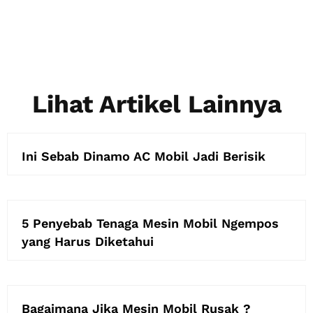
Lihat Artikel Lainnya
Ini Sebab Dinamo AC Mobil Jadi Berisik
5 Penyebab Tenaga Mesin Mobil Ngempos
yang Harus Diketahui
Bagaimana Jika Mesin Mobil Rusak ?