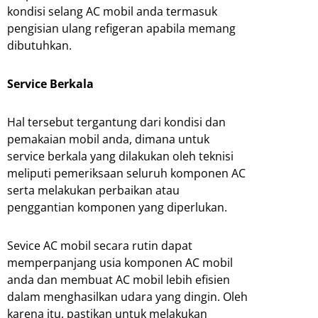
kondisi selang AC mobil anda termasuk
pengisian ulang refigeran apabila memang
dibutuhkan.
Service
Berkala
Hal tersebut tergantung dari kondisi dan
pemakaian mobil anda, dimana untuk
service berkala yang dilakukan oleh teknisi
meliputi pemeriksaan seluruh komponen AC
serta melakukan perbaikan atau
penggantian komponen yang diperlukan.
Sevice AC mobil secara rutin dapat
memperpanjang usia komponen AC mobil
anda dan membuat AC mobil lebih efisien
dalam menghasilkan udara yang dingin. Oleh
karena itu, pastikan untuk melakukan