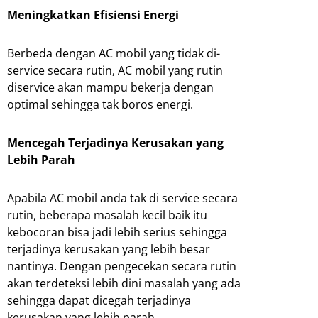
Meningkatkan Efisiensi Energi
Berbeda dengan AC mobil yang tidak di-
service secara rutin, AC mobil yang rutin
diservice akan mampu bekerja dengan
optimal sehingga tak boros energi.
Mencegah Terjadinya Kerusakan yang
Lebih Parah
Apabila AC mobil anda tak di service secara
rutin, beberapa masalah kecil baik itu
kebocoran bisa jadi lebih serius sehingga
terjadinya kerusakan yang lebih besar
nantinya. Dengan pengecekan secara rutin
akan terdeteksi lebih dini masalah yang ada
sehingga dapat dicegah terjadinya
kerusakan yang lebih parah.