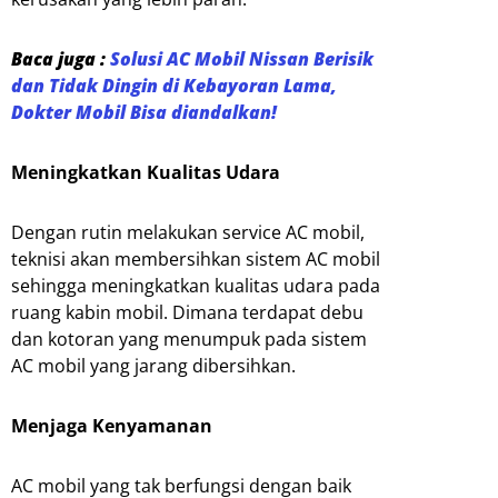
Baca juga :
Solusi AC Mobil Nissan Berisik
dan Tidak Dingin di Kebayoran Lama,
Dokter Mobil Bisa diandalkan!
Meningkatkan Kualitas Udara
Dengan rutin melakukan service AC mobil,
teknisi akan membersihkan sistem AC mobil
sehingga meningkatkan kualitas udara pada
ruang kabin mobil. Dimana terdapat debu
dan kotoran yang menumpuk pada sistem
AC mobil yang jarang dibersihkan.
Menjaga Kenyamanan
AC mobil yang tak berfungsi dengan baik