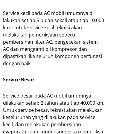
Service
kecil pada AC mobil umumnya di
lakukan setiap 6 bulan sekali atau tiap 10.000
km. Untuk service kecil teknisi akan
melakukan pemeriksaan seperti
pembersihan filter AC, pengecekan sistem
AC dan mengganti oli kompresor dan
dipastikan jika seluruh komponen berfungsi
dengan baik.
Service
Besar
Service besar pada AC mobil umumnya
dilakukan setiap 2 tahun atau tiap 40.000 km.
Untuk service besar, teknisi akan melakukan
keseluruhan yang dilakukan pada service
kecil, dan melakukan pembersihan
evaporator dan kondensor serta memeriksa