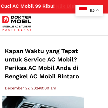
i AC Mobil 99 Ribu!
Klik Disini
ID
Kapan Waktu yang Tepat
untuk Service AC Mobil?
Periksa AC Mobil Anda di
Bengkel AC Mobil Bintaro
December 27, 2024
9:00 am