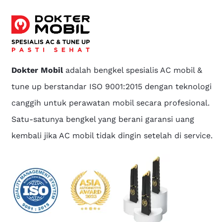
Dokter Mobil
adalah bengkel spesialis AC mobil &
tune up berstandar ISO 9001:2015 dengan teknologi
canggih untuk perawatan mobil secara profesional.
Satu-satunya bengkel yang berani garansi uang
kembali jika AC mobil tidak dingin setelah di service.