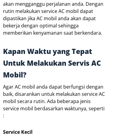
akan mengganggu perjalanan anda. Dengan
rutin melakukan service AC mobil dapat
dipastikan jika AC mobil anda akan dapat
bekerja dengan optimal sehingga
memberikan kenyamanan saat berkendara.
Kapan Waktu yang Tepat
Untuk Melakukan Servis AC
Mobil?
Agar AC mobil anda dapat berfungsi dengan
baik, disarankan untuk melakukan service AC
mobil secara rutin. Ada beberapa jenis
service mobil berdasarkan waktunya, seperti
:
Service
Kecil