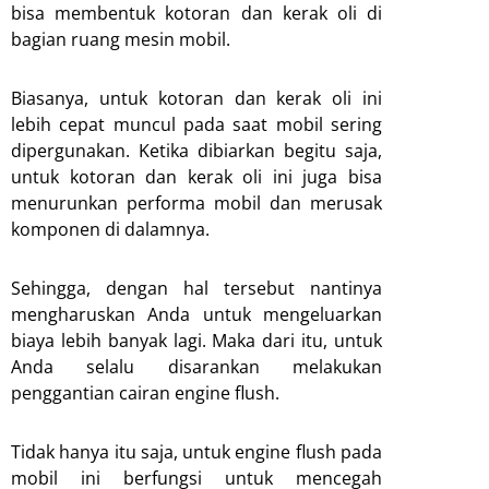
bisa membentuk kotoran dan kerak oli di
bagian ruang mesin mobil.
Biasanya, untuk kotoran dan kerak oli ini
lebih cepat muncul pada saat mobil sering
dipergunakan. Ketika dibiarkan begitu saja,
untuk kotoran dan kerak oli ini juga bisa
menurunkan performa mobil dan merusak
komponen di dalamnya.
Sehingga, dengan hal tersebut nantinya
mengharuskan Anda untuk mengeluarkan
biaya lebih banyak lagi. Maka dari itu, untuk
Anda selalu disarankan melakukan
penggantian cairan engine flush.
Tidak hanya itu saja, untuk engine flush pada
mobil ini berfungsi untuk mencegah