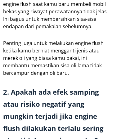
engine flush saat kamu baru membeli mobil
bekas yang riwayat perawatannya tidak jelas.
Ini bagus untuk membersihkan sisa-sisa
endapan dari pemakaian sebelumnya.
Penting juga untuk melakukan engine flush
ketika kamu berniat mengganti jenis atau
merek oli yang biasa kamu pakai, ini
membantu memastikan sisa oli lama tidak
bercampur dengan oli baru.
2. Apakah ada efek samping
atau risiko negatif yang
mungkin terjadi jika engine
flush dilakukan terlalu sering