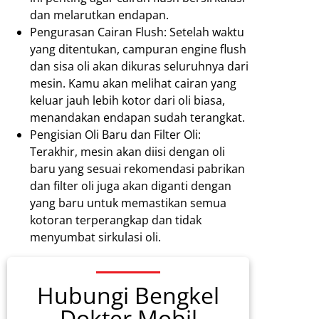
dan melarutkan endapan.
Pengurasan Cairan Flush: Setelah waktu
yang ditentukan, campuran engine flush
dan sisa oli akan dikuras seluruhnya dari
mesin. Kamu akan melihat cairan yang
keluar jauh lebih kotor dari oli biasa,
menandakan endapan sudah terangkat.
Pengisian Oli Baru dan Filter Oli:
Terakhir, mesin akan diisi dengan oli
baru yang sesuai rekomendasi pabrikan
dan filter oli juga akan diganti dengan
yang baru untuk memastikan semua
kotoran terperangkap dan tidak
menyumbat sirkulasi oli.
Hubungi Bengkel
Dokter Mobil