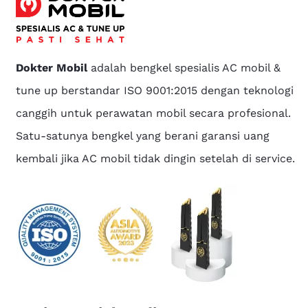
Dokter Mobil
adalah bengkel spesialis AC mobil &
tune up berstandar ISO 9001:2015 dengan teknologi
canggih untuk perawatan mobil secara profesional.
Satu-satunya bengkel yang berani garansi uang
kembali jika AC mobil tidak dingin setelah di service.