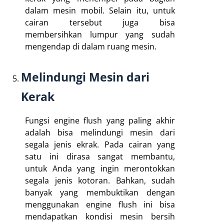
dalam mesin mobil. Selain itu, untuk
cairan tersebut juga bisa
membersihkan lumpur yang sudah
mengendap di dalam ruang mesin.
Melindungi Mesin dari
Kerak
Fungsi engine flush yang paling akhir
adalah bisa melindungi mesin dari
segala jenis ekrak. Pada cairan yang
satu ini dirasa sangat membantu,
untuk Anda yang ingin merontokkan
segala jenis kotoran. Bahkan, sudah
banyak yang membuktikan dengan
menggunakan engine flush ini bisa
mendapatkan kondisi mesin bersih