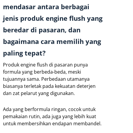
mendasar antara berbagai
jenis produk engine flush yang
beredar di pasaran, dan
bagaimana cara memilih yang
paling tepat?
Produk engine flush di pasaran punya
formula yang berbeda-beda, meski
tujuannya sama. Perbedaan utamanya
biasanya terletak pada kekuatan deterjen
dan zat pelarut yang digunakan.
Ada yang berformula ringan, cocok untuk
pemakaian rutin, ada juga yang lebih kuat
untuk membersihkan endapan membandel.