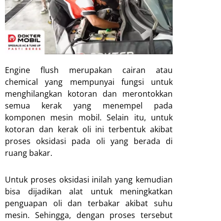
Engine flush merupakan cairan atau
chemical yang mempunyai fungsi untuk
menghilangkan kotoran dan merontokkan
semua kerak yang menempel pada
komponen mesin mobil. Selain itu, untuk
kotoran dan kerak oli ini terbentuk akibat
proses oksidasi pada oli yang berada di
ruang bakar.
Untuk proses oksidasi inilah yang kemudian
bisa dijadikan alat untuk meningkatkan
penguapan oli dan terbakar akibat suhu
mesin. Sehingga, dengan proses tersebut