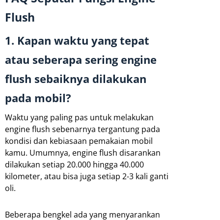
Flush
1. Kapan waktu yang tepat
atau seberapa sering engine
flush sebaiknya dilakukan
pada mobil?
Waktu yang paling pas untuk melakukan
engine flush sebenarnya tergantung pada
kondisi dan kebiasaan pemakaian mobil
kamu. Umumnya, engine flush disarankan
dilakukan setiap 20.000 hingga 40.000
kilometer, atau bisa juga setiap 2-3 kali ganti
oli.
Beberapa bengkel ada yang menyarankan