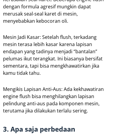
dengan formula agresif mungkin dapat
merusak seal-seal karet di mesin,
menyebabkan kebocoran oli.
Mesin Jadi Kasar: Setelah flush, terkadang
mesin terasa lebih kasar karena lapisan
endapan yang tadinya menjadi “bantalan”
pelumas ikut terangkat. Ini biasanya bersifat
sementara, tapi bisa mengkhawatirkan jika
kamu tidak tahu.
Mengikis Lapisan Anti-Aus: Ada kekhawatiran
engine flush bisa menghilangkan lapisan
pelindung anti-aus pada komponen mesin,
terutama jika dilakukan terlalu sering.
3. Apa saja perbedaan