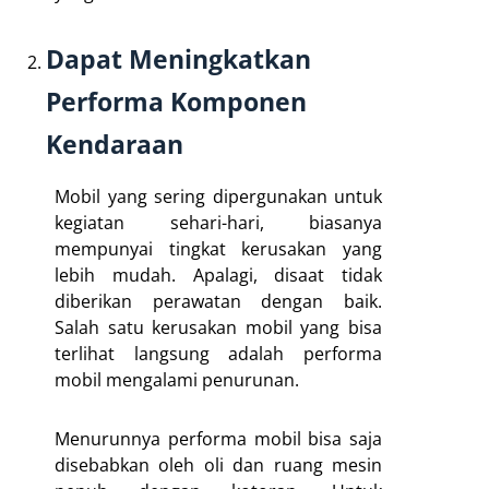
Dapat Meningkatkan
Performa Komponen
Kendaraan
Mobil yang sering dipergunakan untuk
kegiatan sehari-hari, biasanya
mempunyai tingkat kerusakan yang
lebih mudah. Apalagi, disaat tidak
diberikan perawatan dengan baik.
Salah satu kerusakan mobil yang bisa
terlihat langsung adalah performa
mobil mengalami penurunan.
Menurunnya performa mobil bisa saja
disebabkan oleh oli dan ruang mesin