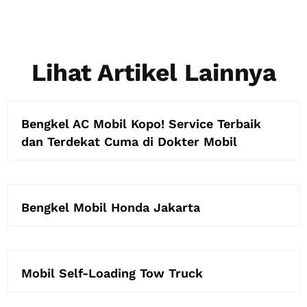
Lihat Artikel Lainnya
Bengkel AC Mobil Kopo! Service Terbaik
dan Terdekat Cuma di Dokter Mobil
Bengkel Mobil Honda Jakarta
Mobil Self-Loading Tow Truck