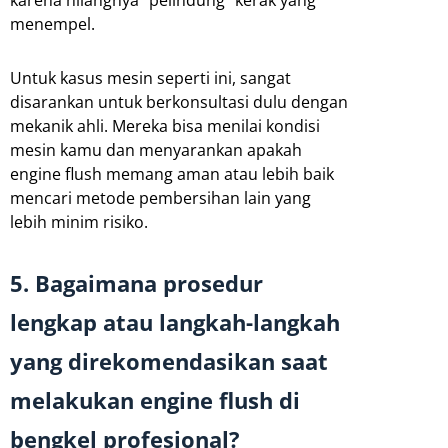
menempel.
Untuk kasus mesin seperti ini, sangat
disarankan untuk berkonsultasi dulu dengan
mekanik ahli. Mereka bisa menilai kondisi
mesin kamu dan menyarankan apakah
engine flush memang aman atau lebih baik
mencari metode pembersihan lain yang
lebih minim risiko.
5. Bagaimana prosedur
lengkap atau langkah-langkah
yang direkomendasikan saat
melakukan engine flush di
bengkel profesional?