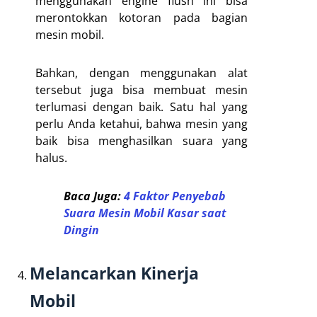
menggunakan engine flush ini bisa
merontokkan kotoran pada bagian
mesin mobil.
Bahkan, dengan menggunakan alat
tersebut juga bisa membuat mesin
terlumasi dengan baik. Satu hal yang
perlu Anda ketahui, bahwa mesin yang
baik bisa menghasilkan suara yang
halus.
Baca Juga:
4 Faktor Penyebab
Suara Mesin Mobil Kasar saat
Dingin
Melancarkan Kinerja
Mobil