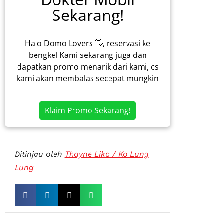
Sekarang!
Halo Domo Lovers 👋, reservasi ke
bengkel Kami sekarang juga dan
dapatkan promo menarik dari kami, cs
kami akan membalas secepat mungkin
Klaim Promo Sekarang!
Ditinjau oleh
Thayne Lika / Ko Lung
Lung