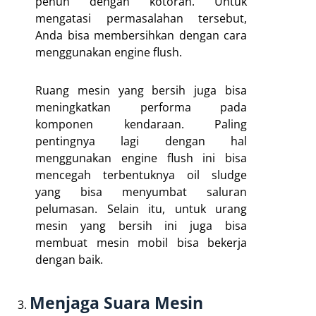
penuh dengan kotoran. Untuk
mengatasi permasalahan tersebut,
Anda bisa membersihkan dengan cara
menggunakan engine flush.
Ruang mesin yang bersih juga bisa
meningkatkan performa pada
komponen kendaraan. Paling
pentingnya lagi dengan hal
menggunakan engine flush ini bisa
mencegah terbentuknya oil sludge
yang bisa menyumbat saluran
pelumasan. Selain itu, untuk urang
mesin yang bersih ini juga bisa
membuat mesin mobil bisa bekerja
dengan baik.
Menjaga Suara Mesin