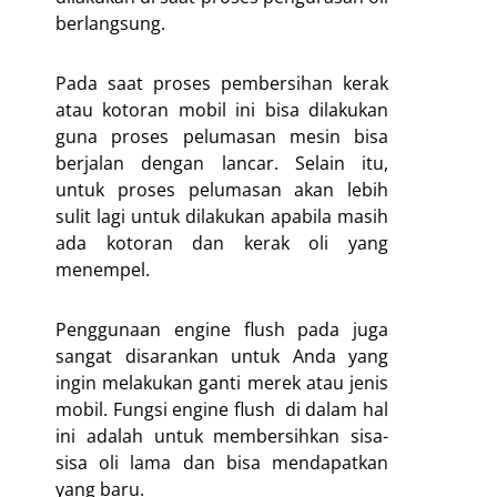
berlangsung.
Pada saat proses pembersihan kerak
atau kotoran mobil ini bisa dilakukan
guna proses pelumasan mesin bisa
berjalan dengan lancar. Selain itu,
untuk proses pelumasan akan lebih
sulit lagi untuk dilakukan apabila masih
ada kotoran dan kerak oli yang
menempel.
Penggunaan engine flush pada juga
sangat disarankan untuk Anda yang
ingin melakukan ganti merek atau jenis
mobil. Fungsi engine flush di dalam hal
ini adalah untuk membersihkan sisa-
sisa oli lama dan bisa mendapatkan
yang baru.