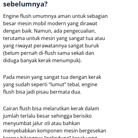
sebelumnya?
Engine flush umumnya aman untuk sebagian
besar mesin mobil modern yang dirawat
dengan baik. Namun, ada pengecualian,
terutama untuk mesin yang sangat tua atau
yang riwayat perawatannya sangat buruk
(belum pernah di-flush sama sekali dan
diduga banyak kerak menumpuk).
Pada mesin yang sangat tua dengan kerak
yang sudah seperti “lumut” tebal, engine
flush bisa jadi pisau bermata dua.
Cairan flush bisa melarutkan kerak dalam
jumlah terlalu besar sehingga berisiko
menyumbat jalur oli atau bahkan
menyebabkan komponen mesin bergesekan
karena hilangnya “pelindung” kerak yang