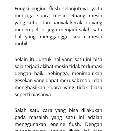
Fungsi engine flush selanjutnya, yaitu
menjaga suara mesin. Ruang mesin
yang kotor dan banyak kerak oli yang
menempel ini juga menjadi salah satu
hal yang mengganggu suara mesin
mobil.
Selain itu, untuk hal yang satu ini bisa
saja terjadi akibat mesin tidak terlumasi
dengan baik. Sehingga, menimbulkan
gesekan yang dapat merusak mobil dan
menghasilkan suara yang tidak biasa
seperti biasanya.
Salah satu cara yang bisa dilakukan
pada masalah yang satu ini adalah
menggunakan engine flush. Dengan