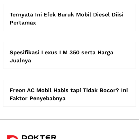
Ternyata Ini Efek Buruk Mobil Diesel Diisi
Pertamax
Spesifikasi Lexus LM 350 serta Harga
Jualnya
Freon AC Mobil Habis tapi Tidak Bocor? Ini
Faktor Penyebabnya