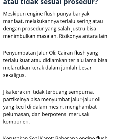
atau tidak sesuai prosedur?
Meskipun engine flush punya banyak
manfaat, melakukannya terlalu sering atau
dengan prosedur yang salah justru bisa
menimbulkan masalah. Risikonya antara lain:
Penyumbatan Jalur Oli: Cairan flush yang
terlalu kuat atau didiamkan terlalu lama bisa
melarutkan kerak dalam jumlah besar
sekaligus.
Jika kerak ini tidak terbuang sempurna,
partikelnya bisa menyumbat jalur-jalur oli
yang kecil di dalam mesin, menghambat
pelumasan, dan berpotensi merusak
komponen.
Kerusakan Seal Karet: Beberapa engine flush