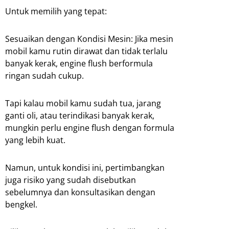
Untuk memilih yang tepat:
Sesuaikan dengan Kondisi Mesin: Jika mesin
mobil kamu rutin dirawat dan tidak terlalu
banyak kerak, engine flush berformula
ringan sudah cukup.
Tapi kalau mobil kamu sudah tua, jarang
ganti oli, atau terindikasi banyak kerak,
mungkin perlu engine flush dengan formula
yang lebih kuat.
Namun, untuk kondisi ini, pertimbangkan
juga risiko yang sudah disebutkan
sebelumnya dan konsultasikan dengan
bengkel.