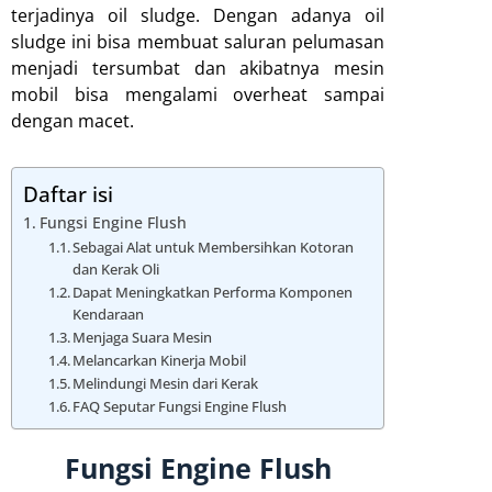
terjadinya oil sludge. Dengan adanya oil
sludge ini bisa membuat saluran pelumasan
menjadi tersumbat dan akibatnya mesin
mobil bisa mengalami overheat sampai
dengan macet.
Daftar isi
Fungsi Engine Flush
Sebagai Alat untuk Membersihkan Kotoran
dan Kerak Oli
Dapat Meningkatkan Performa Komponen
Kendaraan
Menjaga Suara Mesin
Melancarkan Kinerja Mobil
Melindungi Mesin dari Kerak
FAQ Seputar Fungsi Engine Flush
Fungsi Engine Flush