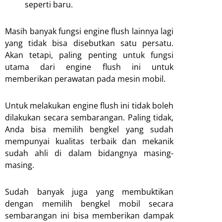
seperti baru.
Masih banyak fungsi engine flush lainnya lagi
yang tidak bisa disebutkan satu persatu.
Akan tetapi, paling penting untuk fungsi
utama dari engine flush ini untuk
memberikan perawatan pada mesin mobil.
Untuk melakukan engine flush ini tidak boleh
dilakukan secara sembarangan. Paling tidak,
Anda bisa memilih bengkel yang sudah
mempunyai kualitas terbaik dan mekanik
sudah ahli di dalam bidangnya masing-
masing.
Sudah banyak juga yang membuktikan
dengan memilih bengkel mobil secara
sembarangan ini bisa memberikan dampak