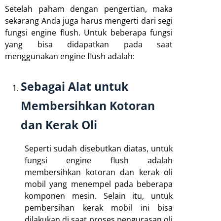
Setelah paham dengan pengertian, maka
sekarang Anda juga harus mengerti dari segi
fungsi engine flush. Untuk beberapa fungsi
yang bisa didapatkan pada saat
menggunakan engine flush adalah:
Sebagai Alat untuk
Membersihkan Kotoran
dan Kerak Oli
Seperti sudah disebutkan diatas, untuk
fungsi engine flush adalah
membersihkan kotoran dan kerak oli
mobil yang menempel pada beberapa
komponen mesin. Selain itu, untuk
pembersihan kerak mobil ini bisa
dilakukan di saat proses pengurasan oli