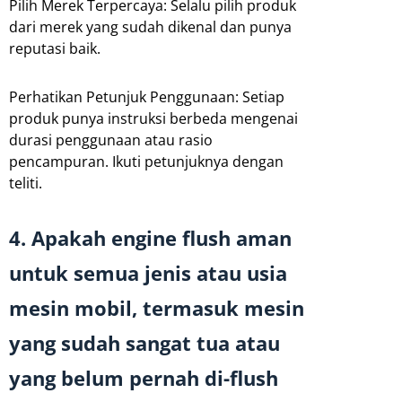
Pilih Merek Terpercaya: Selalu pilih produk
dari merek yang sudah dikenal dan punya
reputasi baik.
Perhatikan Petunjuk Penggunaan: Setiap
produk punya instruksi berbeda mengenai
durasi penggunaan atau rasio
pencampuran. Ikuti petunjuknya dengan
teliti.
4. Apakah engine flush aman
untuk semua jenis atau usia
mesin mobil, termasuk mesin
yang sudah sangat tua atau
yang belum pernah di-flush