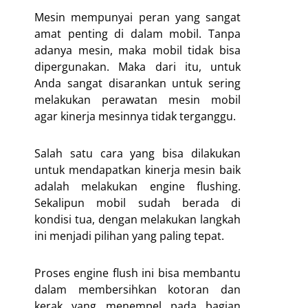
Mesin mempunyai peran yang sangat
amat penting di dalam mobil. Tanpa
adanya mesin, maka mobil tidak bisa
dipergunakan. Maka dari itu, untuk
Anda sangat disarankan untuk sering
melakukan perawatan mesin mobil
agar kinerja mesinnya tidak terganggu.
Salah satu cara yang bisa dilakukan
untuk mendapatkan kinerja mesin baik
adalah melakukan engine flushing.
Sekalipun mobil sudah berada di
kondisi tua, dengan melakukan langkah
ini menjadi pilihan yang paling tepat.
Proses engine flush ini bisa membantu
dalam membersihkan kotoran dan
kerak yang menempel pada bagian