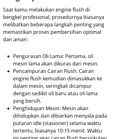
Saat kamu melakukan engine flush di
bengkel profesional, prosedurnya biasanya
melibatkan beberapa langkah penting yang
memastikan proses pembersihan optimal
dan aman:
Pengurasan Oli Lama: Pertama, oli
mesin lama akan dikuras dari mesin.
Pencampuran Cairan Flush: Cairan
engine flush kemudian dimasukkan ke
dalam mesin, seringkali dicampur
dengan sedikit oli baru atau oli lama
yang bersih.
Penghidupan Mesin: Mesin akan
dihidupkan dan dibiarkan menyala pada
putaran idle (stasioner) selama waktu
tertentu, biasanya 10-15 menit. Waktu
ini penting agar cairan flush bersirkulasi