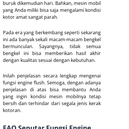
buruk dikemudian hari. Bahkan, mesin mobil
yang Anda miliki bisa saja mengalami kondisi
kotor amat sangat parah.
Pada era yang berkembang seperti sekarang
ini ada banyak sekali macam-macam bengkel
bermunculan. Sayangnya, tidak semua
bengkel ini bisa memberikan hasil akhir
dengan kualitas sesuai dengan kebutuhan.
Inilah penjelasan secara lengkap mengenai
fungsi engine flush. Semoga, dengan adanya
penjelasan di atas bisa membantu Anda
yang ingin kondisi mesin mobilnya tetap
bersih dan terhindar dari segala jenis kerak
kotoran.
FAQ Seputar Fungsi Engine