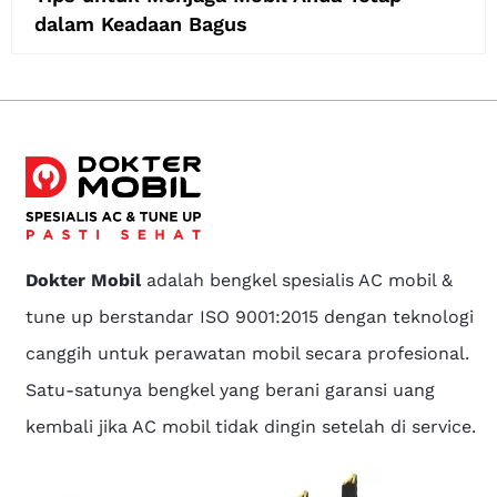
dalam Keadaan Bagus
Dokter Mobil
adalah bengkel spesialis AC mobil &
tune up berstandar ISO 9001:2015 dengan teknologi
canggih untuk perawatan mobil secara profesional.
Satu-satunya bengkel yang berani garansi uang
kembali jika AC mobil tidak dingin setelah di service.