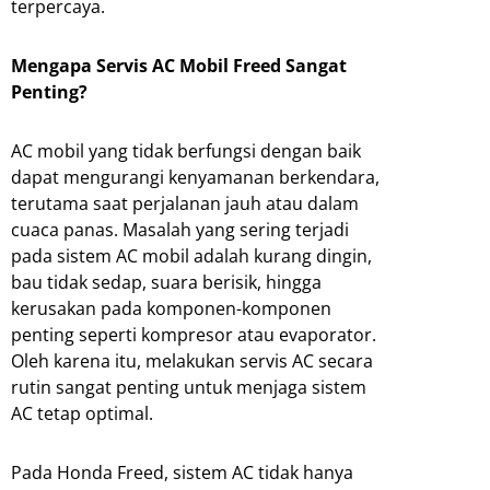
terpercaya.
Mengapa Servis AC Mobil Freed Sangat
Penting?
AC mobil yang tidak berfungsi dengan baik
dapat mengurangi kenyamanan berkendara,
terutama saat perjalanan jauh atau dalam
cuaca panas. Masalah yang sering terjadi
pada sistem AC mobil adalah kurang dingin,
bau tidak sedap, suara berisik, hingga
kerusakan pada komponen-komponen
penting seperti kompresor atau evaporator.
Oleh karena itu, melakukan servis AC secara
rutin sangat penting untuk menjaga sistem
AC tetap optimal.
Pada Honda Freed, sistem AC tidak hanya