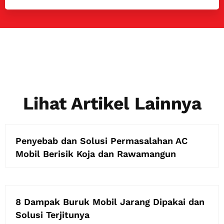
Lihat Artikel Lainnya
Penyebab dan Solusi Permasalahan AC
Mobil Berisik Koja dan Rawamangun
8 Dampak Buruk Mobil Jarang Dipakai dan
Solusi Terjitunya