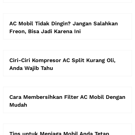
AC Mobil Tidak Dingin? Jangan Salahkan
Freon, Bisa Jadi Karena Ini
Ciri-Ciri Kompresor AC Split Kurang Oli,
Anda Wajib Tahu
Cara Membersihkan Filter AC Mobil Dengan
Mudah
Tips untuk Menjaga Mobil Anda Tetap