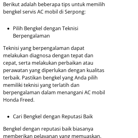
Berikut adalah beberapa tips untuk memilih
bengkel servis AC mobil di Serpong:
Pilih Bengkel dengan Teknisi
Berpengalaman
Teknisi yang berpengalaman dapat
melakukan diagnosa dengan tepat dan
cepat, serta melakukan perbaikan atau
perawatan yang diperlukan dengan kualitas
terbaik. Pastikan bengkel yang Anda pilih
memiliki teknisi yang terlatih dan
berpengalaman dalam menangani AC mobil
Honda Freed.
Cari Bengkel dengan Reputasi Baik
Bengkel dengan reputasi baik biasanya
memberikan pelayanan yang memuaskan.