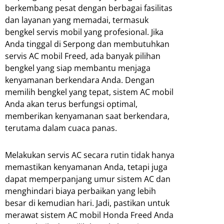
berkembang pesat dengan berbagai fasilitas
dan layanan yang memadai, termasuk
bengkel servis mobil yang profesional. Jika
Anda tinggal di Serpong dan membutuhkan
servis AC mobil Freed, ada banyak pilihan
bengkel yang siap membantu menjaga
kenyamanan berkendara Anda. Dengan
memilih bengkel yang tepat, sistem AC mobil
Anda akan terus berfungsi optimal,
memberikan kenyamanan saat berkendara,
terutama dalam cuaca panas.
Melakukan servis AC secara rutin tidak hanya
memastikan kenyamanan Anda, tetapi juga
dapat memperpanjang umur sistem AC dan
menghindari biaya perbaikan yang lebih
besar di kemudian hari. Jadi, pastikan untuk
merawat sistem AC mobil Honda Freed Anda