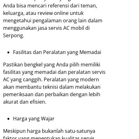
Anda bisa mencari referensi dari teman,
keluarga, atau review online untuk
mengetahui pengalaman orang lain dalam
menggunakan jasa servis AC mobil di
Serpong.
Fasilitas dan Peralatan yang Memadai
Pastikan bengkel yang Anda pilih memiliki
fasilitas yang memadai dan peralatan servis
AC yang canggih. Peralatan yang modern
akan membantu teknisi dalam melakukan
pemeriksaan dan perbaikan dengan lebih
akurat dan efisien.
Harga yang Wajar
Meskipun harga bukanlah satu-satunya
faktor yang menentukan kualitas servis,