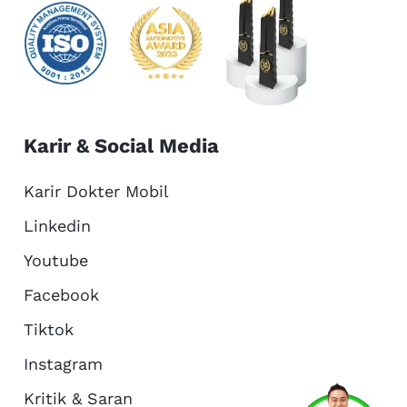
Karir & Social Media
Karir Dokter Mobil
Linkedin
Youtube
Facebook
Tiktok
Instagram
Kritik & Saran