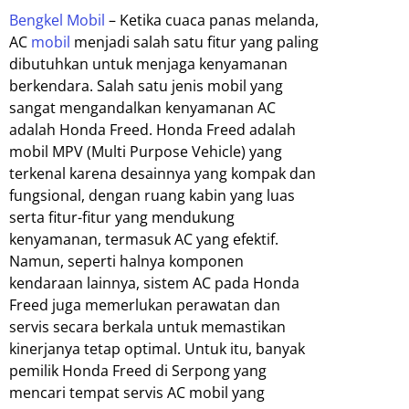
Bengkel Mobil
– Ketika cuaca panas melanda,
AC
mobil
menjadi salah satu fitur yang paling
dibutuhkan untuk menjaga kenyamanan
berkendara. Salah satu jenis mobil yang
sangat mengandalkan kenyamanan AC
adalah Honda Freed. Honda Freed adalah
mobil MPV (Multi Purpose Vehicle) yang
terkenal karena desainnya yang kompak dan
fungsional, dengan ruang kabin yang luas
serta fitur-fitur yang mendukung
kenyamanan, termasuk AC yang efektif.
Namun, seperti halnya komponen
kendaraan lainnya, sistem AC pada Honda
Freed juga memerlukan perawatan dan
servis secara berkala untuk memastikan
kinerjanya tetap optimal. Untuk itu, banyak
pemilik Honda Freed di Serpong yang
mencari tempat servis AC mobil yang