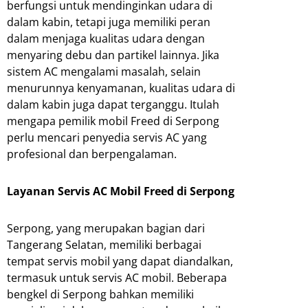
berfungsi untuk mendinginkan udara di
dalam kabin, tetapi juga memiliki peran
dalam menjaga kualitas udara dengan
menyaring debu dan partikel lainnya. Jika
sistem AC mengalami masalah, selain
menurunnya kenyamanan, kualitas udara di
dalam kabin juga dapat terganggu. Itulah
mengapa pemilik mobil Freed di Serpong
perlu mencari penyedia servis AC yang
profesional dan berpengalaman.
Layanan Servis AC Mobil Freed di Serpong
Serpong, yang merupakan bagian dari
Tangerang Selatan, memiliki berbagai
tempat servis mobil yang dapat diandalkan,
termasuk untuk servis AC mobil. Beberapa
bengkel di Serpong bahkan memiliki