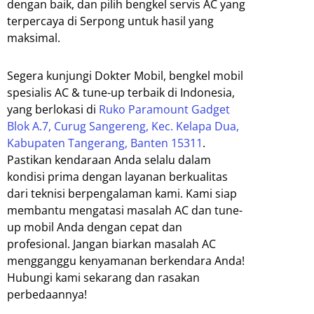
dengan baik, dan pilih bengkel servis AC yang
terpercaya di Serpong untuk hasil yang
maksimal.
Segera kunjungi Dokter Mobil, bengkel mobil
spesialis AC & tune-up terbaik di Indonesia,
yang berlokasi di
Ruko Paramount Gadget
Blok A.7, Curug Sangereng, Kec. Kelapa Dua,
Kabupaten Tangerang, Banten 15311
.
Pastikan kendaraan Anda selalu dalam
kondisi prima dengan layanan berkualitas
dari teknisi berpengalaman kami. Kami siap
membantu mengatasi masalah AC dan tune-
up mobil Anda dengan cepat dan
profesional. Jangan biarkan masalah AC
mengganggu kenyamanan berkendara Anda!
Hubungi kami sekarang dan rasakan
perbedaannya!