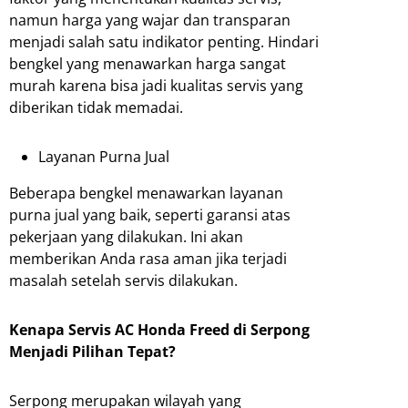
namun harga yang wajar dan transparan
menjadi salah satu indikator penting. Hindari
bengkel yang menawarkan harga sangat
murah karena bisa jadi kualitas servis yang
diberikan tidak memadai.
Layanan Purna Jual
Beberapa bengkel menawarkan layanan
purna jual yang baik, seperti garansi atas
pekerjaan yang dilakukan. Ini akan
memberikan Anda rasa aman jika terjadi
masalah setelah servis dilakukan.
Kenapa Servis AC Honda Freed di Serpong
Menjadi Pilihan Tepat?
Serpong merupakan wilayah yang