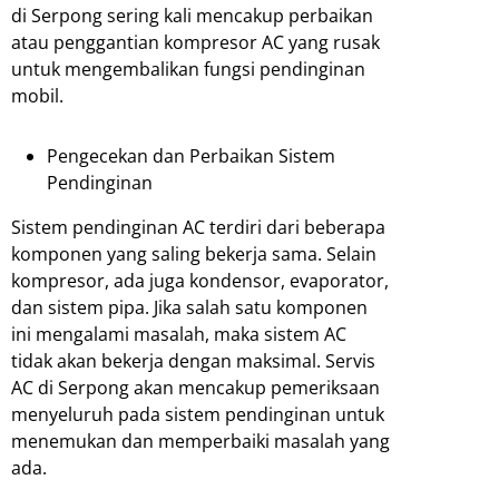
di Serpong sering kali mencakup perbaikan
atau penggantian kompresor AC yang rusak
untuk mengembalikan fungsi pendinginan
mobil.
Pengecekan dan Perbaikan Sistem
Pendinginan
Sistem pendinginan AC terdiri dari beberapa
komponen yang saling bekerja sama. Selain
kompresor, ada juga kondensor, evaporator,
dan sistem pipa. Jika salah satu komponen
ini mengalami masalah, maka sistem AC
tidak akan bekerja dengan maksimal. Servis
AC di Serpong akan mencakup pemeriksaan
menyeluruh pada sistem pendinginan untuk
menemukan dan memperbaiki masalah yang
ada.