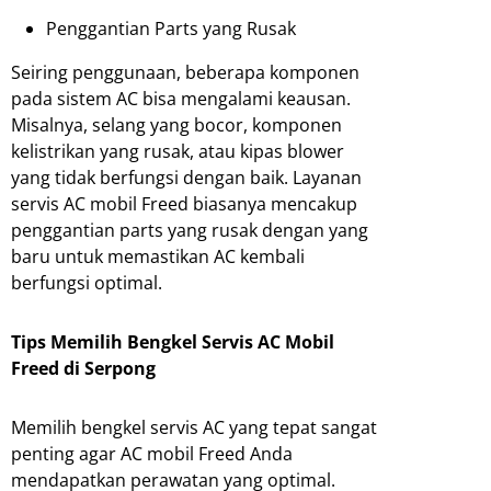
Penggantian Parts yang Rusak
Seiring penggunaan, beberapa komponen
pada sistem AC bisa mengalami keausan.
Misalnya, selang yang bocor, komponen
kelistrikan yang rusak, atau kipas blower
yang tidak berfungsi dengan baik. Layanan
servis AC mobil Freed biasanya mencakup
penggantian parts yang rusak dengan yang
baru untuk memastikan AC kembali
berfungsi optimal.
Tips Memilih Bengkel Servis AC Mobil
Freed di Serpong
Memilih bengkel servis AC yang tepat sangat
penting agar AC mobil Freed Anda
mendapatkan perawatan yang optimal.