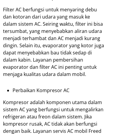
Filter AC berfungsi untuk menyaring debu
dan kotoran dari udara yang masuk ke
dalam sistem AC. Seiring waktu, filter ini bisa
tersumbat, yang menyebabkan aliran udara
menjadi terhambat dan AC menjadi kurang
dingin. Selain itu, evaporator yang kotor juga
dapat menyebabkan bau tidak sedap di
dalam kabin. Layanan pembersihan
evaporator dan filter AC ini penting untuk
menjaga kualitas udara dalam mobil.
Perbaikan Kompresor AC
Kompresor adalah komponen utama dalam
sistem AC yang berfungsi untuk mengalirkan
refrigeran atau freon dalam sistem. Jika
kompresor rusak, AC tidak akan berfungsi
dengan baik. Layanan servis AC mobil Freed