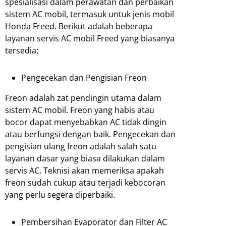
spesialisasi dalam perawatan dan perbaikan
sistem AC mobil, termasuk untuk jenis mobil
Honda Freed. Berikut adalah beberapa
layanan servis AC mobil Freed yang biasanya
tersedia:
Pengecekan dan Pengisian Freon
Freon adalah zat pendingin utama dalam
sistem AC mobil. Freon yang habis atau
bocor dapat menyebabkan AC tidak dingin
atau berfungsi dengan baik. Pengecekan dan
pengisian ulang freon adalah salah satu
layanan dasar yang biasa dilakukan dalam
servis AC. Teknisi akan memeriksa apakah
freon sudah cukup atau terjadi kebocoran
yang perlu segera diperbaiki.
Pembersihan Evaporator dan Filter AC