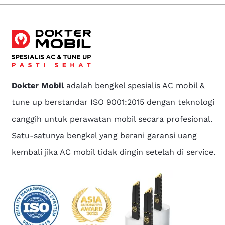
Dokter Mobil
adalah bengkel spesialis AC mobil &
tune up berstandar ISO 9001:2015 dengan teknologi
canggih untuk perawatan mobil secara profesional.
Satu-satunya bengkel yang berani garansi uang
kembali jika AC mobil tidak dingin setelah di service.