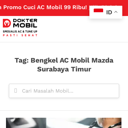
 Promo Cuci AC Mobil 99 Ribu!
Klik Disini
ID
Tag: Bengkel AC Mobil Mazda
Surabaya Timur