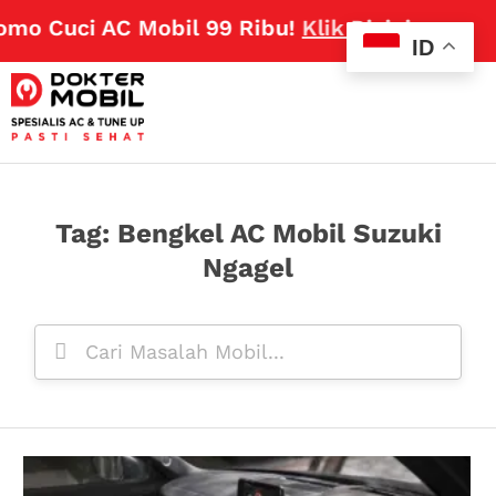
mo Cuci AC Mobil 99 Ribu!
Klik Disini
ID
Tag: Bengkel AC Mobil Suzuki
Ngagel