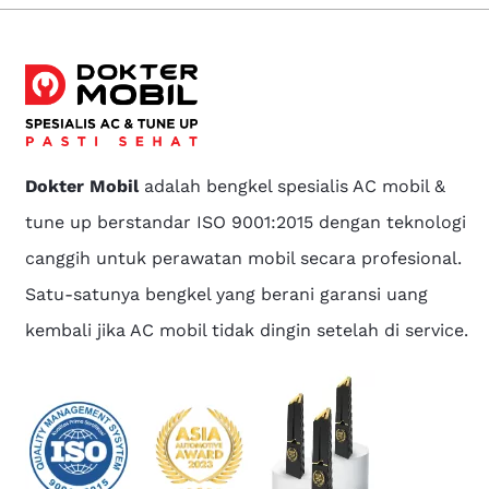
Dokter Mobil
adalah bengkel spesialis AC mobil &
tune up berstandar ISO 9001:2015 dengan teknologi
canggih untuk perawatan mobil secara profesional.
Satu-satunya bengkel yang berani garansi uang
kembali jika AC mobil tidak dingin setelah di service.