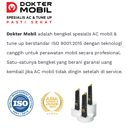
Dokter Mobil
adalah bengkel spesialis AC mobil &
tune up berstandar ISO 9001:2015 dengan teknologi
canggih untuk perawatan mobil secara profesional.
Satu-satunya bengkel yang berani garansi uang
kembali jika AC mobil tidak dingin setelah di service.