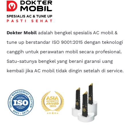
Dokter Mobil
adalah bengkel spesialis AC mobil &
tune up berstandar ISO 9001:2015 dengan teknologi
canggih untuk perawatan mobil secara profesional.
Satu-satunya bengkel yang berani garansi uang
kembali jika AC mobil tidak dingin setelah di service.