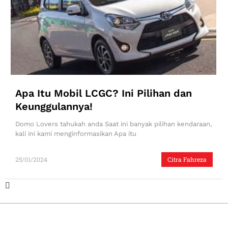
Apa Itu Mobil LCGC? Ini Pilihan dan
Keunggulannya!
Domo Lovers tahukah anda Saat ini banyak pilihan kendaraan,
kali ini kami menginformasikan Apa itu
25/01/2024
Citra Fahreza