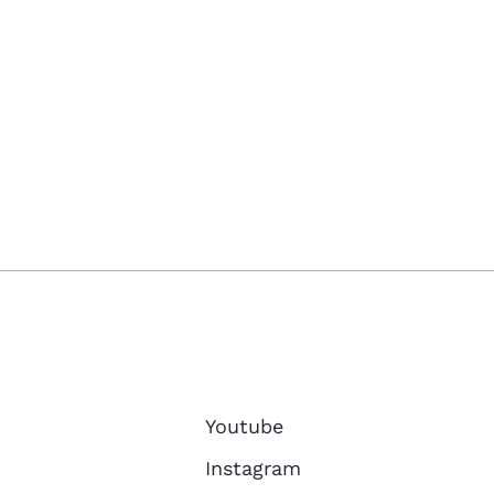
Youtube
Instagram