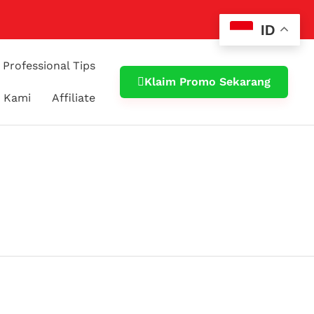
ID
Professional Tips
Klaim Promo Sekarang
 Kami
Affiliate