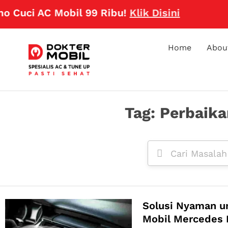
 Cuci AC Mobil 99 Ribu!
Klik Disini
Home
Abou
Tag: Perbaik
Solusi Nyaman u
Mobil Mercedes 