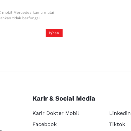
C mobil Mercedes kamu mulai
bahkan tidak berfungsi
iyhan
Karir & Social Media
Karir Dokter Mobil
Linkedin
Facebook
Tiktok