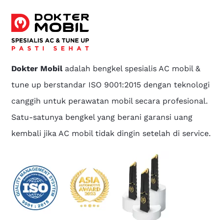
Dokter Mobil
adalah bengkel spesialis AC mobil &
tune up berstandar ISO 9001:2015 dengan teknologi
canggih untuk perawatan mobil secara profesional.
Satu-satunya bengkel yang berani garansi uang
kembali jika AC mobil tidak dingin setelah di service.