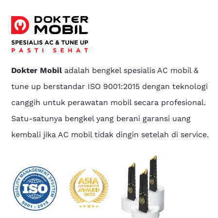
Dokter Mobil
adalah bengkel spesialis AC mobil &
tune up berstandar ISO 9001:2015 dengan teknologi
canggih untuk perawatan mobil secara profesional.
Satu-satunya bengkel yang berani garansi uang
kembali jika AC mobil tidak dingin setelah di service.