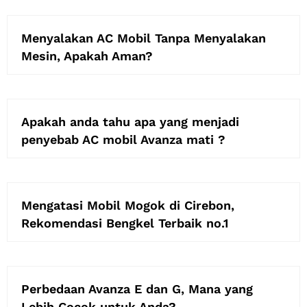
Menyalakan AC Mobil Tanpa Menyalakan
Mesin, Apakah Aman?
Apakah anda tahu apa yang menjadi
penyebab AC mobil Avanza mati ?
Mengatasi Mobil Mogok di Cirebon,
Rekomendasi Bengkel Terbaik no.1
Perbedaan Avanza E dan G, Mana yang
Lebih Cocok untuk Anda?