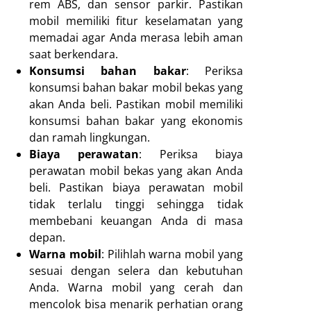
rem ABS, dan sensor parkir. Pastikan
mobil memiliki fitur keselamatan yang
memadai agar Anda merasa lebih aman
saat berkendara.
Konsumsi bahan bakar
: Periksa
konsumsi bahan bakar mobil bekas yang
akan Anda beli. Pastikan mobil memiliki
konsumsi bahan bakar yang ekonomis
dan ramah lingkungan.
Biaya perawatan
: Periksa biaya
perawatan mobil bekas yang akan Anda
beli. Pastikan biaya perawatan mobil
tidak terlalu tinggi sehingga tidak
membebani keuangan Anda di masa
depan.
Warna mobil
: Pilihlah warna mobil yang
sesuai dengan selera dan kebutuhan
Anda. Warna mobil yang cerah dan
mencolok bisa menarik perhatian orang