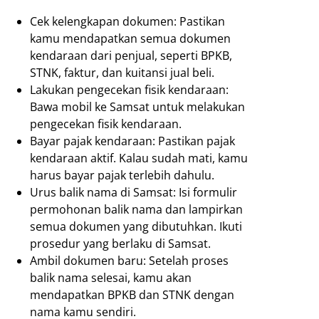
Cek kelengkapan dokumen: Pastikan
kamu mendapatkan semua dokumen
kendaraan dari penjual, seperti BPKB,
STNK, faktur, dan kuitansi jual beli.
Lakukan pengecekan fisik kendaraan:
Bawa mobil ke Samsat untuk melakukan
pengecekan fisik kendaraan.
Bayar pajak kendaraan: Pastikan pajak
kendaraan aktif. Kalau sudah mati, kamu
harus bayar pajak terlebih dahulu.
Urus balik nama di Samsat: Isi formulir
permohonan balik nama dan lampirkan
semua dokumen yang dibutuhkan. Ikuti
prosedur yang berlaku di Samsat.
Ambil dokumen baru: Setelah proses
balik nama selesai, kamu akan
mendapatkan BPKB dan STNK dengan
nama kamu sendiri.