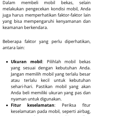
Dalam membeli mobil bekas, selain
melakukan pengecekan kondisi mobil, Anda
juga harus memperhatikan faktor-faktor lain
yang bisa mempengaruhi kenyamanan dan
keamanan berkendara.
Beberapa faktor yang perlu diperhatikan,
antara lain:
Ukuran mobil
: Pilihlah mobil bekas
yang sesuai dengan kebutuhan Anda.
Jangan memilih mobil yang terlalu besar
atau terlalu kecil untuk kebutuhan
sehari-hari. Pastikan mobil yang akan
Anda beli memiliki ukuran yang pas dan
nyaman untuk digunakan.
Fitur keselamatan
: Periksa fitur
keselamatan pada mobil, seperti airbag,