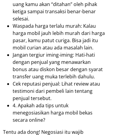
uang kamu akan “ditahan” oleh pihak
ketiga sampai transaksi benar-benar
selesai.
Waspada harga terlalu murah: Kalau
harga mobil jauh lebih murah dari harga
pasar, kamu patut curiga. Bisa jadi itu
mobil curian atau ada masalah lain.
Jangan tergiur iming-iming: Hati-hati
dengan penjual yang menawarkan
bonus atau diskon besar dengan syarat
transfer uang muka terlebih dahulu.
Cek reputasi penjual: Lihat review atau
testimoni dari pembeli lain tentang
penjual tersebut.
4. Apakah ada tips untuk
menegosiasikan harga mobil bekas
secara online?
Tentu ada dong! Negosiasi itu wajib