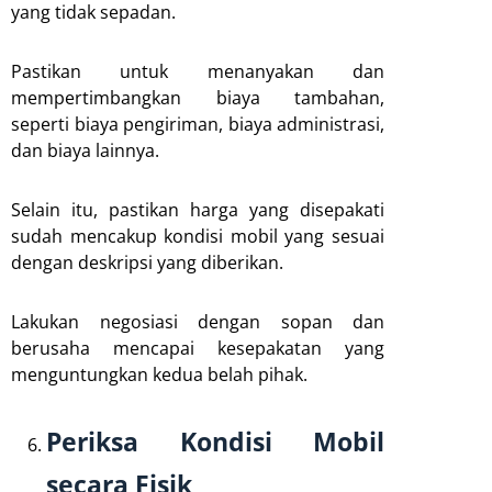
yang tidak sepadan.
Pastikan untuk menanyakan dan
mempertimbangkan biaya tambahan,
seperti biaya pengiriman, biaya administrasi,
dan biaya lainnya.
Selain itu, pastikan harga yang disepakati
sudah mencakup kondisi mobil yang sesuai
dengan deskripsi yang diberikan.
Lakukan negosiasi dengan sopan dan
berusaha mencapai kesepakatan yang
menguntungkan kedua belah pihak.
Periksa Kondisi Mobil
secara Fisik