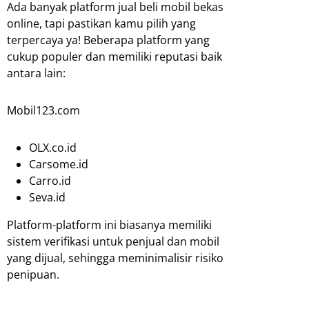
Ada banyak platform jual beli mobil bekas
online, tapi pastikan kamu pilih yang
terpercaya ya! Beberapa platform yang
cukup populer dan memiliki reputasi baik
antara lain:
Mobil123.com
OLX.co.id
Carsome.id
Carro.id
Seva.id
Platform-platform ini biasanya memiliki
sistem verifikasi untuk penjual dan mobil
yang dijual, sehingga meminimalisir risiko
penipuan.