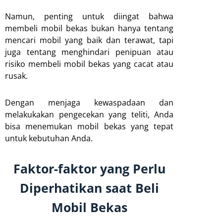
Namun, penting untuk diingat bahwa
membeli mobil bekas bukan hanya tentang
mencari mobil yang baik dan terawat, tapi
juga tentang menghindari penipuan atau
risiko membeli mobil bekas yang cacat atau
rusak.
Dengan menjaga kewaspadaan dan
melakukakan pengecekan yang teliti, Anda
bisa menemukan mobil bekas yang tepat
untuk kebutuhan Anda.
Faktor-faktor yang Perlu
Diperhatikan saat Beli
Mobil Bekas