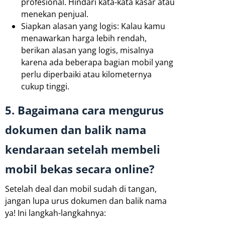
profesional. Hindari kata-kata kasar atau
menekan penjual.
Siapkan alasan yang logis: Kalau kamu
menawarkan harga lebih rendah,
berikan alasan yang logis, misalnya
karena ada beberapa bagian mobil yang
perlu diperbaiki atau kilometernya
cukup tinggi.
5. Bagaimana cara mengurus
dokumen dan balik nama
kendaraan setelah membeli
mobil bekas secara online?
Setelah deal dan mobil sudah di tangan,
jangan lupa urus dokumen dan balik nama
ya! Ini langkah-langkahnya: