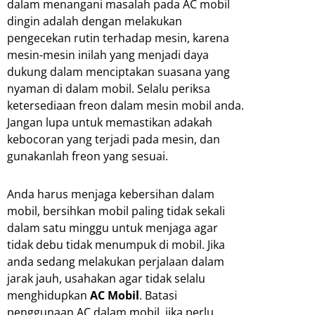
dalam menangani masalah pada AC mobil
dingin adalah dengan melakukan
pengecekan rutin terhadap mesin, karena
mesin-mesin inilah yang menjadi daya
dukung dalam menciptakan suasana yang
nyaman di dalam mobil. Selalu periksa
ketersediaan freon dalam mesin mobil anda.
Jangan lupa untuk memastikan adakah
kebocoran yang terjadi pada mesin, dan
gunakanlah freon yang sesuai.
Anda harus menjaga kebersihan dalam
mobil, bersihkan mobil paling tidak sekali
dalam satu minggu untuk menjaga agar
tidak debu tidak menumpuk di mobil. Jika
anda sedang melakukan perjalaan dalam
jarak jauh, usahakan agar tidak selalu
menghidupkan
AC Mobil
. Batasi
penggunaan AC dalam mobil, jika perlu