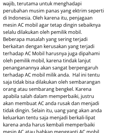
wajib, terutama untuk menghadapi
perubahan musim panas yang ektrim seperti
di Indonesia. Oleh karena itu, penjagaan
mesin AC mobil agar tetap dingin sebaiknya
selalu dilakukan oleh pemilik mobil.
Beberapa masalah yang sering terjadi
berkaitan dengan kerusakan yang terjadi
terhadap AC Mobil harusnya juga dipahami
oleh pemilik mobil, karena tindak lanjut
penanganannya akan sangat berpengaruh
terhadap AC mobil milik anda. Hal ini tentu
saja tidak bisa dilakukan oleh sembarangan
orang atau sembarang bengkel. Karena
apabila salah dalam memperbaiki, justru
akan membuat AC anda rusak dan menjadi
tidak dingin. Selain itu, uang yang akan anda
keluarkan tentu saja menjadi berkali-lipat
karena anda harus kembali memperbaiki
mesin AC atau bahkan mengganti AC mobil