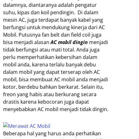
dalamnya, diantaranya adalah pengatur
suhu, kipas dan koil pendingin. Di dalam
mesin AC, juga terdapat banyak kabel yang
berfungsi untuk mendukung kinerja dari AC
Mobil. Putusnya fan belt dan field coil juga
bisa menjadi alasan
AC mobil dingin
menjadi
tidak berfungsi atau mati total. Anda juga
perlu memperhatikan kebersihan dalam
mobil anda, karena terlalu banyak debu
dalam mobil yang dapat terserap oleh AC
mobil, bisa membuat AC mobil anda menjadi
kotor, berdebu bahkan berkarat. Selain itu,
freon yang habis atau berkurang secara
drastis karena kebocoran juga dapat
menyebabkan AC mobil menjadi tidak dingin.
Beberapa hal yang harus anda perhatikan