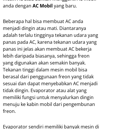
anda dengan
AC Mobil
yang baru.
Beberapa hal bisa membuat AC anda
menjadi dingin atau mati. Diantaranya
adalah terlalu tingginya tekanan udara yang
panas pada AC, karena tekanan udara yang
panas ini jelas akan membuat AC bekerja
lebih daripada biasanya, sehingga freon
yang digunakan akan semakin banyak.
Tekanan tinggi dalam mesin mobil bisa
berasal dari penggunaan freon yang tidak
sesuai dan dapat menyebabkan AC menjadi
tidak dingin. Evaporator atau alat yang
memiliki fungsi untuk menyalurkan dingin
menuju ke kabin mobil dari pengembunan
freon.
Evaporator sendiri memiliki banyak mesin di