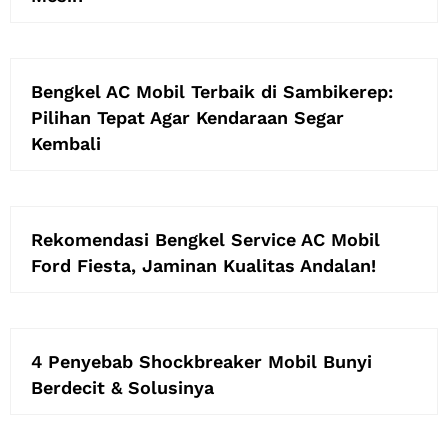
Bengkel AC Mobil Terbaik di Sambikerep:
Pilihan Tepat Agar Kendaraan Segar
Kembali
Rekomendasi Bengkel Service AC Mobil
Ford Fiesta, Jaminan Kualitas Andalan!
4 Penyebab Shockbreaker Mobil Bunyi
Berdecit & Solusinya