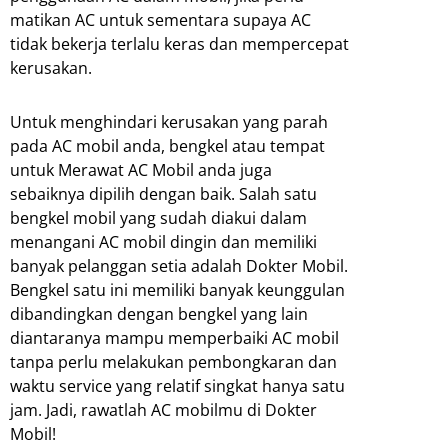
matikan AC untuk sementara supaya AC
tidak bekerja terlalu keras dan mempercepat
kerusakan.
Untuk menghindari kerusakan yang parah
pada AC mobil anda, bengkel atau tempat
untuk Merawat AC Mobil anda juga
sebaiknya dipilih dengan baik. Salah satu
bengkel mobil yang sudah diakui dalam
menangani AC mobil dingin dan memiliki
banyak pelanggan setia adalah Dokter Mobil.
Bengkel satu ini memiliki banyak keunggulan
dibandingkan dengan bengkel yang lain
diantaranya mampu memperbaiki AC mobil
tanpa perlu melakukan pembongkaran dan
waktu service yang relatif singkat hanya satu
jam. Jadi, rawatlah AC mobilmu di Dokter
Mobil!