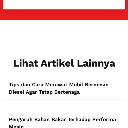
Lihat Artikel Lainnya
Tips dan Cara Merawat Mobil Bermesin
Diesel Agar Tetap Bertenaga
Pengaruh Bahan Bakar Terhadap Performa
Mesin