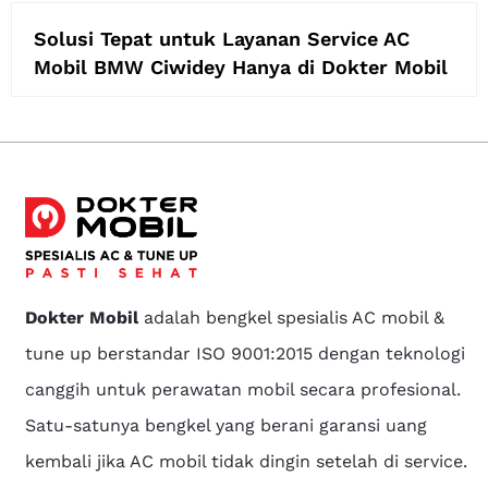
Solusi Tepat untuk Layanan Service AC
Mobil BMW Ciwidey Hanya di Dokter Mobil
Dokter Mobil
adalah bengkel spesialis AC mobil &
tune up berstandar ISO 9001:2015 dengan teknologi
canggih untuk perawatan mobil secara profesional.
Satu-satunya bengkel yang berani garansi uang
kembali jika AC mobil tidak dingin setelah di service.