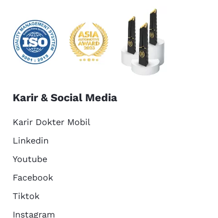
Karir & Social Media
Karir Dokter Mobil
Linkedin
Youtube
Facebook
Tiktok
Instagram