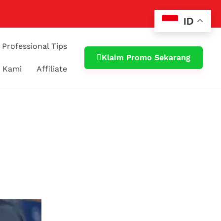
ID
Professional Tips
Klaim Promo Sekarang
 Kami
Affiliate