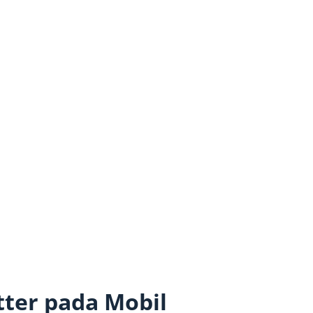
ter pada Mobil