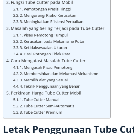
Fungsi Tube Cutter pada Mobil
1. Pemotongan Presisi Tinggi
2. Mengurangi Risiko Kerusakan
3. Meningkatkan Efisiensi Perbaikan
Masalah yang Sering Terjadi pada Tube Cutter
1. Pisau Pemotong Tumpul
2. Kerusakan pada Mekanisme Putar
3. Ketidaksesuaian Ukuran
4. Hasil Potongan Tidak Rata
Cara Mengatasi Masalah Tube Cutter
1. Mengasah Pisau Pemotong
2. Membersihkan dan Melumasi Mekanisme
3. Memilih Alat yang Sesuai
4. Teknik Penggunaan yang Benar
Perkiraan Harga Tube Cutter Mobil
1. Tube Cutter Manual
2. Tube Cutter Semi-Automatis
3. Tube Cutter Premium
Letak Penggunaan Tube Cut