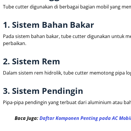
Tube cutter digunakan di berbagai bagian mobil yang memi
1. Sistem Bahan Bakar
Pada sistem bahan bakar, tube cutter digunakan untuk 
perbaikan.
2. Sistem Rem
Dalam sistem rem hidrolik, tube cutter memotong pipa lo
3. Sistem Pendingin
Pipa-pipa pendingin yang terbuat dari aluminium atau b
Baca Juga:
Daftar Komponen Penting pada AC Mobil