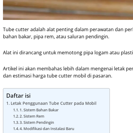
Tube cutter adalah alat penting dalam perawatan dan per
bahan bakar, pipa rem, atau saluran pendingin.
Alat ini dirancang untuk memotong pipa logam atau plast
Artikel ini akan membahas lebih dalam mengenai letak pen
dan estimasi harga tube cutter mobil di pasaran.
Daftar isi
Letak Penggunaan Tube Cutter pada Mobil
1. Sistem Bahan Bakar
2. Sistem Rem
3. Sistem Pendingin
4. Modifikasi dan Instalasi Baru