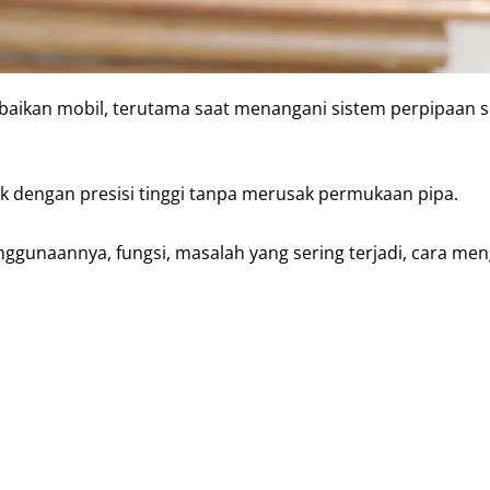
baikan mobil, terutama saat menangani sistem perpipaan s
ik dengan presisi tinggi tanpa merusak permukaan pipa.
ggunaannya, fungsi, masalah yang sering terjadi, cara men