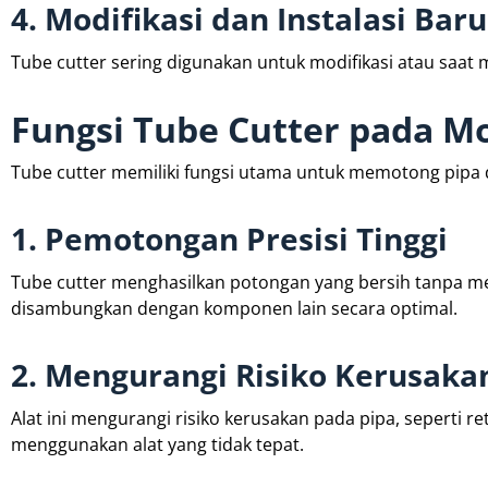
4. Modifikasi dan Instalasi Baru
Tube cutter sering digunakan untuk modifikasi atau saat
Fungsi Tube Cutter pada Mo
Tube cutter memiliki fungsi utama untuk memotong pipa de
1. Pemotongan Presisi Tinggi
Tube cutter menghasilkan potongan yang bersih tanpa me
disambungkan dengan komponen lain secara optimal.
2. Mengurangi Risiko Kerusaka
Alat ini mengurangi risiko kerusakan pada pipa, seperti re
menggunakan alat yang tidak tepat.