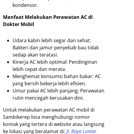
kondensor.
Manfaat Melakukan Perawatan AC di
Dokter Mobil
Udara kabin lebih segar dan sehat:
Bakteri dan jamur penyebab bau tidak
sedap akan teratasi.
Kinerja AC lebih optimal: Pendinginan
lebih cepat dan merata.
Menghemat konsumsi bahan bakar: AC
yang bersih bekerja lebih efisien.
Umur pakai AC lebih panjang: Perawatan
rutin mencegah kerusakan dini.
Untuk melakukan perawatan AC mobil di
Sambikerep bisa menghubungi nomor
kontak yang tertera di website atau langsung
ke lokasi yang beralamat di:
Jl. Raya Lontar