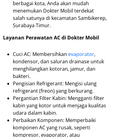
berbagai kota, Anda akan mudah
menemukan Dokter Mobil terdekat
salah satunya di kecamatan Sambikerep,
Surabaya Timur.
Layanan Perawatan AC di Dokter Mobil
Cuci AC: Membersihkan
evaporator
,
kondensor, dan saluran drainase untuk
menghilangkan kotoran, jamur, dan
bakteri.
Pengisian Refrigerant: Mengisi ulang
refrigerant (freon) yang berkurang.
Pergantian Filter Kabin: Mengganti filter
kabin yang kotor untuk menjaga kualitas
udara dalam kabin.
Perbaikan Komponen: Memperbaiki
komponen AC yang rusak, seperti
kompresor, evaporator, atau