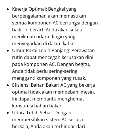
Kinerja Optimal: Bengkel yang
berpengalaman akan memastikan
semua komponen AC berfungsi dengan
baik. Ini berarti Anda akan selalu
menikmati udara dingin yang
menyegarkan di dalam kabin.
Umur Pakai Lebih Panjang: Perawatan
rutin dapat mencegah kerusakan dini
pada komponen AC. Dengan begitu,
Anda tidak perlu sering-sering
mengganti komponen yang rusak.
Efisiensi Bahan Bakar: AC yang bekerja
optimal tidak akan membebani mesin.
Ini dapat membantu menghemat
konsumsi bahan bakar.
Udara Lebih Sehat: Dengan
membersihkan sistem AC secara
berkala, Anda akan terhindar dari