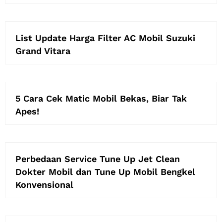
List Update Harga Filter AC Mobil Suzuki
Grand Vitara
5 Cara Cek Matic Mobil Bekas, Biar Tak
Apes!
Perbedaan Service Tune Up Jet Clean
Dokter Mobil dan Tune Up Mobil Bengkel
Konvensional