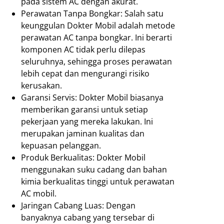
pada sistem AC dengan akurat.
Perawatan Tanpa Bongkar: Salah satu
keunggulan Dokter Mobil adalah metode
perawatan AC tanpa bongkar. Ini berarti
komponen AC tidak perlu dilepas
seluruhnya, sehingga proses perawatan
lebih cepat dan mengurangi risiko
kerusakan.
Garansi Servis: Dokter Mobil biasanya
memberikan garansi untuk setiap
pekerjaan yang mereka lakukan. Ini
merupakan jaminan kualitas dan
kepuasan pelanggan.
Produk Berkualitas: Dokter Mobil
menggunakan suku cadang dan bahan
kimia berkualitas tinggi untuk perawatan
AC mobil.
Jaringan Cabang Luas: Dengan
banyaknya cabang yang tersebar di