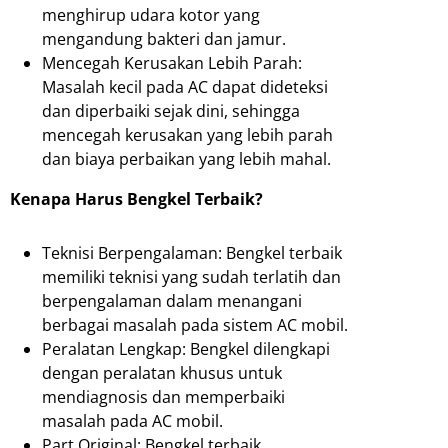
menghirup udara kotor yang
mengandung bakteri dan jamur.
Mencegah Kerusakan Lebih Parah:
Masalah kecil pada AC dapat dideteksi
dan diperbaiki sejak dini, sehingga
mencegah kerusakan yang lebih parah
dan biaya perbaikan yang lebih mahal.
Kenapa Harus Bengkel Terbaik?
Teknisi Berpengalaman: Bengkel terbaik
memiliki teknisi yang sudah terlatih dan
berpengalaman dalam menangani
berbagai masalah pada sistem AC mobil.
Peralatan Lengkap: Bengkel dilengkapi
dengan peralatan khusus untuk
mendiagnosis dan memperbaiki
masalah pada AC mobil.
Part Original: Bengkel terbaik