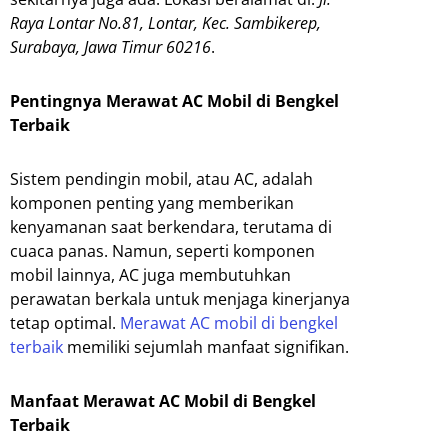
Raya Lontar No.81, Lontar, Kec. Sambikerep,
Surabaya, Jawa Timur 60216
.
Pentingnya Merawat AC Mobil di Bengkel
Terbaik
Sistem pendingin mobil, atau AC, adalah
komponen penting yang memberikan
kenyamanan saat berkendara, terutama di
cuaca panas. Namun, seperti komponen
mobil lainnya, AC juga membutuhkan
perawatan berkala untuk menjaga kinerjanya
tetap optimal.
Merawat AC mobil di bengkel
terbaik
memiliki sejumlah manfaat signifikan.
Manfaat Merawat AC Mobil di Bengkel
Terbaik