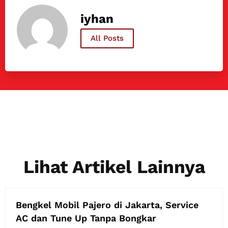
iyhan
All Posts
Lihat Artikel Lainnya
Bengkel Mobil Pajero di Jakarta, Service
AC dan Tune Up Tanpa Bongkar