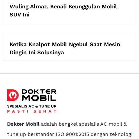
Wuling Almaz, Kenali Keunggulan Mobil
SUV Ini
Ketika Knalpot Mobil Ngebul Saat Mesin
Dingin Ini Solusinya
Dokter Mobil
adalah bengkel spesialis AC mobil &
tune up berstandar ISO 9001:2015 dengan teknologi