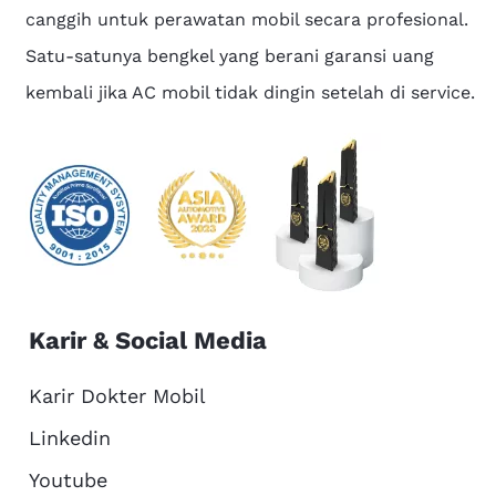
canggih untuk perawatan mobil secara profesional.
Satu-satunya bengkel yang berani garansi uang
kembali jika AC mobil tidak dingin setelah di service.
Karir & Social Media
Karir Dokter Mobil
Linkedin
Youtube