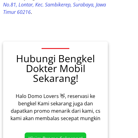
No.81, Lontar, Kec. Sambikerep, Surabaya, Jawa
Timur 60216
.
Hubungi Bengkel
Dokter Mobil
Sekarang!
Halo Domo Lovers 👋, reservasi ke
bengkel Kami sekarang juga dan
dapatkan promo menarik dari kami, cs
kami akan membalas secepat mungkin