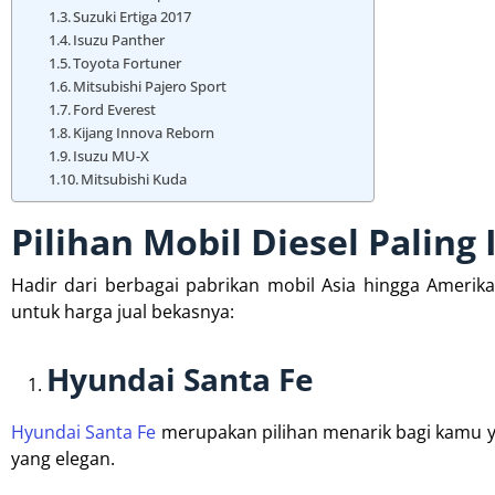
Suzuki Ertiga 2017
Isuzu Panther
Toyota Fortuner
Mitsubishi Pajero Sport
Ford Everest
Kijang Innova Reborn
Isuzu MU-X
Mitsubishi Kuda
Pilihan Mobil Diesel Paling
Hadir dari berbagai pabrikan mobil Asia hingga Amerika,
untuk harga jual bekasnya:
Hyundai Santa Fe
Hyundai Santa Fe
merupakan pilihan menarik bagi kamu y
yang elegan.