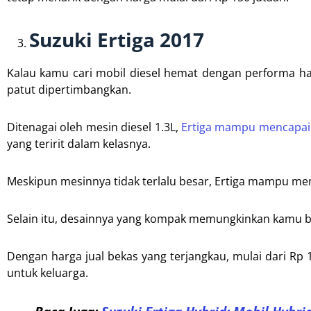
Suzuki Ertiga 2017
Kalau kamu cari mobil diesel hemat dengan performa hand
patut dipertimbangkan.
Ditenagai oleh mesin diesel 1.3L,
Ertiga mampu mencapai
yang teririt dalam kelasnya.
Meskipun mesinnya tidak terlalu besar, Ertiga mampu mem
Selain itu, desainnya yang kompak memungkinkan kamu 
Dengan harga jual bekas yang terjangkau, mulai dari Rp 12
untuk keluarga.