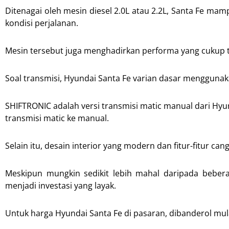
Ditenagai oleh mesin diesel 2.0L atau 2.2L, Santa Fe ma
kondisi perjalanan.
Mesin tersebut juga menghadirkan performa yang cukup 
Soal transmisi, Hyundai Santa Fe varian dasar mengguna
SHIFTRONIC adalah versi transmisi matic manual dari H
transmisi matic ke manual.
Selain itu, desain interior yang modern dan fitur-fitu
Meskipun mungkin sedikit lebih mahal daripada beber
menjadi investasi yang layak.
Untuk harga Hyundai Santa Fe di pasaran, dibanderol mula