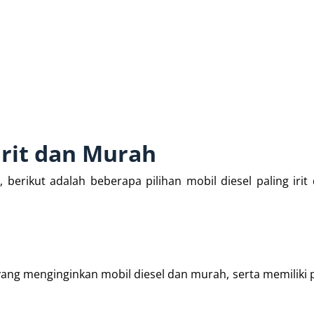
 Irit dan Murah
 berikut adalah beberapa pilihan mobil diesel paling iri
ang menginginkan mobil diesel dan murah, serta memiliki