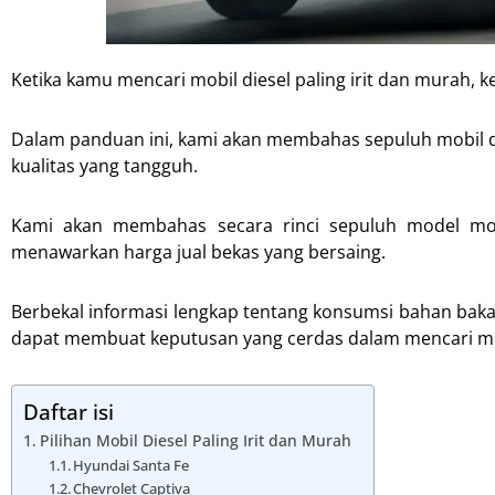
Ketika kamu mencari mobil diesel paling irit dan murah, k
Dalam panduan ini, kami akan membahas sepuluh mobil di
kualitas yang tangguh.
Kami akan membahas secara rinci sepuluh model mobi
menawarkan harga jual bekas yang bersaing.
Berbekal informasi lengkap tentang konsumsi bahan bakar
dapat membuat keputusan yang cerdas dalam mencari mo
Daftar isi
Pilihan Mobil Diesel Paling Irit dan Murah
Hyundai Santa Fe
Chevrolet Captiva