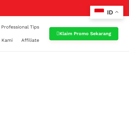
ID
Professional Tips
Klaim Promo Sekarang
 Kami
Affiliate