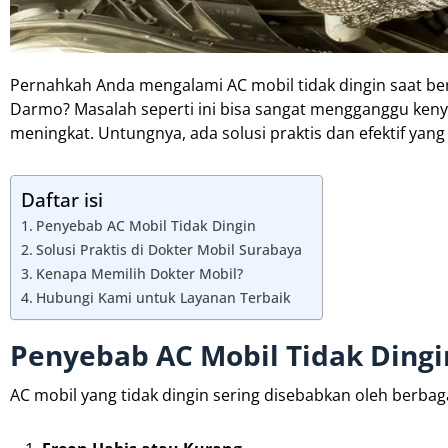
Pernahkah Anda mengalami AC mobil tidak dingin saat be
Darmo? Masalah seperti ini bisa sangat mengganggu keny
meningkat. Untungnya, ada solusi praktis dan efektif yan
Daftar isi
Penyebab AC Mobil Tidak Dingin
Solusi Praktis di Dokter Mobil Surabaya
Kenapa Memilih Dokter Mobil?
Hubungi Kami untuk Layanan Terbaik
Penyebab AC Mobil Tidak Dingi
AC mobil yang tidak dingin sering disebabkan oleh berbagai