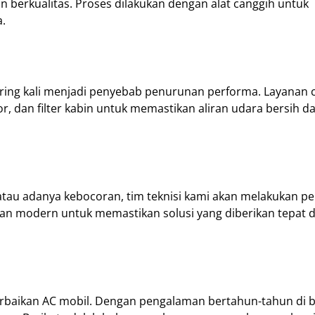
 berkualitas. Proses dilakukan dengan alat canggih untuk
.
ing kali menjadi penyebab penurunan performa. Layanan c
 dan filter kabin untuk memastikan aliran udara bersih d
atau adanya kebocoran, tim teknisi kami akan melakukan p
n modern untuk memastikan solusi yang diberikan tepat 
erbaikan AC mobil. Dengan pengalaman bertahun-tahun di 