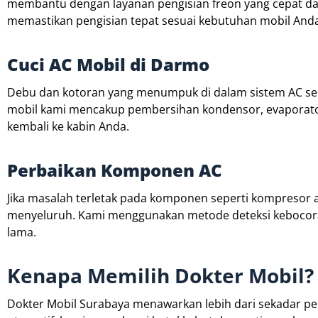
membantu dengan layanan pengisian freon yang cepat dan
memastikan pengisian tepat sesuai kebutuhan mobil Anda
Cuci AC Mobil di Darmo
Debu dan kotoran yang menumpuk di dalam sistem AC ser
mobil kami mencakup pembersihan kondensor, evaporator,
kembali ke kabin Anda.
Perbaikan Komponen AC
Jika masalah terletak pada komponen seperti kompresor 
menyeluruh. Kami menggunakan metode deteksi kebocora
lama.
Kenapa Memilih Dokter Mobil?
Dokter Mobil Surabaya menawarkan lebih dari sekadar p