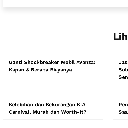
Lih
Ganti Shockbreaker Mobil Avanza:
Jas
Kapan & Berapa Biayanya
Sol
Sen
Kelebihan dan Kekurangan KIA
Pen
Carnival, Murah dan Worth-It?
Saa