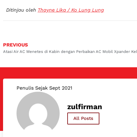
Ditinjau oleh
Thayne Lika / Ko Lung Lung
PREVIOUS
Penulis Sejak Sept 2021
zulfirman
All Posts