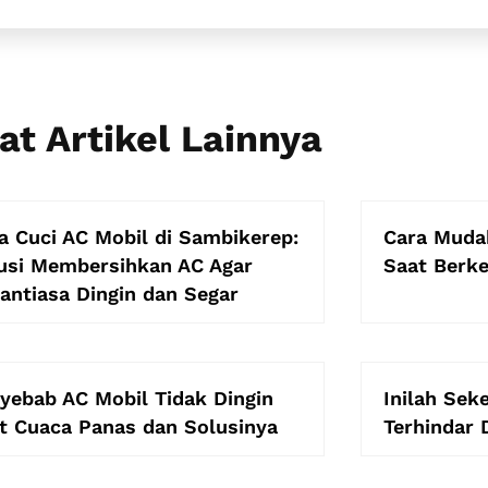
at Artikel Lainnya
a Cuci AC Mobil di Sambikerep:
Cara Muda
usi Membersihkan AC Agar
Saat Berke
antiasa Dingin dan Segar
yebab AC Mobil Tidak Dingin
Inilah Sek
t Cuaca Panas dan Solusinya
Terhindar 