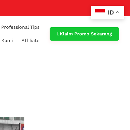
ID
Professional Tips
Klaim Promo Sekarang
 Kami
Affiliate