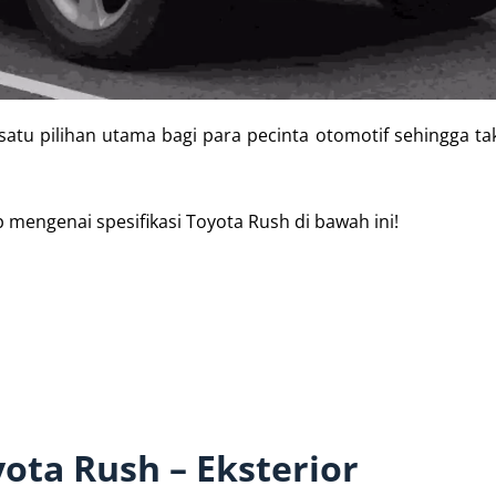
satu pilihan utama bagi para pecinta otomotif sehingga tak
 mengenai spesifikasi Toyota Rush di bawah ini!
yota Rush – Eksterior