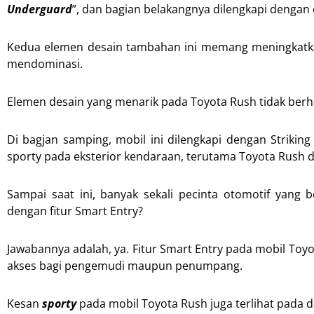
Underguard
”, dan bagian belakangnya dilengkapi dengan
Kedua elemen desain tambahan ini memang meningkatkan 
mendominasi.
Elemen desain yang menarik pada Toyota Rush tidak berhen
Di bagjan samping, mobil ini dilengkapi dengan Strik
sporty pada eksterior kendaraan, terutama Toyota Rush 
Sampai saat ini, banyak sekali pecinta otomotif yang 
dengan fitur Smart Entry?
Jawabannya adalah, ya. Fitur Smart Entry pada mobil To
akses bagi pengemudi maupun penumpang.
Kesan
sporty
pada mobil Toyota Rush juga terlihat pada d