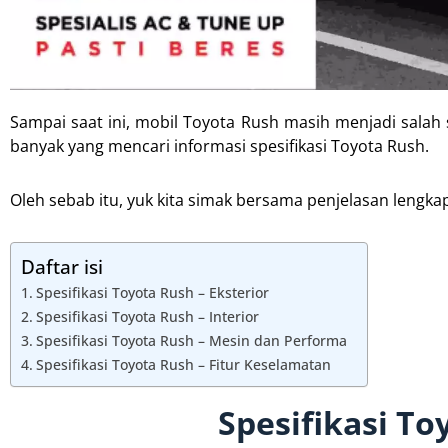
Sampai saat ini, mobil Toyota Rush masih menjadi salah 
banyak yang mencari informasi spesifikasi Toyota Rush.
Oleh sebab itu, yuk kita simak bersama penjelasan lengkap
Daftar isi
Spesifikasi Toyota Rush – Eksterior
Spesifikasi Toyota Rush – Interior
Spesifikasi Toyota Rush – Mesin dan Performa
Spesifikasi Toyota Rush – Fitur Keselamatan
Spesifikasi To