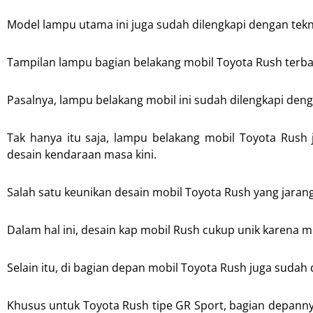
Model lampu utama ini juga sudah dilengkapi dengan te
Tampilan lampu bagian belakang mobil Toyota Rush terbar
Pasalnya, lampu belakang mobil ini sudah dilengkapi den
Tak hanya itu saja, lampu belakang mobil Toyota Rus
desain kendaraan masa kini.
Salah satu keunikan desain mobil Toyota Rush yang jaran
Dalam hal ini, desain kap mobil Rush cukup unik karena me
Selain itu, di bagian depan mobil Toyota Rush juga sudah
Khusus untuk Toyota Rush tipe GR Sport, bagian depann