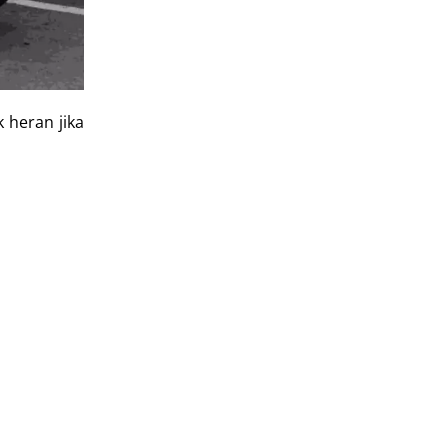
 heran jika