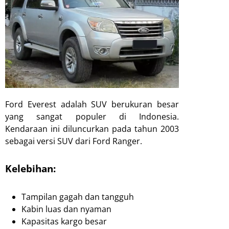
Ford Everest adalah SUV berukuran besar
yang sangat populer di Indonesia.
Kendaraan ini diluncurkan pada tahun 2003
sebagai versi SUV dari Ford Ranger.
Kelebihan:
Tampilan gagah dan tangguh
Kabin luas dan nyaman
Kapasitas kargo besar