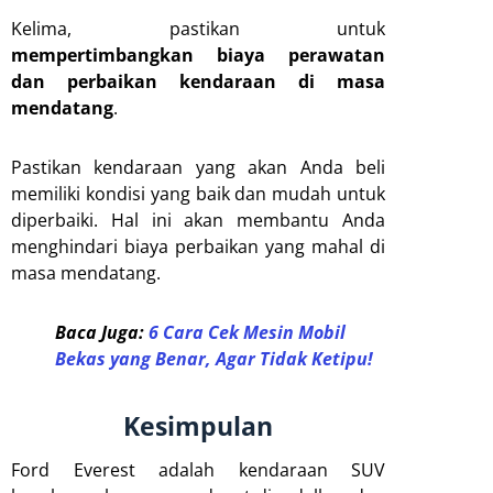
Kelima, pastikan untuk
mempertimbangkan biaya perawatan
dan perbaikan kendaraan di masa
mendatang
.
Pastikan kendaraan yang akan Anda beli
memiliki kondisi yang baik dan mudah untuk
diperbaiki. Hal ini akan membantu Anda
menghindari biaya perbaikan yang mahal di
masa mendatang.
Baca Juga:
6 Cara Cek Mesin Mobil
Bekas yang Benar, Agar Tidak Ketipu!
Kesimpulan
Ford Everest adalah kendaraan SUV