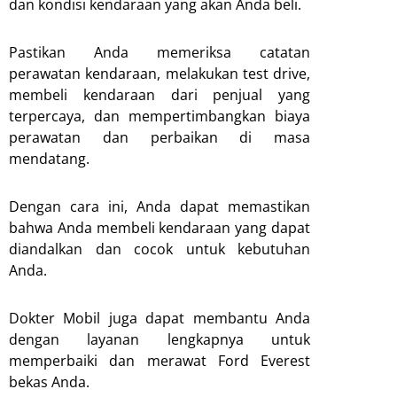
dan kondisi kendaraan yang akan Anda beli.
Pastikan Anda memeriksa catatan
perawatan kendaraan, melakukan test drive,
membeli kendaraan dari penjual yang
terpercaya, dan mempertimbangkan biaya
perawatan dan perbaikan di masa
mendatang.
Dengan cara ini, Anda dapat memastikan
bahwa Anda membeli kendaraan yang dapat
diandalkan dan cocok untuk kebutuhan
Anda.
Dokter Mobil juga dapat membantu Anda
dengan layanan lengkapnya untuk
memperbaiki dan merawat Ford Everest
bekas Anda.