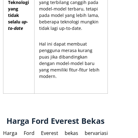
Teknologi
yang terbilang canggih pada
yang
model-model terbaru, tetapi
tidak
pada model yang lebih lama,
selalu
up-
beberapa teknologi mungkin
to-date
tidak lagi up-to-date.
Hal ini dapat membuat
pengguna merasa kurang
puas jika dibandingkan
dengan model-model baru
yang memiliki fitur-fitur lebih
modern.
Harga Ford Everest Bekas
Harga Ford Everest bekas bervariasi