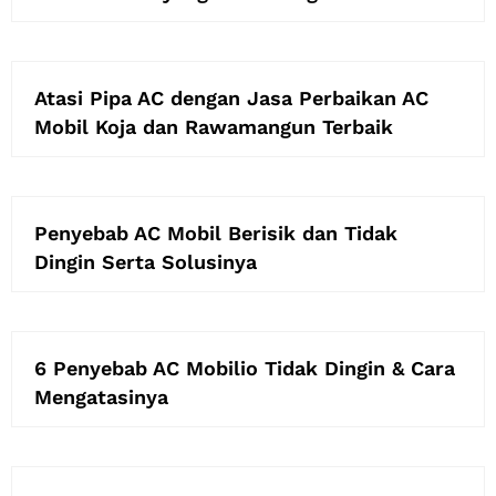
Atasi Pipa AC dengan Jasa Perbaikan AC
Mobil Koja dan Rawamangun Terbaik
Penyebab AC Mobil Berisik dan Tidak
Dingin Serta Solusinya
6 Penyebab AC Mobilio Tidak Dingin & Cara
Mengatasinya