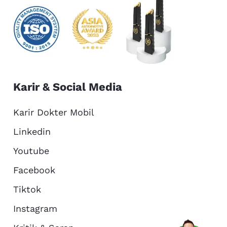
Karir & Social Media
Karir Dokter Mobil
Linkedin
Youtube
Facebook
Tiktok
Instagram