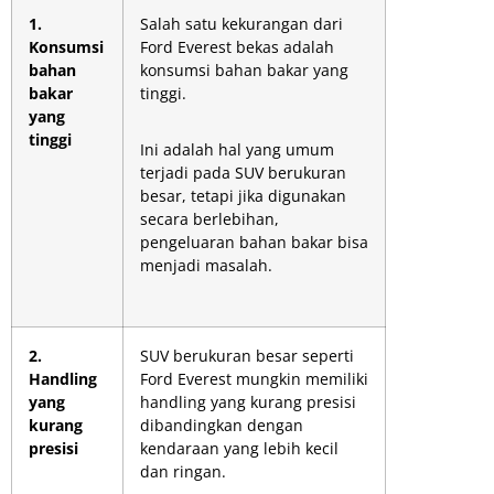
1.
Salah satu kekurangan dari
Konsumsi
Ford Everest bekas adalah
bahan
konsumsi bahan bakar yang
bakar
tinggi.
yang
tinggi
Ini adalah hal yang umum
terjadi pada SUV berukuran
besar, tetapi jika digunakan
secara berlebihan,
pengeluaran bahan bakar bisa
menjadi masalah.
2.
SUV berukuran besar seperti
Handling
Ford Everest mungkin memiliki
yang
handling yang kurang presisi
kurang
dibandingkan dengan
presisi
kendaraan yang lebih kecil
dan ringan.