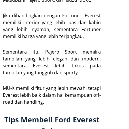
Jika dibandingkan dengan Fortuner, Everest
memiliki interior yang lebih luas dan kabin
yang lebih nyaman, sementara Fortuner
memiliki harga yang lebih terjangkau.
Sementara itu, Pajero Sport memiliki
tampilan yang lebih elegan dan modern,
sementara Everest lebih fokus pada
tampilan yang tangguh dan sporty.
MU-X memiliki fitur yang lebih mewah, tetapi
Everest lebih baik dalam hal kemampuan off-
road dan handling.
Tips Membeli Ford Everest