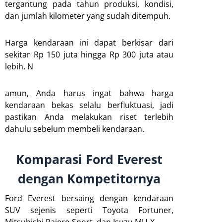
tergantung pada tahun produksi, kondisi,
dan jumlah kilometer yang sudah ditempuh.
Harga kendaraan ini dapat berkisar dari
sekitar Rp 150 juta hingga Rp 300 juta atau
lebih. N
amun, Anda harus ingat bahwa harga
kendaraan bekas selalu berfluktuasi, jadi
pastikan Anda melakukan riset terlebih
dahulu sebelum membeli kendaraan.
Komparasi Ford Everest
dengan Kompetitornya
Ford Everest bersaing dengan kendaraan
SUV sejenis seperti Toyota Fortuner,
Mitsubishi Pajero Sport, dan Isuzu MU-X.