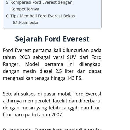
Komparasi Ford Everest dengan
Kompetitornya
Tips Membeli Ford Everest Bekas
Kesimpulan
Sejarah Ford Everest
Ford Everest pertama kali diluncurkan pada
tahun 2003 sebagai versi SUV dari Ford
Ranger. Model pertama ini dilengkapi
dengan mesin diesel 2.5 liter dan dapat
menghasilkan tenaga hingga 143 PS.
Setelah sukses di pasar mobil, Ford Everest
akhirnya memperoleh facelift dan diperbarui
dengan mesin yang lebih canggih dan fitur-
fitur baru pada tahun 2007.