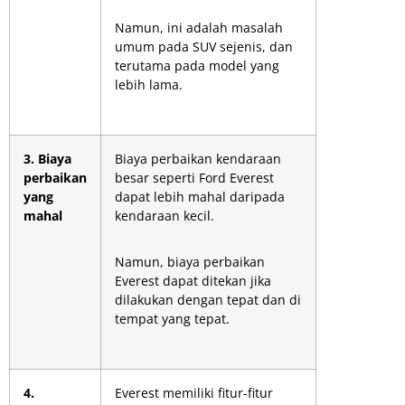
Namun, ini adalah masalah
umum pada SUV sejenis, dan
terutama pada model yang
lebih lama.
3. Biaya
Biaya perbaikan kendaraan
perbaikan
besar seperti Ford Everest
yang
dapat lebih mahal daripada
mahal
kendaraan kecil.
Namun, biaya perbaikan
Everest dapat ditekan jika
dilakukan dengan tepat dan di
tempat yang tepat.
4.
Everest memiliki fitur-fitur