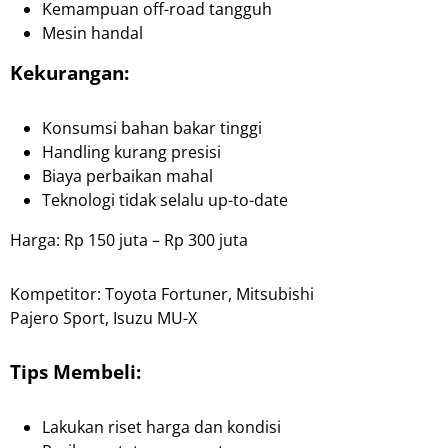
Kemampuan off-road tangguh
Mesin handal
Kekurangan:
Konsumsi bahan bakar tinggi
Handling kurang presisi
Biaya perbaikan mahal
Teknologi tidak selalu up-to-date
Harga: Rp 150 juta – Rp 300 juta
Kompetitor: Toyota Fortuner, Mitsubishi
Pajero Sport, Isuzu MU-X
Tips Membeli:
Lakukan riset harga dan kondisi