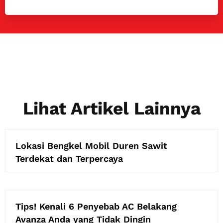
Lihat Artikel Lainnya
Lokasi Bengkel Mobil Duren Sawit
Terdekat dan Terpercaya
Tips! Kenali 6 Penyebab AC Belakang
Avanza Anda yang Tidak Dingin