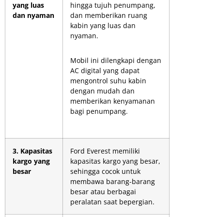
yang luas
hingga tujuh penumpang,
dan nyaman
dan memberikan ruang
kabin yang luas dan
nyaman.
Mobil ini dilengkapi dengan
AC digital yang dapat
mengontrol suhu kabin
dengan mudah dan
memberikan kenyamanan
bagi penumpang.
3. Kapasitas
Ford Everest memiliki
kargo yang
kapasitas kargo yang besar,
besar
sehingga cocok untuk
membawa barang-barang
besar atau berbagai
peralatan saat bepergian.