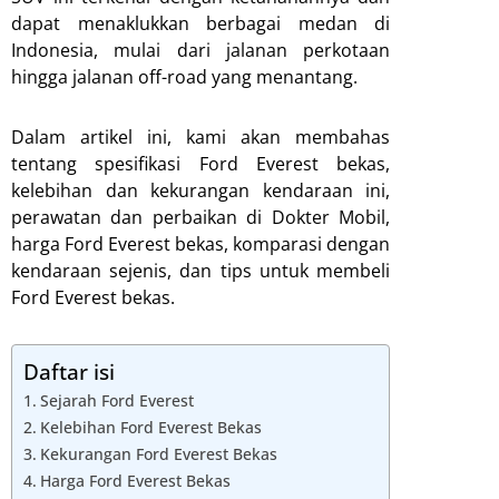
dapat menaklukkan berbagai medan di
Indonesia, mulai dari jalanan perkotaan
hingga jalanan off-road yang menantang.
Dalam artikel ini, kami akan membahas
tentang spesifikasi Ford Everest bekas,
kelebihan dan kekurangan kendaraan ini,
perawatan dan perbaikan di Dokter Mobil,
harga Ford Everest bekas, komparasi dengan
kendaraan sejenis, dan tips untuk membeli
Ford Everest bekas.
Daftar isi
Sejarah Ford Everest
Kelebihan Ford Everest Bekas
Kekurangan Ford Everest Bekas
Harga Ford Everest Bekas