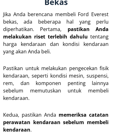
Bekas
Jika Anda berencana membeli Ford Everest
bekas, ada beberapa hal yang perlu
diperhatikan. Pertama,
pastikan Anda
melakukan riset terlebih dahulu
tentang
harga kendaraan dan kondisi kendaraan
yang akan Anda beli.
Pastikan untuk melakukan pengecekan fisik
kendaraan, seperti kondisi mesin, suspensi,
rem, dan komponen penting lainnya
sebelum memutuskan untuk membeli
kendaraan.
Kedua, pastikan Anda
memeriksa catatan
perawatan kendaraan sebelum membeli
kendaraan
.