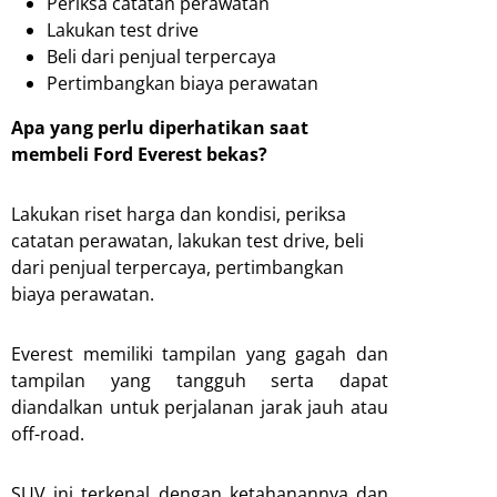
Periksa catatan perawatan
Lakukan test drive
Beli dari penjual terpercaya
Pertimbangkan biaya perawatan
Apa yang perlu diperhatikan saat
membeli Ford Everest bekas?
Lakukan riset harga dan kondisi, periksa
catatan perawatan, lakukan test drive, beli
dari penjual terpercaya, pertimbangkan
biaya perawatan.
Everest memiliki tampilan yang gagah dan
tampilan yang tangguh serta dapat
diandalkan untuk perjalanan jarak jauh atau
off-road.
SUV ini terkenal dengan ketahanannya dan