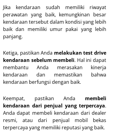
Jika kendaraan sudah memiliki riwayat
perawatan yang baik, kemungkinan besar
kendaraan tersebut dalam kondisi yang lebih
baik dan memiliki umur pakai yang lebih
panjang.
Ketiga, pastikan Anda
melakukan test drive
kendaraan sebelum membeli
. Hal ini dapat
membantu Anda merasakan kinerja
kendaraan dan memastikan bahwa
kendaraan berfungsi dengan baik.
Keempat, pastikan Anda
membeli
kendaraan dari penjual yang terpercaya
.
Anda dapat membeli kendaraan dari dealer
resmi, atau dari penjual mobil bekas
terpercaya yang memiliki reputasi yang baik.