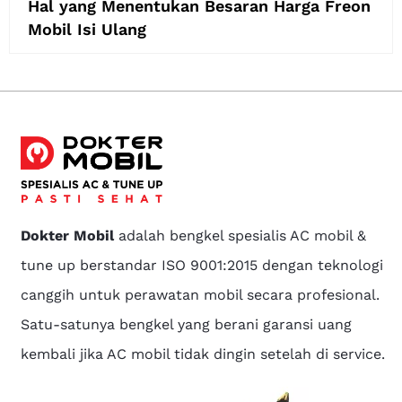
Hal yang Menentukan Besaran Harga Freon
Mobil Isi Ulang
Dokter Mobil
adalah bengkel spesialis AC mobil &
tune up berstandar ISO 9001:2015 dengan teknologi
canggih untuk perawatan mobil secara profesional.
Satu-satunya bengkel yang berani garansi uang
kembali jika AC mobil tidak dingin setelah di service.