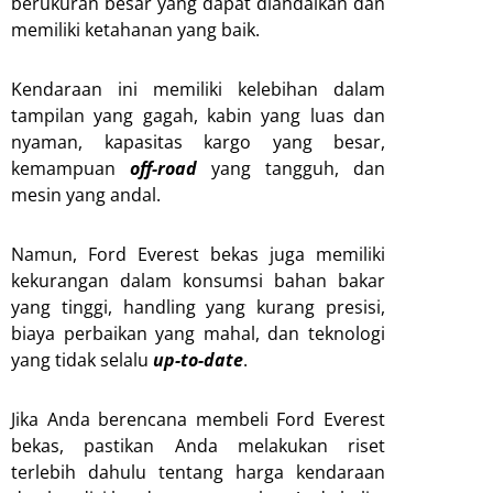
berukuran besar yang dapat diandalkan dan
memiliki ketahanan yang baik.
Kendaraan ini memiliki kelebihan dalam
tampilan yang gagah, kabin yang luas dan
nyaman, kapasitas kargo yang besar,
kemampuan
off-road
yang tangguh, dan
mesin yang andal.
Namun, Ford Everest bekas juga memiliki
kekurangan dalam konsumsi bahan bakar
yang tinggi, handling yang kurang presisi,
biaya perbaikan yang mahal, dan teknologi
yang tidak selalu
up-to-date
.
Jika Anda berencana membeli Ford Everest
bekas, pastikan Anda melakukan riset
terlebih dahulu tentang harga kendaraan