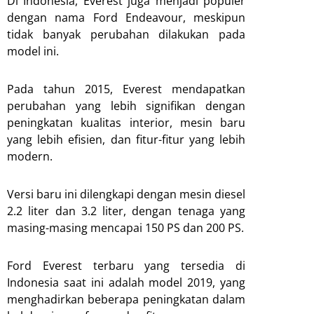
Di Indonesia, Everest juga menjadi populer
dengan nama Ford Endeavour, meskipun
tidak banyak perubahan dilakukan pada
model ini.
Pada tahun 2015, Everest mendapatkan
perubahan yang lebih signifikan dengan
peningkatan kualitas interior, mesin baru
yang lebih efisien, dan fitur-fitur yang lebih
modern.
Versi baru ini dilengkapi dengan mesin diesel
2.2 liter dan 3.2 liter, dengan tenaga yang
masing-masing mencapai 150 PS dan 200 PS.
Ford Everest terbaru yang tersedia di
Indonesia saat ini adalah model 2019, yang
menghadirkan beberapa peningkatan dalam