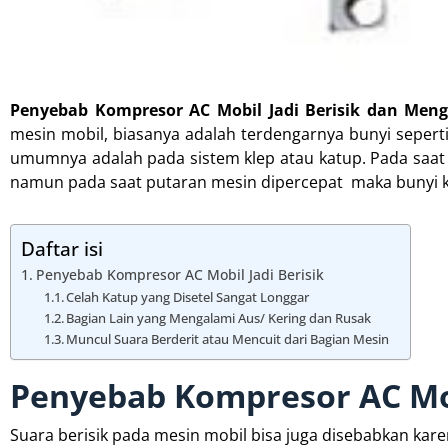
Penyebab Kompresor AC Mobil Jadi Berisik dan Men
mesin mobil, biasanya adalah terdengarnya bunyi seperti
umumnya adalah pada sistem klep atau katup. Pada saat p
namun pada saat putaran mesin dipercepat maka bunyi ke
Daftar isi
Penyebab Kompresor AC Mobil Jadi Berisik
Celah Katup yang Disetel Sangat Longgar
Bagian Lain yang Mengalami Aus/ Kering dan Rusak
Muncul Suara Berderit atau Mencuit dari Bagian Mesin
Penyebab Kompresor AC Mob
Suara berisik pada mesin mobil bisa juga disebabkan karen