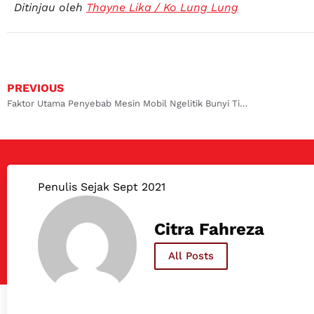
Ditinjau oleh
Thayne Lika / Ko Lung Lung
PREVIOUS
Faktor Utama Penyebab Mesin Mobil Ngelitik Bunyi TikTik
Penulis Sejak Sept 2021
Citra Fahreza
All Posts