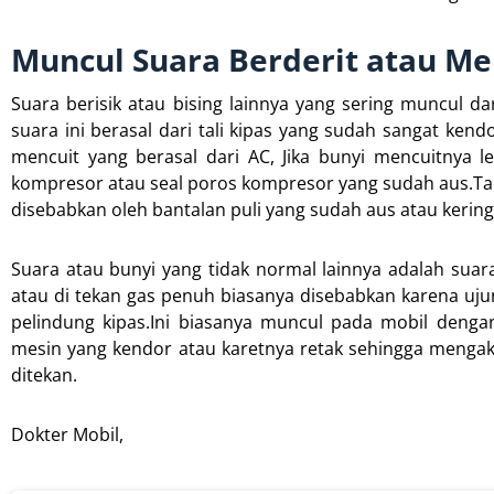
Muncul Suara Berderit atau Me
Suara berisik atau bising lainnya yang sering muncul 
suara ini berasal dari tali kipas yang sudah sangat ken
mencuit yang berasal dari AC, Jika bunyi mencuitnya l
kompresor atau seal poros kompresor yang sudah aus.Tapi 
disebabkan oleh bantalan puli yang sudah aus atau kering
Suara atau bunyi yang tidak normal lainnya adalah suar
atau di tekan gas penuh biasanya disebabkan karena ujun
pelindung kipas.Ini biasanya muncul pada mobil denga
mesin yang kendor atau karetnya retak sehingga mengak
ditekan.
Dokter Mobil,