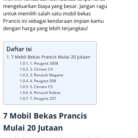
mengeluarkan biaya yang besar. Jangan ragu
untuk memilih salah satu mobil bekas
Prancis ini sebagai kendaraan impian kamu
dengan harga yang lebih terjangkau!
Daftar isi
7 Mobil Bekas Prancis Mulai 20 Jutaan
1. Peugeot 3008
2. Citroen C4
3. Renault Megane
4. Peugeot 508
5. Citroen C5
6. Renault Koleos
7. Peugeot 207
7 Mobil Bekas Prancis
Mulai 20 Jutaan