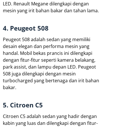
LED. Renault Megane dilengkapi dengan
mesin yang irit bahan bakar dan tahan lama.
4. Peugeot 508
Peugeot 508 adalah sedan yang memiliki
desain elegan dan performa mesin yang
handal. Mobil bekas prancis ini dilengkapi
dengan fitur-fitur seperti kamera belakang,
park assist, dan lampu depan LED. Peugeot
508 juga dilengkapi dengan mesin
turbocharged yang bertenaga dan irit bahan
bakar.
5. Citroen C5
Citroen C5 adalah sedan yang hadir dengan
kabin yang luas dan dilengkapi dengan fitur-