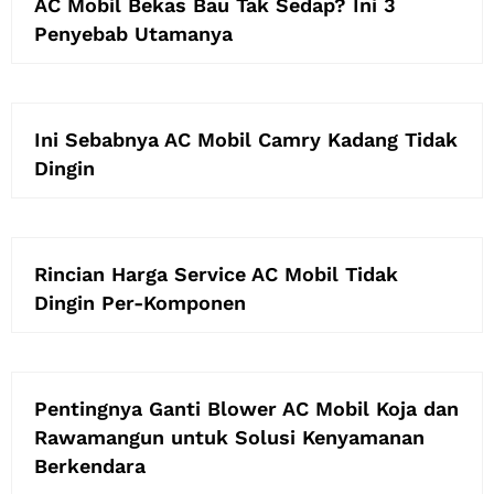
AC Mobil Bekas Bau Tak Sedap? Ini 3
Penyebab Utamanya
Ini Sebabnya AC Mobil Camry Kadang Tidak
Dingin
Rincian Harga Service AC Mobil Tidak
Dingin Per-Komponen
Pentingnya Ganti Blower AC Mobil Koja dan
Rawamangun untuk Solusi Kenyamanan
Berkendara