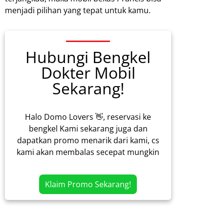
menjadi pilihan yang tepat untuk kamu.
Hubungi Bengkel
Dokter Mobil
Sekarang!
Halo Domo Lovers 👋, reservasi ke
bengkel Kami sekarang juga dan
dapatkan promo menarik dari kami, cs
kami akan membalas secepat mungkin
Klaim Promo Sekarang!