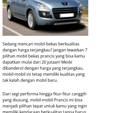
Sedang mencari mobil bekas berkualitas
dengan harga terjangkau? Jangan lewatkan 7
pilihan mobil bekas prancis yang bisa kamu
dapatkan mulai dari 20 jutaan! Meski
dibanderol dengan harga yang terjangkau,
mobil-mobil ini tetap memiliki kualitas yang
tak kalah dengan mobil baru.
Dari segi performa hingga fitur-fitur canggih
yang diusung, mobil-mobil Prancis ini bisa
menjadi pilihan tepat untuk kamu yang ingin
memiliki kendaraan berkualitas tanpa harus