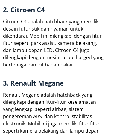
2. Citroen C4
Citroen C4 adalah hatchback yang memiliki
desain futuristik dan nyaman untuk
dikendarai. Mobil ini dilengkapi dengan fitur-
fitur seperti park assist, kamera belakang,
dan lampu depan LED. Citroen C4 juga
dilengkapi dengan mesin turbocharged yang
bertenaga dan irit bahan bakar.
3. Renault Megane
Renault Megane adalah hatchback yang
dilengkapi dengan fitur-fitur keselamatan
yang lengkap, seperti airbag, sistem
pengereman ABS, dan kontrol stabilitas
elektronik. Mobil ini juga memiliki fitur-fitur
seperti kamera belakang dan lampu depan