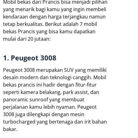
Mobil bekas dari Prancis bisa menjadi pilihan
yang menarik bagi kamu yang ingin membeli
kendaraan dengan harga terjangkau namun
tetap berkualitas. Berikut adalah 7 mobil
bekas Prancis yang bisa kamu dapatkan
mulai dari 20 jutaan:
1. Peugeot 3008
Peugeot 3008 merupakan SUV yang memiliki
desain modern dan teknologi canggih. Mobil
bekas prancis ini hadir dengan fitur-fitur
seperti kamera belakang, park assist, dan
panoramic sunroof yang membuat
perjalanan kamu lebih nyaman. Peugeot
3008 juga dilengkapi dengan mesin
turbocharged yang bertenaga dan irit bahan
bakar.