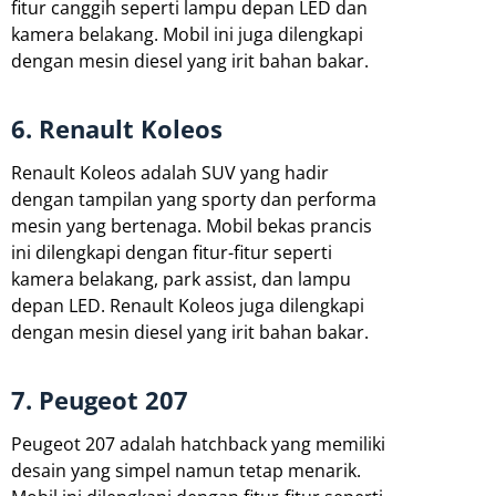
fitur canggih seperti lampu depan LED dan
kamera belakang. Mobil ini juga dilengkapi
dengan mesin diesel yang irit bahan bakar.
6. Renault Koleos
Renault Koleos adalah SUV yang hadir
dengan tampilan yang sporty dan performa
mesin yang bertenaga. Mobil bekas prancis
ini dilengkapi dengan fitur-fitur seperti
kamera belakang, park assist, dan lampu
depan LED. Renault Koleos juga dilengkapi
dengan mesin diesel yang irit bahan bakar.
7. Peugeot 207
Peugeot 207 adalah hatchback yang memiliki
desain yang simpel namun tetap menarik.