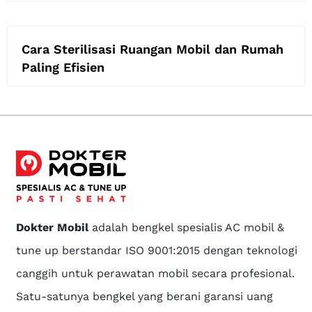
Cara Sterilisasi Ruangan Mobil dan Rumah
Paling Efisien
Dokter Mobil
adalah bengkel spesialis AC mobil &
tune up berstandar ISO 9001:2015 dengan teknologi
canggih untuk perawatan mobil secara profesional.
Satu-satunya bengkel yang berani garansi uang