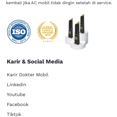
kembali jika AC mobil tidak dingin setelah di service.
Karir & Social Media
Karir Dokter Mobil
Linkedin
Youtube
Facebook
Tiktok