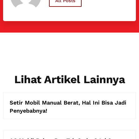
All Posts
Lihat Artikel Lainnya
Setir Mobil Manual Berat, Hal Ini Bisa Jadi
Penyebabnya!