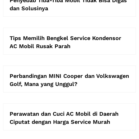
Penyebab Tiba-Tiba Mobil Tidak Bisa Digas
dan Solusinya
Tips Memilih Bengkel Service Kondensor
AC Mobil Rusak Parah
Perbandingan MINI Cooper dan Volkswagen
Golf, Mana yang Unggul?
Perawatan dan Cuci AC Mobil di Daerah
Ciputat dengan Harga Service Murah