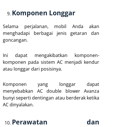
Komponen Longgar
Selama perjalanan, mobil Anda akan
menghadapi berbagai jenis getaran dan
goncangan.
Ini dapat mengakibatkan komponen-
komponen pada sistem AC menjadi kendur
atau longgar dari posisinya.
Komponen yang longgar dapat
menyebabkan AC double blower Avanza
bunyi seperti dentingan atau berderak ketika
AC dinyalakan.
Perawatan dan