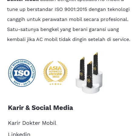
tune up berstandar ISO 9001:2015 dengan teknologi
canggih untuk perawatan mobil secara profesional.
Satu-satunya bengkel yang berani garansi uang
kembali jika AC mobil tidak dingin setelah di service.
Karir & Social Media
Karir Dokter Mobil
Linkedin