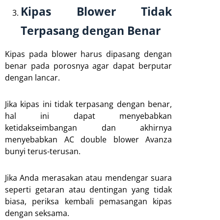
Kipas Blower Tidak
Terpasang dengan Benar
Kipas pada blower harus dipasang dengan
benar pada porosnya agar dapat berputar
dengan lancar.
Jika kipas ini tidak terpasang dengan benar,
hal ini dapat menyebabkan
ketidakseimbangan dan akhirnya
menyebabkan AC double blower Avanza
bunyi terus-terusan.
Jika Anda merasakan atau mendengar suara
seperti getaran atau dentingan yang tidak
biasa, periksa kembali pemasangan kipas
dengan seksama.