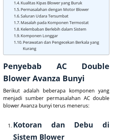
Kualitas Kipas Blower yang Buruk
Permasalahan dengan Motor Blower
Saluran Udara Tersumbat
Masalah pada Komponen Termostat
Kelembaban Berlebih dalam Sistem
Komponen Longgar
Perawatan dan Pengecekan Berkala yang
Kurang
Penyebab AC Double
Blower Avanza Bunyi
Berikut adalah beberapa komponen yang
menjadi sumber permasalahan AC double
blower Avanza bunyi terus menerus:
Kotoran dan Debu di
Sistem Blower