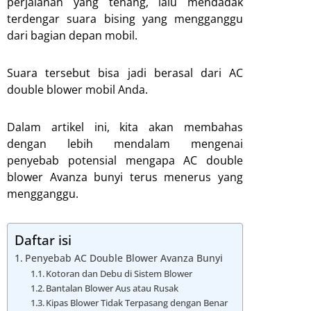
perjalanan yang tenang, lalu mendadak
terdengar suara bising yang mengganggu
dari bagian depan mobil.
Suara tersebut bisa jadi berasal dari AC
double blower mobil Anda.
Dalam artikel ini, kita akan membahas
dengan lebih mendalam mengenai
penyebab potensial mengapa AC double
blower Avanza bunyi terus menerus yang
mengganggu.
Daftar isi
Penyebab AC Double Blower Avanza Bunyi
Kotoran dan Debu di Sistem Blower
Bantalan Blower Aus atau Rusak
Kipas Blower Tidak Terpasang dengan Benar