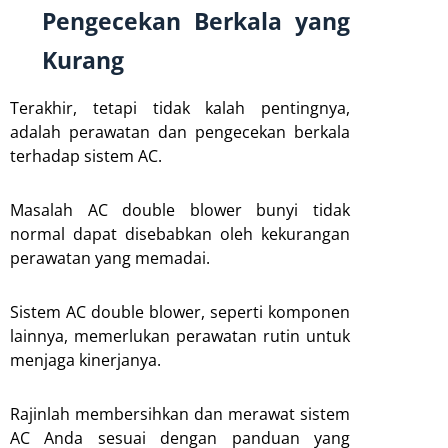
Pengecekan Berkala yang
Kurang
Terakhir, tetapi tidak kalah pentingnya,
adalah perawatan dan pengecekan berkala
terhadap sistem AC.
Masalah AC double blower bunyi tidak
normal dapat disebabkan oleh kekurangan
perawatan yang memadai.
Sistem AC double blower, seperti komponen
lainnya, memerlukan perawatan rutin untuk
menjaga kinerjanya.
Rajinlah membersihkan dan merawat sistem
AC Anda sesuai dengan panduan yang