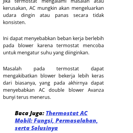
Jika termostat mengalami masalah atau
kerusakan, AC mungkin akan mengeluarkan
udara dingin atau panas secara tidak
konsisten.
Ini dapat menyebabkan beban kerja berlebih
pada blower karena termostat mencoba
untuk mengatur suhu yang diinginkan.
Masalah pada termostat dapat
mengakibatkan blower bekerja lebih keras
dari biasanya, yang pada akhirnya dapat
menyebabkan AC double blower Avanza
bunyi terus menerus.
Baca Juga:
Thermostat AC
Mobil: Fungsi, Permasalahan,
serta Solusinya