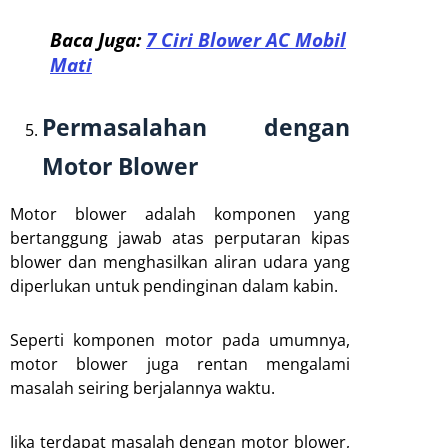
Baca Juga:
7 Ciri Blower AC Mobil
Mati
Permasalahan dengan
Motor Blower
Motor blower adalah komponen yang
bertanggung jawab atas perputaran kipas
blower dan menghasilkan aliran udara yang
diperlukan untuk pendinginan dalam kabin.
Seperti komponen motor pada umumnya,
motor blower juga rentan mengalami
masalah seiring berjalannya waktu.
Jika terdapat masalah dengan motor blower,