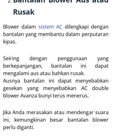
Rusak
Blower dalam
sistem AC
dilengkapi dengan
bantalan yang membantu dalam perputaran
kipas.
Seiring dengan penggunaan yang
berkepanjangan, bantalan ini dapat
mengalami aus atau bahkan rusak.
Ausnya bantalan ini dapat menyebabkan
gesekan yang menyebabkan AC double
blower Avanza bunyi terus menerus.
Jika Anda merasakan atau mendengar suara
ini, kemungkinan besar bantalan blower
perlu diganti.