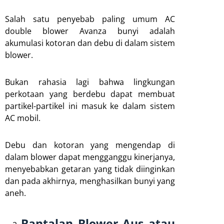
Salah satu penyebab paling umum AC
double blower Avanza bunyi adalah
akumulasi kotoran dan debu di dalam sistem
blower.
Bukan rahasia lagi bahwa lingkungan
perkotaan yang berdebu dapat membuat
partikel-partikel ini masuk ke dalam sistem
AC mobil.
Debu dan kotoran yang mengendap di
dalam blower dapat mengganggu kinerjanya,
menyebabkan getaran yang tidak diinginkan
dan pada akhirnya, menghasilkan bunyi yang
aneh.
Bantalan Blower Aus atau