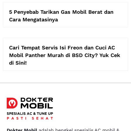
5 Penyebab Tarikan Gas Mobil Berat dan
Cara Mengatasinya
Cari Tempat Servis Isi Freon dan Cuci AC
Mobil Panther Murah di BSD City? Yuk Cek
di Sini!
Dokter Mobil
adalah bengkel spesialis AC mobil &