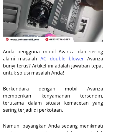
Anda pengguna mobil Avanza dan sering
alami masalah
AC double blower
Avanza
bunyi terus? Artikel ini adalah jawaban tepat
untuk solusi masalah Anda!
Berkendara dengan mobil Avanza
memberikan kenyamanan tersendiri,
terutama dalam situasi kemacetan yang
sering terjadi di perkotaan.
Namun, bayangkan Anda sedang menikmati