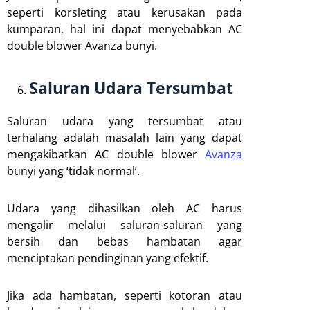
seperti korsleting atau kerusakan pada
kumparan, hal ini dapat menyebabkan AC
double blower Avanza bunyi.
Saluran Udara Tersumbat
Saluran udara yang tersumbat atau
terhalang adalah masalah lain yang dapat
mengakibatkan AC double blower
Avanza
bunyi yang ‘tidak normal’.
Udara yang dihasilkan oleh AC harus
mengalir melalui saluran-saluran yang
bersih dan bebas hambatan agar
menciptakan pendinginan yang efektif.
Jika ada hambatan, seperti kotoran atau