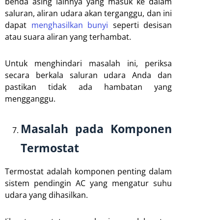
benda asing lainnya yang masuk ke dalam
saluran, aliran udara akan terganggu, dan ini
dapat
menghasilkan bunyi
seperti desisan
atau suara aliran yang terhambat.
Untuk menghindari masalah ini, periksa
secara berkala saluran udara Anda dan
pastikan tidak ada hambatan yang
mengganggu.
Masalah pada Komponen
Termostat
Termostat adalah komponen penting dalam
sistem pendingin AC yang mengatur suhu
udara yang dihasilkan.