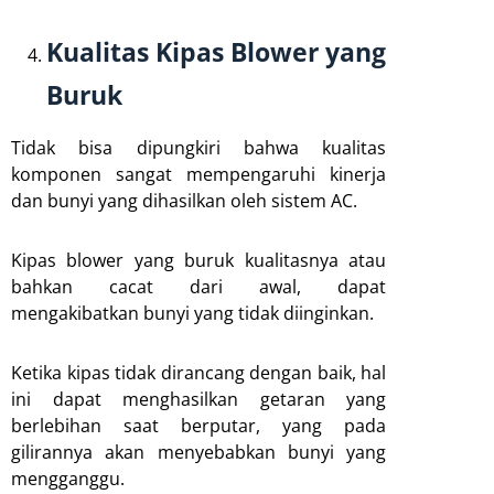
Kualitas Kipas Blower yang
Buruk
Tidak bisa dipungkiri bahwa kualitas
komponen sangat mempengaruhi kinerja
dan bunyi yang dihasilkan oleh sistem AC.
Kipas blower yang buruk kualitasnya atau
bahkan cacat dari awal, dapat
mengakibatkan bunyi yang tidak diinginkan.
Ketika kipas tidak dirancang dengan baik, hal
ini dapat menghasilkan getaran yang
berlebihan saat berputar, yang pada
gilirannya akan menyebabkan bunyi yang
mengganggu.