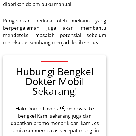
diberikan dalam buku manual.
Pengecekan berkala oleh mekanik yang
berpengalaman juga akan membantu
mendeteksi masalah potensial sebelum
mereka berkembang menjadi lebih serius.
Hubungi Bengkel
Dokter Mobil
Sekarang!
Halo Domo Lovers 👋, reservasi ke
bengkel Kami sekarang juga dan
dapatkan promo menarik dari kami, cs
kami akan membalas secepat mungkin