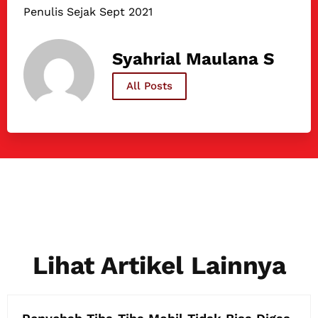
Penulis Sejak Sept 2021
Syahrial Maulana S
All Posts
Lihat Artikel Lainnya