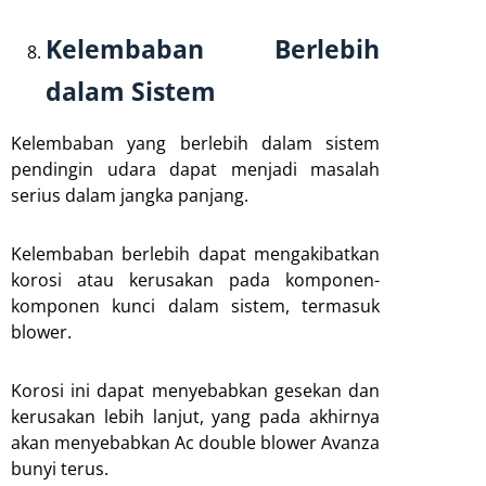
Kelembaban Berlebih
dalam Sistem
Kelembaban yang berlebih dalam sistem
pendingin udara dapat menjadi masalah
serius dalam jangka panjang.
Kelembaban berlebih dapat mengakibatkan
korosi atau kerusakan pada komponen-
komponen kunci dalam sistem, termasuk
blower.
Korosi ini dapat menyebabkan gesekan dan
kerusakan lebih lanjut, yang pada akhirnya
akan menyebabkan Ac double blower Avanza
bunyi terus.