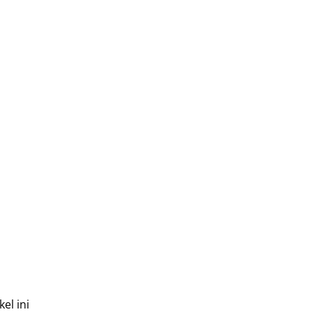
el ini