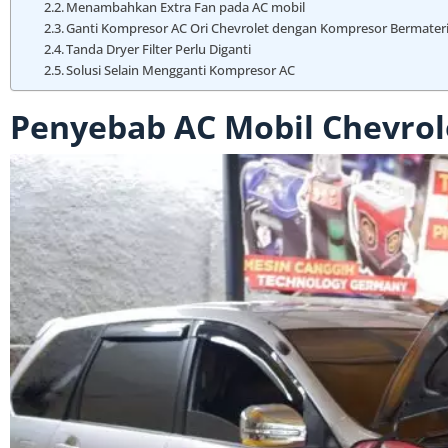
Menambahkan Extra Fan pada AC mobil
Ganti Kompresor AC Ori Chevrolet dengan Kompresor Bermateria
Tanda Dryer Filter Perlu Diganti
Solusi Selain Mengganti Kompresor AC
Penyebab AC Mobil Chevrole