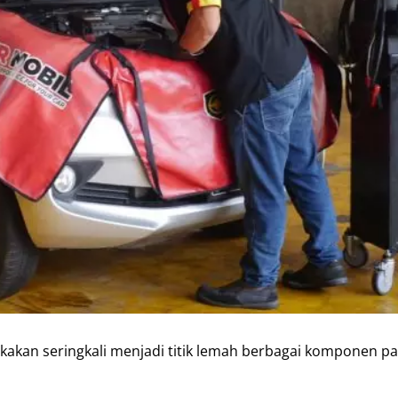
ukakan seringkali menjadi titik lemah berbagai komponen p