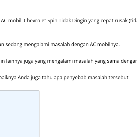
AC mobil Chevrolet Spin Tidak Dingin yang cepat rusak (tid
 dan sedang mengalami masalah dengan AC mobilnya.
Spin lainnya juga yang mengalami masalah yang sama denga
ebaiknya Anda juga tahu apa penyebab masalah tersebut.