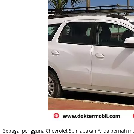
Sebagai pengguna Chevrolet Spin apakah Anda pernah meng