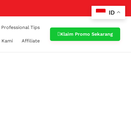
ID
Professional Tips
Klaim Promo Sekarang
 Kami
Affiliate