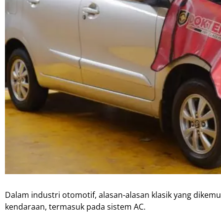
Dalam industri otomotif, alasan-alasan klasik yang dikem
kendaraan, termasuk pada sistem AC.