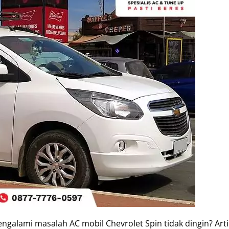
alami masalah AC mobil Chevrolet Spin tidak dingin? Artik