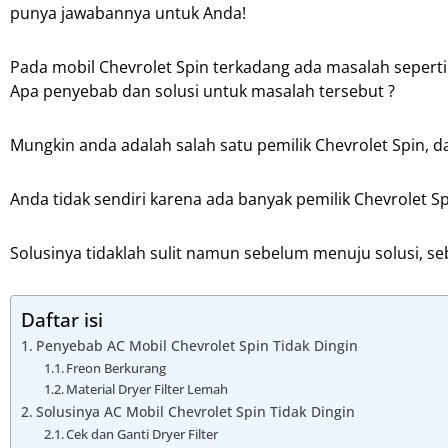
punya jawabannya untuk Anda!
Pada mobil Chevrolet Spin terkadang ada masalah seperti 
Apa penyebab dan solusi untuk masalah tersebut ?
Mungkin anda adalah salah satu pemilik Chevrolet Spin,
Anda tidak sendiri karena ada banyak pemilik Chevrolet 
Solusinya tidaklah sulit namun sebelum menuju solusi, s
Daftar isi
Penyebab AC Mobil Chevrolet Spin Tidak Dingin
Freon Berkurang
Material Dryer Filter Lemah
Solusinya AC Mobil Chevrolet Spin Tidak Dingin
Cek dan Ganti Dryer Filter