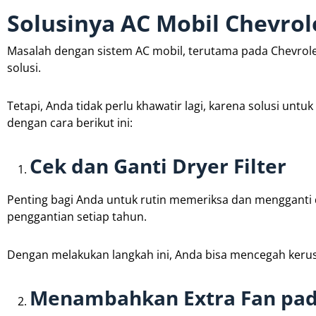
Solusinya AC Mobil Chevrol
Masalah dengan sistem AC mobil, terutama pada Chevrole
solusi.
Tetapi, Anda tidak perlu khawatir lagi, karena solusi untu
dengan cara berikut ini:
Cek dan Ganti Dryer Filter
Penting bagi Anda untuk rutin memeriksa dan mengganti dr
penggantian setiap tahun.
Dengan melakukan langkah ini, Anda bisa mencegah kerusa
Menambahkan Extra Fan pad