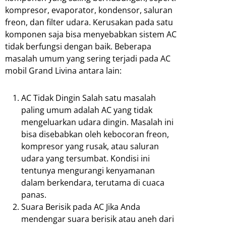
kompresor, evaporator, kondensor, saluran
freon, dan filter udara. Kerusakan pada satu
komponen saja bisa menyebabkan sistem AC
tidak berfungsi dengan baik. Beberapa
masalah umum yang sering terjadi pada AC
mobil Grand Livina antara lain:
AC Tidak Dingin Salah satu masalah
paling umum adalah AC yang tidak
mengeluarkan udara dingin. Masalah ini
bisa disebabkan oleh kebocoran freon,
kompresor yang rusak, atau saluran
udara yang tersumbat. Kondisi ini
tentunya mengurangi kenyamanan
dalam berkendara, terutama di cuaca
panas.
Suara Berisik pada AC Jika Anda
mendengar suara berisik atau aneh dari