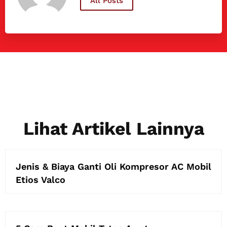
All Posts
Lihat Artikel Lainnya
Jenis & Biaya Ganti Oli Kompresor AC Mobil
Etios Valco