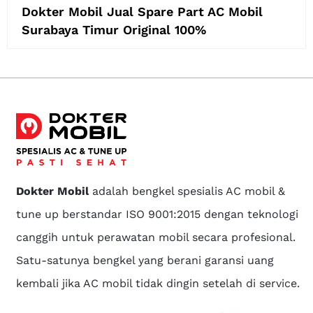
Dokter Mobil Jual Spare Part AC Mobil
Surabaya Timur Original 100%
Dokter Mobil
adalah bengkel spesialis AC mobil &
tune up berstandar ISO 9001:2015 dengan teknologi
canggih untuk perawatan mobil secara profesional.
Satu-satunya bengkel yang berani garansi uang
kembali jika AC mobil tidak dingin setelah di service.