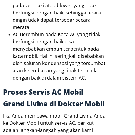
pada ventilasi atau blower yang tidak
berfungsi dengan baik, sehingga udara
dingin tidak dapat tersebar secara
merata.
AC Berembun pada Kaca AC yang tidak
berfungsi dengan baik bisa
menyebabkan embun terbentuk pada
kaca mobil. Hal ini seringkali disebabkan
oleh saluran kondensasi yang tersumbat
atau kelembapan yang tidak terkelola
dengan baik di dalam sistem AC.
Proses Servis AC Mobil
Grand Livina di Dokter Mobil
Jika Anda membawa mobil Grand Livina Anda
ke Dokter Mobil untuk servis AC, berikut
adalah langkah-langkah yang akan kami