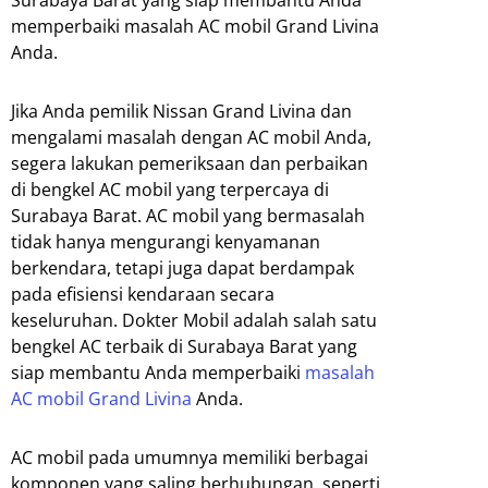
Surabaya Barat yang siap membantu Anda
memperbaiki masalah AC mobil Grand Livina
Anda.
Jika Anda pemilik Nissan Grand Livina dan
mengalami masalah dengan AC mobil Anda,
segera lakukan pemeriksaan dan perbaikan
di bengkel AC mobil yang terpercaya di
Surabaya Barat. AC mobil yang bermasalah
tidak hanya mengurangi kenyamanan
berkendara, tetapi juga dapat berdampak
pada efisiensi kendaraan secara
keseluruhan. Dokter Mobil adalah salah satu
bengkel AC terbaik di Surabaya Barat yang
siap membantu Anda memperbaiki
masalah
AC mobil Grand Livina
Anda.
AC mobil pada umumnya memiliki berbagai
komponen yang saling berhubungan, seperti