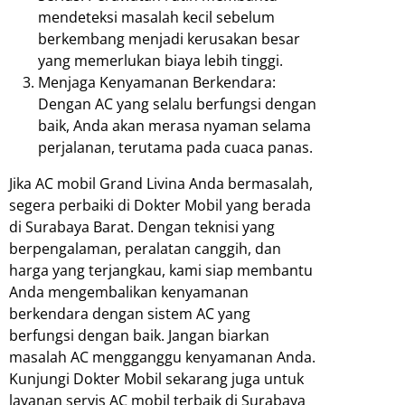
mendeteksi masalah kecil sebelum
berkembang menjadi kerusakan besar
yang memerlukan biaya lebih tinggi.
Menjaga Kenyamanan Berkendara:
Dengan AC yang selalu berfungsi dengan
baik, Anda akan merasa nyaman selama
perjalanan, terutama pada cuaca panas.
Jika AC mobil Grand Livina Anda bermasalah,
segera perbaiki di Dokter Mobil yang berada
di Surabaya Barat. Dengan teknisi yang
berpengalaman, peralatan canggih, dan
harga yang terjangkau, kami siap membantu
Anda mengembalikan kenyamanan
berkendara dengan sistem AC yang
berfungsi dengan baik. Jangan biarkan
masalah AC mengganggu kenyamanan Anda.
Kunjungi Dokter Mobil sekarang juga untuk
layanan servis AC mobil terbaik di Surabaya