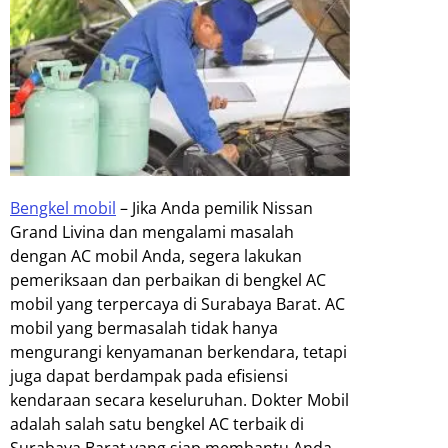
Bengkel mobil
–
Jika Anda pemilik Nissan
Grand Livina dan mengalami masalah
dengan AC mobil Anda, segera lakukan
pemeriksaan dan perbaikan di bengkel AC
mobil yang terpercaya di Surabaya Barat. AC
mobil yang bermasalah tidak hanya
mengurangi kenyamanan berkendara, tetapi
juga dapat berdampak pada efisiensi
kendaraan secara keseluruhan. Dokter Mobil
adalah salah satu bengkel AC terbaik di