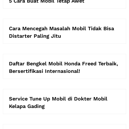
5 Cara Buat Mobil Tetap Awet
Cara Mencegah Masalah Mobil Tidak Bisa
Distarter Paling Jitu
Daftar Bengkel Mobil Honda Freed Terbaik,
Bersertifikasi Internasional!
Service Tune Up Mobil di Dokter Mobil
Kelapa Gading