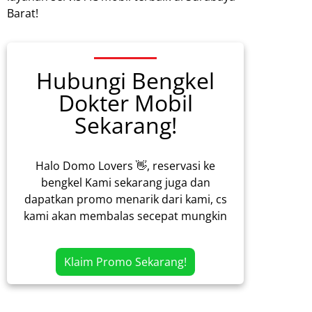
Barat!
Hubungi Bengkel
Dokter Mobil
Sekarang!
Halo Domo Lovers 👋, reservasi ke
bengkel Kami sekarang juga dan
dapatkan promo menarik dari kami, cs
kami akan membalas secepat mungkin
Klaim Promo Sekarang!