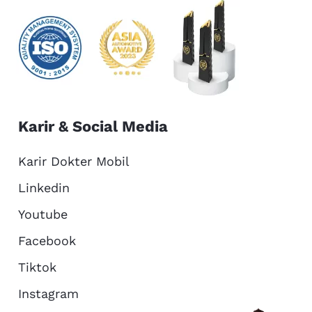
Karir & Social Media
Karir Dokter Mobil
Linkedin
Youtube
Facebook
Tiktok
Instagram