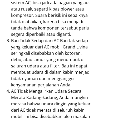
sistem AC, bisa jadi ada bagian yang aus
atau rusak, seperti kipas blower atau
kompresor. Suara berisik ini sebaiknya
tidak diabaikan, karena bisa menjadi
tanda bahwa komponen tersebut perlu
segera diperbaiki atau diganti.
Bau Tidak Sedap dari AC Bau tak sedap
yang keluar dari AC mobil Grand Livina
seringkali disebabkan oleh kotoran,
debu, atau jamur yang menumpuk di
saluran udara atau filter. Bau ini dapat
membuat udara di dalam kabin menjadi
tidak nyaman dan mengganggu
kenyamanan perjalanan Anda.
AC Tidak Mengalirkan Udara Secara
Merata Kadang-kadang, Anda mungkin
merasa bahwa udara dingin yang keluar
dari AC tidak merata di seluruh kabin
mobil. Ini bisa disebabkan oleh masalah