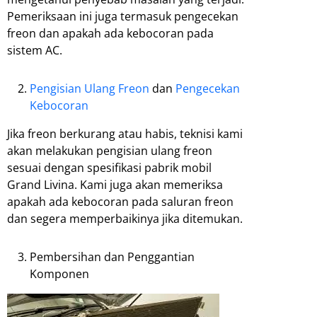
Pemeriksaan ini juga termasuk pengecekan
freon dan apakah ada kebocoran pada
sistem AC.
Pengisian Ulang Freon
dan
Pengecekan
Kebocoran
Jika freon berkurang atau habis, teknisi kami
akan melakukan pengisian ulang freon
sesuai dengan spesifikasi pabrik mobil
Grand Livina. Kami juga akan memeriksa
apakah ada kebocoran pada saluran freon
dan segera memperbaikinya jika ditemukan.
Pembersihan dan Penggantian
Komponen