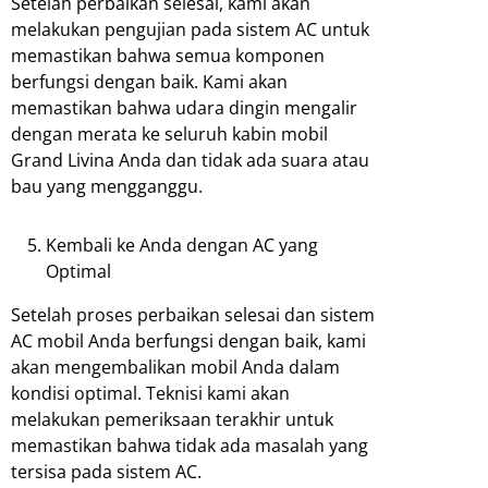
Setelah perbaikan selesai, kami akan
melakukan pengujian pada sistem AC untuk
memastikan bahwa semua komponen
berfungsi dengan baik. Kami akan
memastikan bahwa udara dingin mengalir
dengan merata ke seluruh kabin mobil
Grand Livina Anda dan tidak ada suara atau
bau yang mengganggu.
Kembali ke Anda dengan AC yang
Optimal
Setelah proses perbaikan selesai dan sistem
AC mobil Anda berfungsi dengan baik, kami
akan mengembalikan mobil Anda dalam
kondisi optimal. Teknisi kami akan
melakukan pemeriksaan terakhir untuk
memastikan bahwa tidak ada masalah yang
tersisa pada sistem AC.