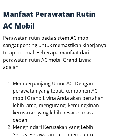
Manfaat Perawatan Rutin
AC Mobil
Perawatan rutin pada sistem AC mobil
sangat penting untuk memastikan kinerjanya
tetap optimal. Beberapa manfaat dari
perawatan rutin AC mobil Grand Livina
adalah:
Memperpanjang Umur AC: Dengan
perawatan yang tepat, komponen AC
mobil Grand Livina Anda akan bertahan
lebih lama, mengurangi kemungkinan
kerusakan yang lebih besar di masa
depan.
Menghindari Kerusakan yang Lebih
Serius: Perawatan rutin membantu