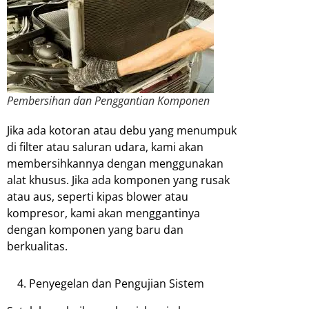
Pembersihan dan Penggantian Komponen
Jika ada kotoran atau debu yang menumpuk
di filter atau saluran udara, kami akan
membersihkannya dengan menggunakan
alat khusus. Jika ada komponen yang rusak
atau aus, seperti kipas blower atau
kompresor, kami akan menggantinya
dengan komponen yang baru dan
berkualitas.
Penyegelan dan Pengujian Sistem