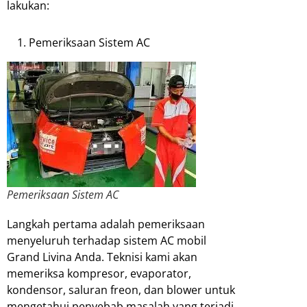
lakukan:
Pemeriksaan Sistem AC
Pemeriksaan Sistem AC
Langkah pertama adalah pemeriksaan
menyeluruh terhadap sistem AC mobil
Grand Livina Anda. Teknisi kami akan
memeriksa kompresor, evaporator,
kondensor, saluran freon, dan blower untuk
mengetahui penyebab masalah yang terjadi.