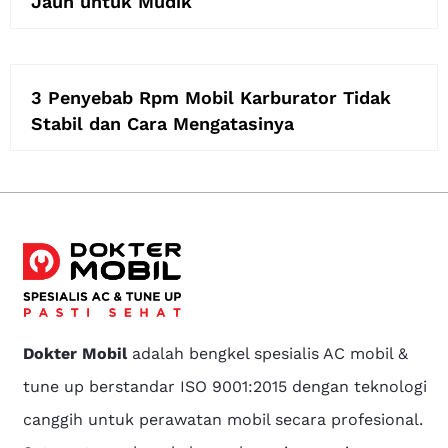
Jauh untuk Mudik
3 Penyebab Rpm Mobil Karburator Tidak
Stabil dan Cara Mengatasinya
Dokter Mobil
adalah bengkel spesialis AC mobil &
tune up berstandar ISO 9001:2015 dengan teknologi
canggih untuk perawatan mobil secara profesional.