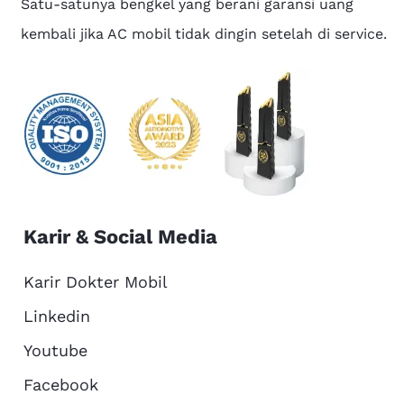
Satu-satunya bengkel yang berani garansi uang
kembali jika AC mobil tidak dingin setelah di service.
Karir & Social Media
Karir Dokter Mobil
Linkedin
Youtube
Facebook