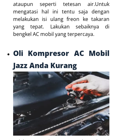
ataupun seperti tetesan air.Untuk
mengatasi hal ini tentu saja dengan
melakukan isi ulang freon ke takaran
yang tepat. Lakukan sebaiknya di
bengkel AC mobil yang terpercaya.
Oli Kompresor AC Mobil
Jazz Anda Kurang