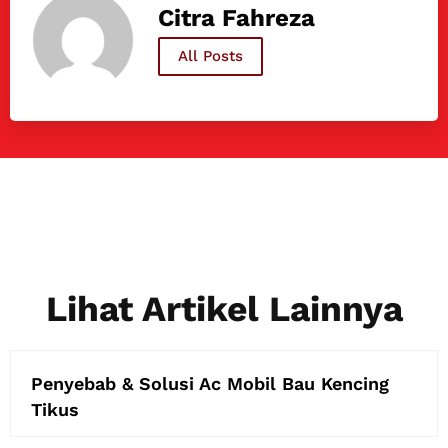
Citra Fahreza
All Posts
Lihat Artikel Lainnya
Penyebab & Solusi Ac Mobil Bau Kencing
Tikus