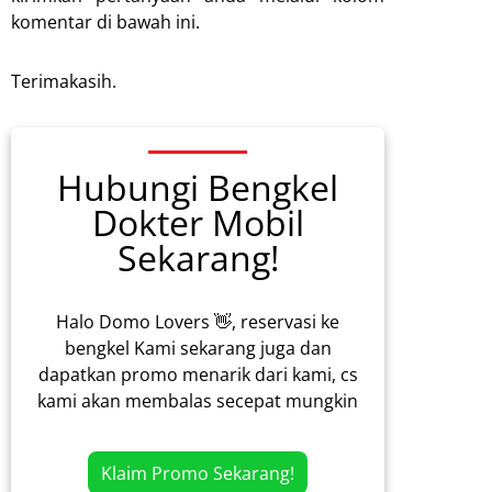
komentar di bawah ini.
Terimakasih.
Hubungi Bengkel
Dokter Mobil
Sekarang!
Halo Domo Lovers 👋, reservasi ke
bengkel Kami sekarang juga dan
dapatkan promo menarik dari kami, cs
kami akan membalas secepat mungkin
Klaim Promo Sekarang!