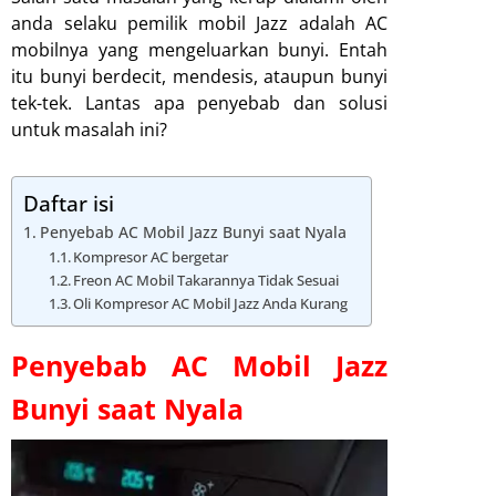
anda selaku pemilik mobil Jazz adalah AC
mobilnya yang mengeluarkan bunyi. Entah
itu bunyi berdecit, mendesis, ataupun bunyi
tek-tek. Lantas apa penyebab dan solusi
untuk masalah ini?
Daftar isi
Penyebab AC Mobil Jazz Bunyi saat Nyala
Kompresor AC bergetar
Freon AC Mobil Takarannya Tidak Sesuai
Oli Kompresor AC Mobil Jazz Anda Kurang
Penyebab AC Mobil Jazz
Bunyi saat Nyala