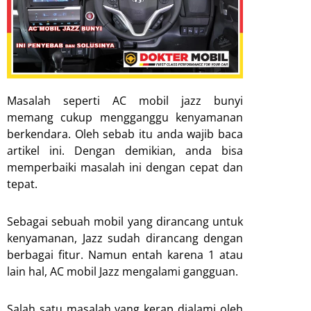
Masalah seperti AC mobil jazz bunyi
memang cukup mengganggu kenyamanan
berkendara. Oleh sebab itu anda wajib baca
artikel ini. Dengan demikian, anda bisa
memperbaiki masalah ini dengan cepat dan
tepat.
Sebagai sebuah mobil yang dirancang untuk
kenyamanan, Jazz sudah dirancang dengan
berbagai fitur. Namun entah karena 1 atau
lain hal, AC mobil Jazz mengalami gangguan.
Salah satu masalah yang kerap dialami oleh