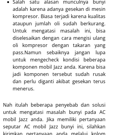
Salah satu alasan munculnya bunyi
adalah karena adanya gesekan di mesin
kompresor. Biasa terjadi karena kualitas
ataupun jumlah oli sudah berkurang.
Untuk mengatasi masalah ini, bisa
diselesaikan dengan cara mengisi ulang
oli kompresor dengan takaran yang
pass.Namun sebaiknya jangan lupa
untuk mengecheck kondisi beberapa
komponen mobil Jazz anda. Karena bisa
jadi komponen tersebut sudah rusak
dan perlu diganti akibat gesekan terus
menerus.
Nah itulah beberapa penyebab dan solusi
untuk mengatasi masalah bunyi pada AC
mobil Jazz anda. Jika memiliki pertanyaan
seputar AC mobil Jazz bunyi ini, silahkan
kirimkan pertanyaan anda melalui kolom