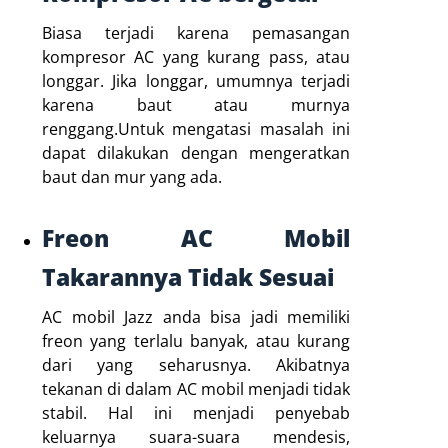
Biasa terjadi karena pemasangan
kompresor AC yang kurang pass, atau
longgar. Jika longgar, umumnya terjadi
karena baut atau murnya
renggang.Untuk mengatasi masalah ini
dapat dilakukan dengan mengeratkan
baut dan mur yang ada.
Freon AC Mobil
Takarannya Tidak Sesuai
AC mobil Jazz anda bisa jadi memiliki
freon yang terlalu banyak, atau kurang
dari yang seharusnya. Akibatnya
tekanan di dalam AC mobil menjadi tidak
stabil. Hal ini menjadi penyebab
keluarnya suara-suara mendesis,