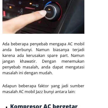
Ada beberapa penyebab mengapa AC mobil
anda berbunyi. Namun biasanya terjadi
karena ada kerusakan spare part. Namun
jangan khawatir. Dengan menemukan
penyebab masalah, anda dapat mengatasi
masalah ini dengan mudah.
Adapun beberapa faktor yang jadi sumber
masalah AC mobil Jazz bunyi antara lain:
Kompresor AC bergetar