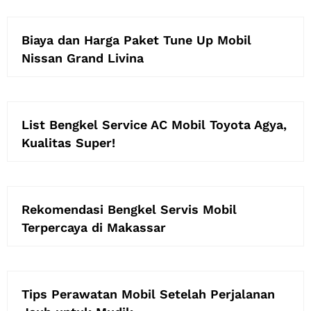
Biaya dan Harga Paket Tune Up Mobil
Nissan Grand Livina
List Bengkel Service AC Mobil Toyota Agya,
Kualitas Super!
Rekomendasi Bengkel Servis Mobil
Terpercaya di Makassar
Tips Perawatan Mobil Setelah Perjalanan