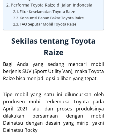
Performa Toyota Raize di Jalan Indonesia
Fitur Keselamatan Toyota Raize
Konsumsi Bahan Bakar Toyota Raize
FAQ Seputar Mobil Toyota Raize
Sekilas tentang Toyota
Raize
Bagi Anda yang sedang mencari mobil
berjenis SUV (Sport Utility Van), maka Toyota
Raize bisa menjadi opsi pilihan yang tepat.
Tipe mobil yang satu ini diluncurkan oleh
produsen mobil terkemuka Toyota pada
April 2021 lalu, dan proses produksinya
dilakukan bersamaan dengan mobil
Daihatsu dengan desain yang mirip, yakni
Daihatsu Rocky.