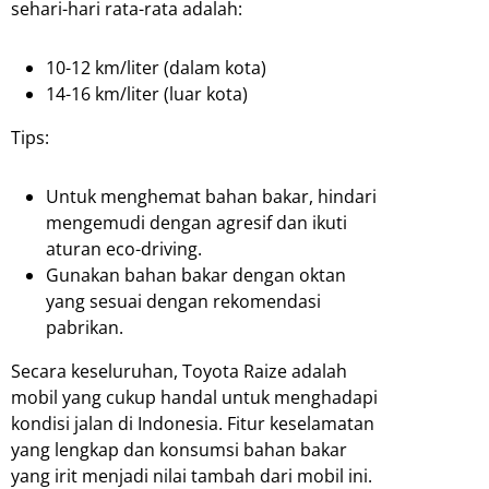
sehari-hari rata-rata adalah:
10-12 km/liter (dalam kota)
14-16 km/liter (luar kota)
Tips:
Untuk menghemat bahan bakar, hindari
mengemudi dengan agresif dan ikuti
aturan eco-driving.
Gunakan bahan bakar dengan oktan
yang sesuai dengan rekomendasi
pabrikan.
Secara keseluruhan, Toyota Raize adalah
mobil yang cukup handal untuk menghadapi
kondisi jalan di Indonesia. Fitur keselamatan
yang lengkap dan konsumsi bahan bakar
yang irit menjadi nilai tambah dari mobil ini.