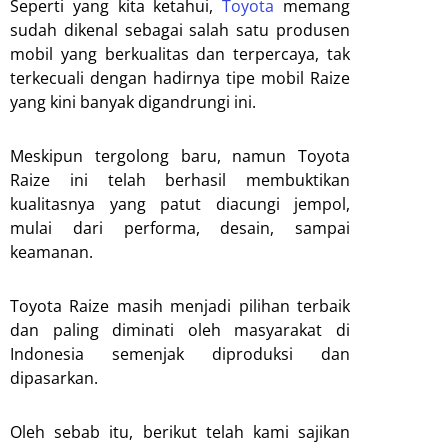
Seperti yang kita ketahui,
Toyota
memang
sudah dikenal sebagai salah satu produsen
mobil yang berkualitas dan terpercaya, tak
terkecuali dengan hadirnya tipe mobil Raize
yang kini banyak digandrungi ini.
Meskipun tergolong baru, namun Toyota
Raize ini telah berhasil membuktikan
kualitasnya yang patut diacungi jempol,
mulai dari performa, desain, sampai
keamanan.
Toyota Raize masih menjadi pilihan terbaik
dan paling diminati oleh masyarakat di
Indonesia semenjak diproduksi dan
dipasarkan.
Oleh sebab itu, berikut telah kami sajikan