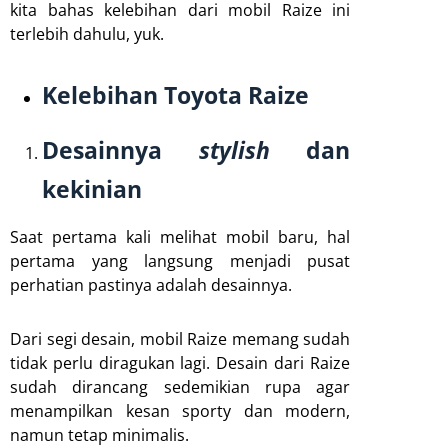
kita bahas kelebihan dari mobil Raize ini
terlebih dahulu, yuk.
Kelebihan Toyota Raize
Desainnya
stylish
dan
kekinian
Saat pertama kali melihat mobil baru, hal
pertama yang langsung menjadi pusat
perhatian pastinya adalah desainnya.
Dari segi desain, mobil Raize memang sudah
tidak perlu diragukan lagi. Desain dari Raize
sudah dirancang sedemikian rupa agar
menampilkan kesan sporty dan modern,
namun tetap minimalis.