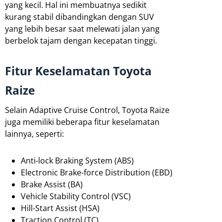
yang kecil. Hal ini membuatnya sedikit
kurang stabil dibandingkan dengan SUV
yang lebih besar saat melewati jalan yang
berbelok tajam dengan kecepatan tinggi.
Fitur Keselamatan Toyota
Raize
Selain Adaptive Cruise Control, Toyota Raize
juga memiliki beberapa fitur keselamatan
lainnya, seperti:
Anti-lock Braking System (ABS)
Electronic Brake-force Distribution (EBD)
Brake Assist (BA)
Vehicle Stability Control (VSC)
Hill-Start Assist (HSA)
Traction Control (TC)