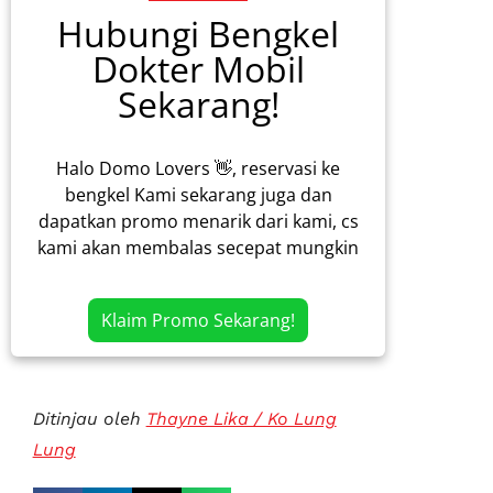
Hubungi Bengkel
Dokter Mobil
Sekarang!
Halo Domo Lovers 👋, reservasi ke
bengkel Kami sekarang juga dan
dapatkan promo menarik dari kami, cs
kami akan membalas secepat mungkin
Klaim Promo Sekarang!
Ditinjau oleh
Thayne Lika / Ko Lung
Lung