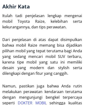
Akhir Kata
Itulah tadi penjelasan lengkap mengenai
mobil Toyota Raize, kelebihan serta
kekurangannya, dan tips perawatan.
Dari penjelasan di atas dapat disimpulkan
bahwa mobil Raize memang bisa dijadikan
pilihan mobil yang tepat terutama bagi Anda
yang sedang mencari mobil SUV terbaru,
karena tipe mobil yang satu ini memiliki
desain yang modern dan stylish serta
dilengkapi dengan fitur yang canggih.
Namun, pastikan juga bahwa Anda rutin
melakukan perawatan kendaraan terutama
dengan mengunjungi bengkel terpercaya
seperti
DOKTER MOBIL
sehingga kualitas