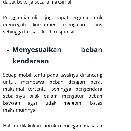
dapat bekerja secara maksimal.
Penggantian oli ini juga dapat berguna untuk
mencegah komponen mengalami aus
sehingga tarikan lebih responsif.
Menyesuaikan beban
kendaraan
Setiap mobil tentu pada awalnya dirancang
untuk membawa beban dengan berat
maksimal tertentu, sehingga pengendara
sebaiknya bijak dalam mengatur beban
bawaan agar tidak melebihi batas
maksimumnya.
Hal ini dilakukan untuk mencegah masalah