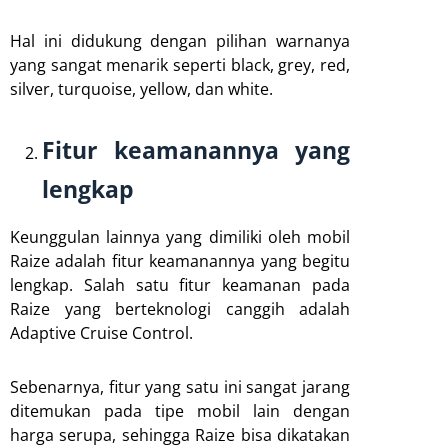
Hal ini didukung dengan pilihan warnanya
yang sangat menarik seperti black, grey, red,
silver, turquoise, yellow, dan white.
Fitur keamanannya yang
lengkap
Keunggulan lainnya yang dimiliki oleh mobil
Raize adalah fitur keamanannya yang begitu
lengkap. Salah satu fitur keamanan pada
Raize yang berteknologi canggih adalah
Adaptive Cruise Control.
Sebenarnya, fitur yang satu ini sangat jarang
ditemukan pada tipe mobil lain dengan
harga serupa, sehingga Raize bisa dikatakan