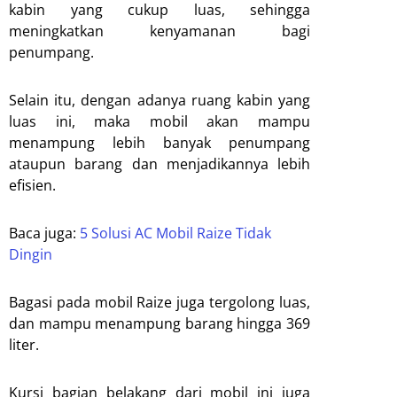
kabin yang cukup luas, sehingga
meningkatkan kenyamanan bagi
penumpang.
Selain itu, dengan adanya ruang kabin yang
luas ini, maka mobil akan mampu
menampung lebih banyak penumpang
ataupun barang dan menjadikannya lebih
efisien.
Baca juga:
5 Solusi AC Mobil Raize Tidak
Dingin
Bagasi pada mobil Raize juga tergolong luas,
dan mampu menampung barang hingga 369
liter.
Kursi bagian belakang dari mobil ini juga