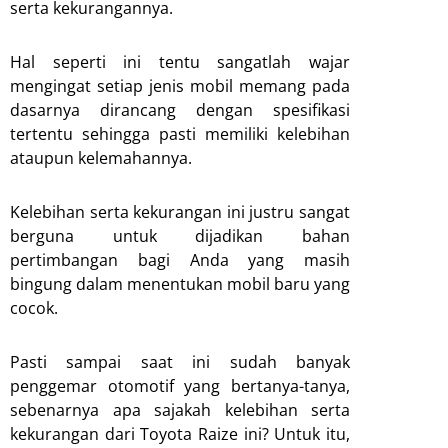
serta kekurangannya.
Hal seperti ini tentu sangatlah wajar
mengingat setiap jenis mobil memang pada
dasarnya dirancang dengan spesifikasi
tertentu sehingga pasti memiliki kelebihan
ataupun kelemahannya.
Kelebihan serta kekurangan ini justru sangat
berguna untuk dijadikan bahan
pertimbangan bagi Anda yang masih
bingung dalam menentukan mobil baru yang
cocok.
Pasti sampai saat ini sudah banyak
penggemar otomotif yang bertanya-tanya,
sebenarnya apa sajakah kelebihan serta
kekurangan dari Toyota Raize ini? Untuk itu,