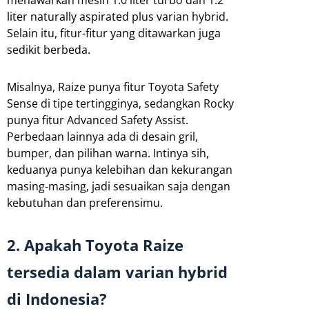
menawarkan mesin 1.0 liter turbo dan 1.2
liter naturally aspirated plus varian hybrid.
Selain itu, fitur-fitur yang ditawarkan juga
sedikit berbeda.
Misalnya, Raize punya fitur Toyota Safety
Sense di tipe tertingginya, sedangkan Rocky
punya fitur Advanced Safety Assist.
Perbedaan lainnya ada di desain gril,
bumper, dan pilihan warna. Intinya sih,
keduanya punya kelebihan dan kekurangan
masing-masing, jadi sesuaikan saja dengan
kebutuhan dan preferensimu.
2. Apakah Toyota Raize
tersedia dalam varian hybrid
di Indonesia?