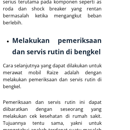
serius terutama pada komponen seperti as
roda dan shock breaker yang rentan
bermasalah ketika mengangkut beban
berlebih.
Melakukan pemeriksaan
dan servis rutin di bengkel
Cara selanjutnya yang dapat dilakukan untuk
merawat mobil Raize adalah dengan
melakukan pemeriksaan dan servis rutin di
bengkel.
Pemeriksaan dan servis rutin ini dapat
diibaratkan dengan seseorang yang
melakukan cek kesehatan di rumah sakit.
Tujuannya tentu sama, yakni untuk