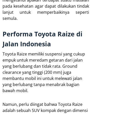
mengetahui apakah terdapat suatu masalah
pada kesehatan agar dapat dilakukan tindak
lanjut untuk memperbaikinya seperti
semula.
Performa Toyota Raize di
Jalan Indonesia
Toyota Raize memiliki suspensi yang cukup
empuk untuk meredam getaran dari jalan
yang berlubang dan tidak rata. Ground
clearance yang tinggi (200 mm) juga
membantu mobil ini untuk melewati jalan
yang berlubang tanpa menabrak bagian
bawah mobil.
Namun, perlu diingat bahwa Toyota Raize
adalah sebuah SUV kompak dengan dimensi