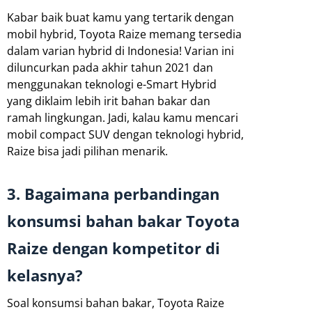
Kabar baik buat kamu yang tertarik dengan
mobil hybrid, Toyota Raize memang tersedia
dalam varian hybrid di Indonesia! Varian ini
diluncurkan pada akhir tahun 2021 dan
menggunakan teknologi e-Smart Hybrid
yang diklaim lebih irit bahan bakar dan
ramah lingkungan. Jadi, kalau kamu mencari
mobil compact SUV dengan teknologi hybrid,
Raize bisa jadi pilihan menarik.
3. Bagaimana perbandingan
konsumsi bahan bakar Toyota
Raize dengan kompetitor di
kelasnya?
Soal konsumsi bahan bakar, Toyota Raize