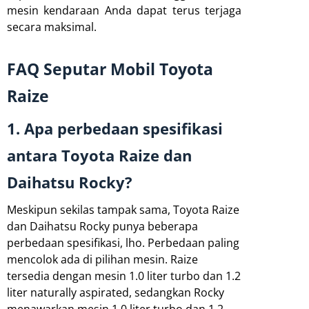
mesin kendaraan Anda dapat terus terjaga
secara maksimal.
FAQ Seputar Mobil Toyota
Raize
1. Apa perbedaan spesifikasi
antara Toyota Raize dan
Daihatsu Rocky?
Meskipun sekilas tampak sama, Toyota Raize
dan Daihatsu Rocky punya beberapa
perbedaan spesifikasi, lho. Perbedaan paling
mencolok ada di pilihan mesin. Raize
tersedia dengan mesin 1.0 liter turbo dan 1.2
liter naturally aspirated, sedangkan Rocky