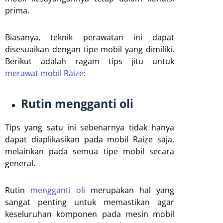
prima.
Biasanya, teknik perawatan ini dapat
disesuaikan dengan tipe mobil yang dimiliki.
Berikut adalah ragam tips jitu untuk
merawat mobil Raize
:
Rutin mengganti oli
Tips yang satu ini sebenarnya tidak hanya
dapat diaplikasikan pada mobil Raize saja,
melainkan pada semua tipe mobil secara
general.
Rutin
mengganti oli
merupakan hal yang
sangat penting untuk memastikan agar
keseluruhan komponen pada mesin mobil