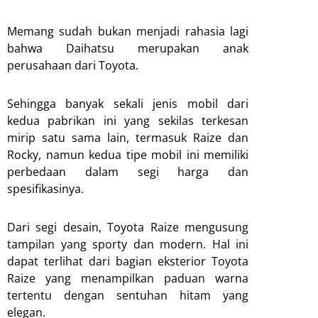
Memang sudah bukan menjadi rahasia lagi
bahwa Daihatsu merupakan anak
perusahaan dari Toyota.
Sehingga banyak sekali jenis mobil dari
kedua pabrikan ini yang sekilas terkesan
mirip satu sama lain, termasuk Raize dan
Rocky, namun kedua tipe mobil ini memiliki
perbedaan dalam segi harga dan
spesifikasinya.
Dari segi desain, Toyota Raize mengusung
tampilan yang sporty dan modern. Hal ini
dapat terlihat dari bagian eksterior Toyota
Raize yang menampilkan paduan warna
tertentu dengan sentuhan hitam yang
elegan.