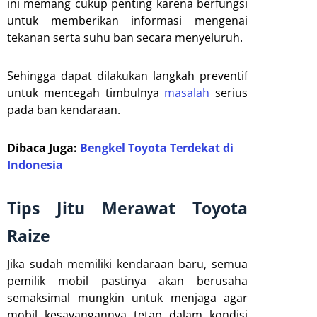
ini memang cukup penting karena berfungsi
untuk memberikan informasi mengenai
tekanan serta suhu ban secara menyeluruh.
Sehingga dapat dilakukan langkah preventif
untuk mencegah timbulnya
masalah
serius
pada ban kendaraan.
Dibaca Juga:
Bengkel Toyota Terdekat di
Indonesia
Tips Jitu Merawat Toyota
Raize
Jika sudah memiliki kendaraan baru, semua
pemilik mobil pastinya akan berusaha
semaksimal mungkin untuk menjaga agar
mobil kesayangannya tetap dalam kondisi