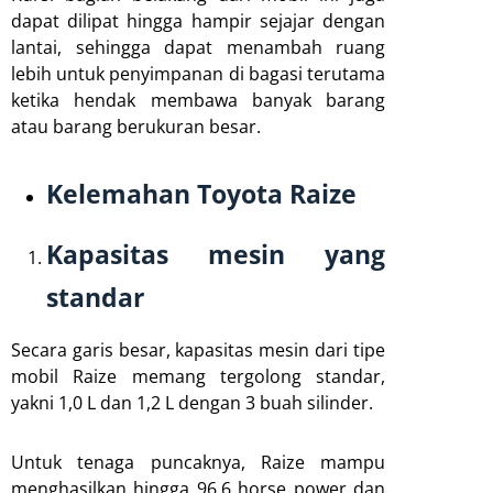
dapat dilipat hingga hampir sejajar dengan
lantai, sehingga dapat menambah ruang
lebih untuk penyimpanan di bagasi terutama
ketika hendak membawa banyak barang
atau barang berukuran besar.
Kelemahan Toyota Raize
Kapasitas mesin yang
standar
Secara garis besar, kapasitas mesin dari tipe
mobil Raize memang tergolong standar,
yakni 1,0 L dan 1,2 L dengan 3 buah silinder.
Untuk tenaga puncaknya, Raize mampu
menghasilkan hingga 96,6 horse power dan