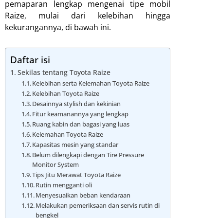
pemaparan lengkap mengenai tipe mobil
Raize, mulai dari kelebihan hingga
kekurangannya, di bawah ini.
Daftar isi
Sekilas tentang Toyota Raize
Kelebihan serta Kelemahan Toyota Raize
Kelebihan Toyota Raize
Desainnya stylish dan kekinian
Fitur keamanannya yang lengkap
Ruang kabin dan bagasi yang luas
Kelemahan Toyota Raize
Kapasitas mesin yang standar
Belum dilengkapi dengan Tire Pressure
Monitor System
Tips Jitu Merawat Toyota Raize
Rutin mengganti oli
Menyesuaikan beban kendaraan
Melakukan pemeriksaan dan servis rutin di
bengkel