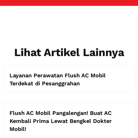
Lihat Artikel Lainnya
Layanan Perawatan Flush AC Mobil
Terdekat di Pesanggrahan
Flush AC Mobil Pangalengan! Buat AC
Kembali Prima Lewat Bengkel Dokter
Mobil!