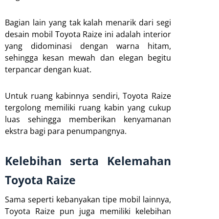
Bagian lain yang tak kalah menarik dari segi
desain mobil Toyota Raize ini adalah interior
yang didominasi dengan warna hitam,
sehingga kesan mewah dan elegan begitu
terpancar dengan kuat.
Untuk ruang kabinnya sendiri, Toyota Raize
tergolong memiliki ruang kabin yang cukup
luas sehingga memberikan kenyamanan
ekstra bagi para penumpangnya.
Kelebihan serta Kelemahan
Toyota Raize
Sama seperti kebanyakan tipe mobil lainnya,
Toyota Raize pun juga memiliki kelebihan