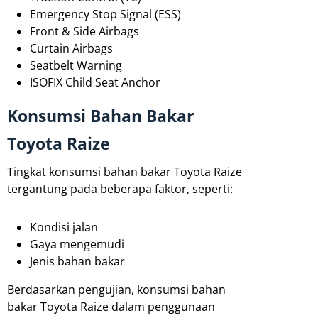
Emergency Stop Signal (ESS)
Front & Side Airbags
Curtain Airbags
Seatbelt Warning
ISOFIX Child Seat Anchor
Konsumsi Bahan Bakar
Toyota Raize
Tingkat konsumsi bahan bakar Toyota Raize
tergantung pada beberapa faktor, seperti:
Kondisi jalan
Gaya mengemudi
Jenis bahan bakar
Berdasarkan pengujian, konsumsi bahan
bakar Toyota Raize dalam penggunaan