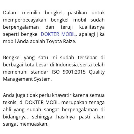
Dalam memilih bengkel, pastikan untuk
memperpecayakan bengkel mobil sudah
berpengalaman dan teruji kualitasnya
seperti bengkel
DOKTER MOBIL
, apalagi jika
mobil Anda adalah Toyota Raize.
Bengkel yang satu ini sudah tersebar di
berbagai kota besar di Indonesia, serta telah
memenuhi standar ISO 9001:2015 Quality
Management System.
Anda juga tidak perlu khawatir karena semua
teknisi di DOKTER MOBIL merupakan tenaga
ahli yang sudah sangat berpengalaman di
bidangnya, sehingga hasilnya pasti akan
sangat memuaskan.