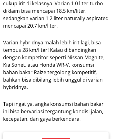
cukup irit di kelasnya. Varian 1.0 liter turbo
diklaim bisa mencapai 18,5 km/liter,
sedangkan varian 1.2 liter naturally aspirated
mencapai 20,7 km/liter.
Varian hybridnya malah lebih irit lagi, bisa
tembus 28 km/liter! Kalau dibandingkan
dengan kompetitor seperti Nissan Magnite,
Kia Sonet, atau Honda WR-V, konsumsi
bahan bakar Raize tergolong kompetitif,
bahkan bisa dibilang lebih unggul di varian
hybridnya.
Tapi ingat ya, angka konsumsi bahan bakar
ini bisa bervariasi tergantung kondisi jalan,
kecepatan, dan gaya berkendara.