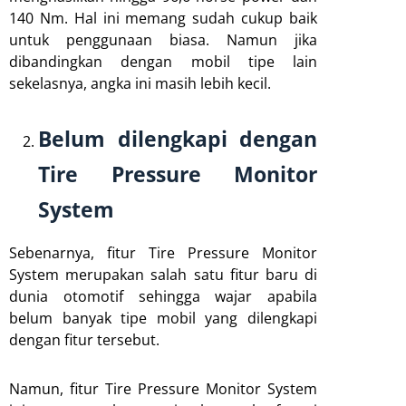
140 Nm. Hal ini memang sudah cukup baik
untuk penggunaan biasa. Namun jika
dibandingkan dengan mobil tipe lain
sekelasnya, angka ini masih lebih kecil.
Belum dilengkapi dengan
Tire Pressure Monitor
System
Sebenarnya, fitur Tire Pressure Monitor
System merupakan salah satu fitur baru di
dunia otomotif sehingga wajar apabila
belum banyak tipe mobil yang dilengkapi
dengan fitur tersebut.
Namun, fitur Tire Pressure Monitor System