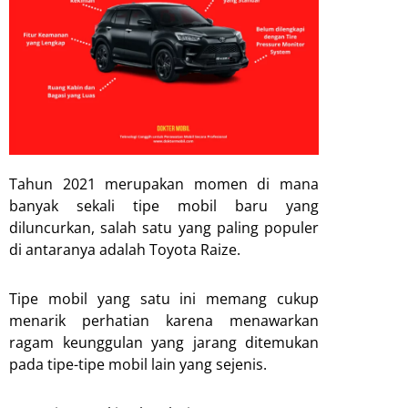
Tahun 2021 merupakan momen di mana
banyak sekali tipe mobil baru yang
diluncurkan, salah satu yang paling populer
di antaranya adalah Toyota Raize.
Tipe mobil yang satu ini memang cukup
menarik perhatian karena menawarkan
ragam keunggulan yang jarang ditemukan
pada tipe-tipe mobil lain yang sejenis.