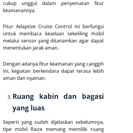
cukup unggul dalam penyematan fitur
keamanannya.
Fitur Adaptive Cruise Control ini berfungsi
untuk membaca keadaan sekeliling mobil
melalui sensor yang ditanamkan agar dapat
menentukan jarak aman.
Dengan adanya fitur keamanan yang canggih
ini, kegiatan berkendara dapat terasa lebih
aman dan nyaman.
Ruang kabin dan bagasi
yang luas
Seperti yang sudah dijelaskan sebelumnya,
tipe mobil Raize memang memiliki ruang