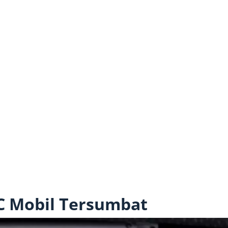
C Mobil Tersumbat