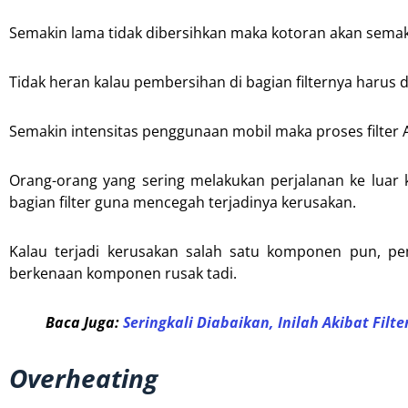
Semakin lama tidak dibersihkan maka kotoran akan semaki
Tidak heran kalau pembersihan di bagian filternya harus d
Semakin intensitas penggunaan mobil maka proses filter
Orang-orang yang sering melakukan perjalanan ke luar
bagian filter guna mencegah terjadinya kerusakan.
Kalau terjadi kerusakan salah satu komponen pun, p
berkenaan komponen rusak tadi.
Baca Juga:
Seringkali Diabaikan, Inilah Akibat Filte
Overheating