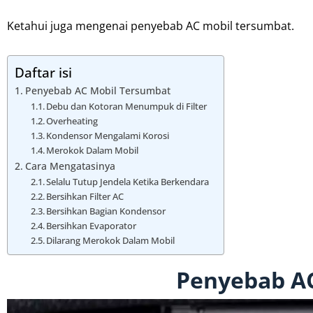
Ketahui juga mengenai penyebab AC mobil tersumbat.
Daftar isi
Penyebab AC Mobil Tersumbat
Debu dan Kotoran Menumpuk di Filter
Overheating
Kondensor Mengalami Korosi
Merokok Dalam Mobil
Cara Mengatasinya
Selalu Tutup Jendela Ketika Berkendara
Bersihkan Filter AC
Bersihkan Bagian Kondensor
Bersihkan Evaporator
Dilarang Merokok Dalam Mobil
Penyebab A