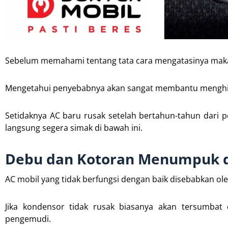
Sebelum memahami tentang tata cara mengatasinya mak
Mengetahui penyebabnya akan sangat membantu menghind
Setidaknya AC baru rusak setelah bertahun-tahun dari 
langsung segera simak di bawah ini.
Debu dan Kotoran Menumpuk di
AC mobil yang tidak berfungsi dengan baik disebabkan ol
Jika kondensor tidak rusak biasanya akan tersumbat 
pengemudi.