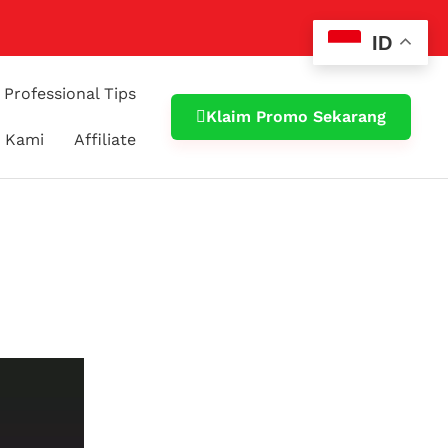
ID
Professional Tips
Klaim Promo Sekarang
 Kami
Affiliate