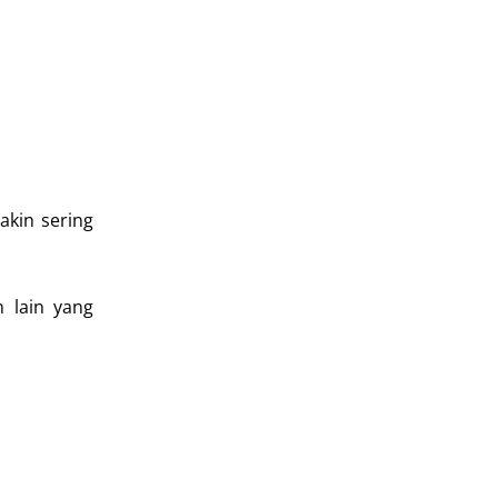
akin sering
 lain yang