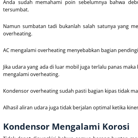
Anda sudah memahami poin sebelumnya bahwa debu
tersumbat.
Namun sumbatan tadi bukanlah salah satunya yang men
overheating.
AC mengalami overheating menyebabkan bagian pendingi
Jika udara yang ada di luar mobil juga terlalu panas ma
mengalami overheating.
Kondensor overheating sudah pasti bagian kipas tidak 
Alhasil aliran udara juga tidak berjalan optimal ketika kine
Kondensor Mengalami Korosi