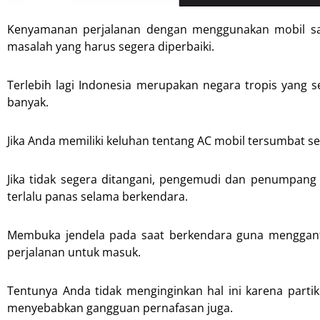
Kenyamanan perjalanan dengan menggunakan mobil san
masalah yang harus segera diperbaiki.
Terlebih lagi Indonesia merupakan negara tropis yang 
banyak.
Jika Anda memiliki keluhan tentang AC mobil tersumbat 
Jika tidak segera ditangani, pengemudi dan penumpang
terlalu panas selama berkendara.
Membuka jendela pada saat berkendara guna menggant
perjalanan untuk masuk.
Tentunya Anda tidak menginginkan hal ini karena part
menyebabkan gangguan pernafasan juga.