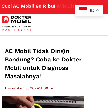
i AC Mobil 99 Ribu!
Klik Disini
ID
AC Mobil Tidak Dingin
Bandung? Coba ke Dokter
Mobil untuk Diagnosa
Masalahnya!
December 9, 2024
11:00 pm