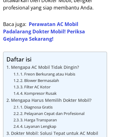
ditawarkan oleh Dokter Mobil, bengkel
profesional yang siap membantu Anda.
Baca juga:
Perawatan AC Mobil
Padalarang Dokter Mobil! Periksa
Gejalanya Sekarang!
Daftar isi
Mengapa AC Mobil Tidak Dingin?
1. Freon Berkurang atau Habis
2. Blower Bermasalah
3. Filter AC Kotor
4. Kompresor Rusak
Mengapa Harus Memilih Dokter Mobil?
1. Diagnosa Gratis
2. Pelayanan Cepat dan Profesional
3. Harga Transparan
4. Layanan Lengkap
Dokter Mobil: Solusi Tepat untuk AC Mobil