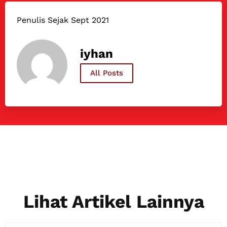
Penulis Sejak Sept 2021
iyhan
All Posts
Lihat Artikel Lainnya