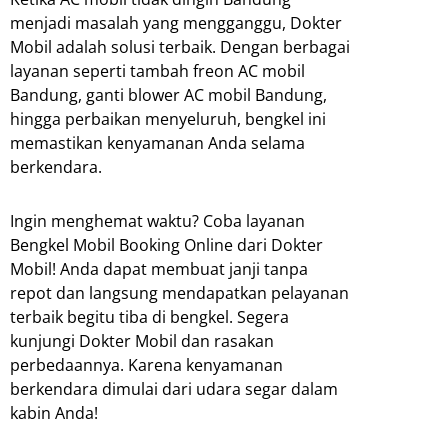
menjadi masalah yang mengganggu, Dokter
Mobil adalah solusi terbaik. Dengan berbagai
layanan seperti tambah freon AC mobil
Bandung, ganti blower AC mobil Bandung,
hingga perbaikan menyeluruh, bengkel ini
memastikan kenyamanan Anda selama
berkendara.
Ingin menghemat waktu? Coba layanan
Bengkel Mobil Booking Online dari Dokter
Mobil! Anda dapat membuat janji tanpa
repot dan langsung mendapatkan pelayanan
terbaik begitu tiba di bengkel. Segera
kunjungi Dokter Mobil dan rasakan
perbedaannya. Karena kenyamanan
berkendara dimulai dari udara segar dalam
kabin Anda!