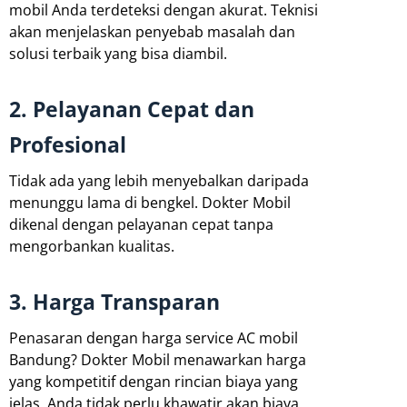
mobil Anda terdeteksi dengan akurat. Teknisi
akan menjelaskan penyebab masalah dan
solusi terbaik yang bisa diambil.
2. Pelayanan Cepat dan
Profesional
Tidak ada yang lebih menyebalkan daripada
menunggu lama di bengkel. Dokter Mobil
dikenal dengan pelayanan cepat tanpa
mengorbankan kualitas.
3. Harga Transparan
Penasaran dengan harga service AC mobil
Bandung? Dokter Mobil menawarkan harga
yang kompetitif dengan rincian biaya yang
jelas. Anda tidak perlu khawatir akan biaya