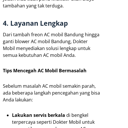
tambahan yang tak terduga.
4. Layanan Lengkap
Dari tambah freon AC mobil Bandung hingga
ganti blower AC mobil Bandung, Dokter
Mobil menyediakan solusi lengkap untuk
semua kebutuhan AC mobil Anda.
Tips Mencegah AC Mobil Bermasalah
Sebelum masalah AC mobil semakin parah,
ada beberapa langkah pencegahan yang bisa
Anda lakukan:
Lakukan servis berkala
di bengkel
terpercaya seperti Dokter Mobil untuk