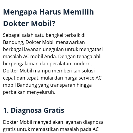
Mengapa Harus Memilih
Dokter Mobil?
Sebagai salah satu bengkel terbaik di
Bandung, Dokter Mobil menawarkan
berbagai layanan unggulan untuk mengatasi
masalah AC mobil Anda. Dengan tenaga ahli
berpengalaman dan peralatan modern,
Dokter Mobil mampu memberikan solusi
cepat dan tepat, mulai dari harga service AC
mobil Bandung yang transparan hingga
perbaikan menyeluruh.
1. Diagnosa Gratis
Dokter Mobil menyediakan layanan diagnosa
gratis untuk memastikan masalah pada AC