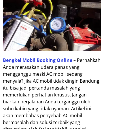
Bengkel Mobil Booking Online
– Pernahkah
Anda merasakan udara panas yang
mengganggu meski AC mobil sedang
menyala? Jika AC mobil tidak dingin Bandung,
itu bisa jadi pertanda masalah yang
memerlukan perhatian khusus. Jangan
biarkan perjalanan Anda terganggu oleh
suhu kabin yang tidak nyaman. Artikel ini
akan membahas penyebab AC mobil
bermasalah dan solusi terbaik yang