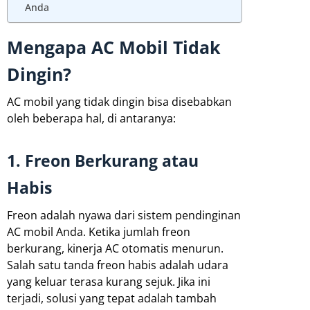
Anda
Mengapa AC Mobil Tidak
Dingin?
AC mobil yang tidak dingin bisa disebabkan
oleh beberapa hal, di antaranya:
1. Freon Berkurang atau
Habis
Freon adalah nyawa dari sistem pendinginan
AC mobil Anda. Ketika jumlah freon
berkurang, kinerja AC otomatis menurun.
Salah satu tanda freon habis adalah udara
yang keluar terasa kurang sejuk. Jika ini
terjadi, solusi yang tepat adalah tambah