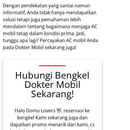
Dengan pendekatan yang santai namun
informatif, Anda tidak hanya mendapatkan
solusi tetapi juga pemahaman lebih
mendalam tentang bagaimana menjaga AC
mobil tetap dalam kondisi prima. Jadi,
tunggu apa lagi? Percayakan AC mobil Anda
pada Dokter Mobil sekarang juga!
Hubungi Bengkel
Dokter Mobil
Sekarang!
Halo Domo Lovers 👋, reservasi ke
bengkel Kami sekarang juga dan
dapatkan promo menarik dari kami, cs