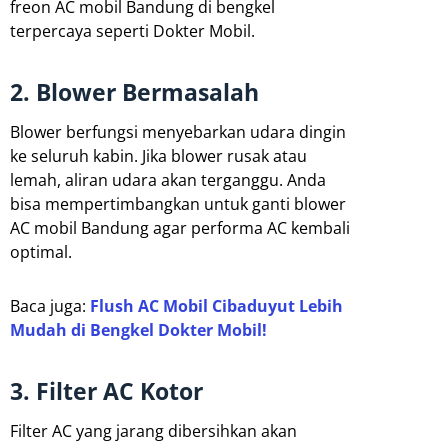
freon AC mobil Bandung di bengkel
terpercaya seperti Dokter Mobil.
2. Blower Bermasalah
Blower berfungsi menyebarkan udara dingin
ke seluruh kabin. Jika blower rusak atau
lemah, aliran udara akan terganggu. Anda
bisa mempertimbangkan untuk ganti blower
AC mobil Bandung agar performa AC kembali
optimal.
Baca juga:
Flush AC Mobil Cibaduyut Lebih
Mudah di Bengkel Dokter Mobil!
3. Filter AC Kotor
Filter AC yang jarang dibersihkan akan