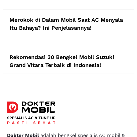
Merokok di Dalam Mobil Saat AC Menyala
Itu Bahaya? Ini Penjelasannya!
Rekomendasi 30 Bengkel Mobil Suzuki
Grand Vitara Terbaik di Indonesia!
Dokter Mobil
adalah bengkel spesialis AC mobil &