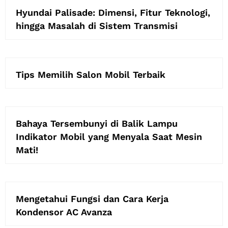
Hyundai Palisade: Dimensi, Fitur Teknologi,
hingga Masalah di Sistem Transmisi
Tips Memilih Salon Mobil Terbaik
Bahaya Tersembunyi di Balik Lampu
Indikator Mobil yang Menyala Saat Mesin
Mati!
Mengetahui Fungsi dan Cara Kerja
Kondensor AC Avanza