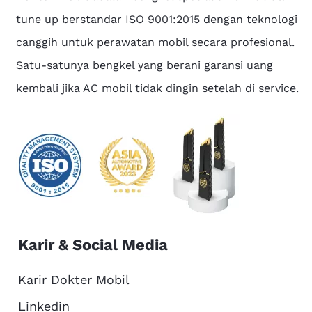
tune up berstandar ISO 9001:2015 dengan teknologi
canggih untuk perawatan mobil secara profesional.
Satu-satunya bengkel yang berani garansi uang
kembali jika AC mobil tidak dingin setelah di service.
Karir & Social Media
Karir Dokter Mobil
Linkedin