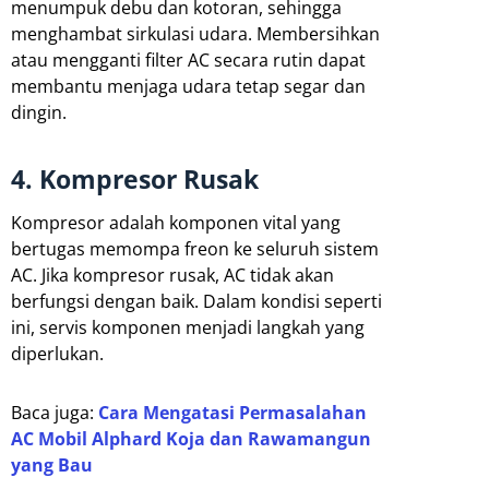
menumpuk debu dan kotoran, sehingga
menghambat sirkulasi udara. Membersihkan
atau mengganti filter AC secara rutin dapat
membantu menjaga udara tetap segar dan
dingin.
4. Kompresor Rusak
Kompresor adalah komponen vital yang
bertugas memompa freon ke seluruh sistem
AC. Jika kompresor rusak, AC tidak akan
berfungsi dengan baik. Dalam kondisi seperti
ini, servis komponen menjadi langkah yang
diperlukan.
Baca juga:
Cara Mengatasi Permasalahan
AC Mobil Alphard Koja dan Rawamangun
yang Bau