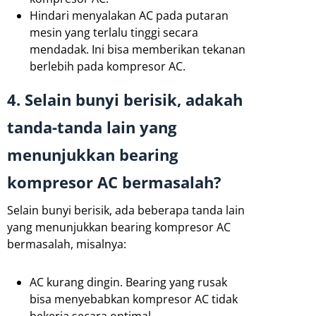
Hindari menyalakan AC pada putaran
mesin yang terlalu tinggi secara
mendadak. Ini bisa memberikan tekanan
berlebih pada kompresor AC.
4. Selain bunyi berisik, adakah
tanda-tanda lain yang
menunjukkan bearing
kompresor AC bermasalah?
Selain bunyi berisik, ada beberapa tanda lain
yang menunjukkan bearing kompresor AC
bermasalah, misalnya:
AC kurang dingin. Bearing yang rusak
bisa menyebabkan kompresor AC tidak