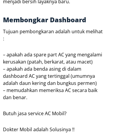
menjadi bersih layaknya baru.
Membongkar Dashboard
Tujuan pembongkaran adalah untuk melihat
:
– apakah ada spare part AC yang mengalami
kerusakan (patah, berkarat, atau macet)
– apakah ada benda asing di dalam
dashboard AC yang tertinggal (umumnya
adalah daun kering dan bungkus permen)
– memudahkan memeriksa AC secara baik
dan benar.
Butuh jasa service AC Mobil?
Dokter Mobil adalah Solusinya !!