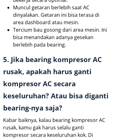
bekerja secara optimal.
Muncul getaran berlebih saat AC
dinyalakan. Getaran ini bisa terasa di
area dashboard atau mesin.
Tercium bau gosong dari area mesin. Ini
bisa menandakan adanya gesekan
berlebih pada bearing.
5. Jika bearing kompresor AC
rusak, apakah harus ganti
kompresor AC secara
keseluruhan? Atau bisa diganti
bearing-nya saja?
Kabar baiknya, kalau bearing kompresor AC
rusak, kamu gak harus selalu ganti
kompresor secara keseluruhan kok. Di