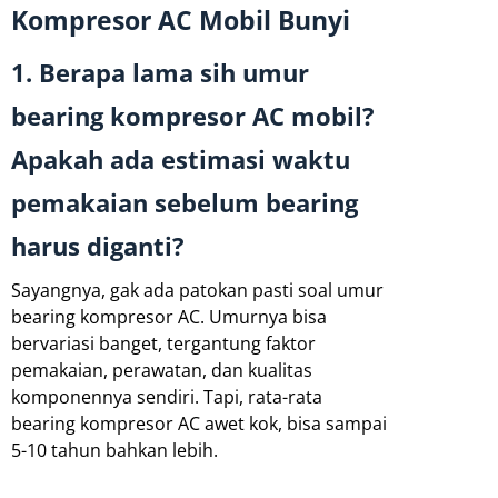
Kompresor AC Mobil Bunyi
1. Berapa lama sih umur
bearing kompresor AC mobil?
Apakah ada estimasi waktu
pemakaian sebelum bearing
harus diganti?
Sayangnya, gak ada patokan pasti soal umur
bearing kompresor AC. Umurnya bisa
bervariasi banget, tergantung faktor
pemakaian, perawatan, dan kualitas
komponennya sendiri. Tapi, rata-rata
bearing kompresor AC awet kok, bisa sampai
5-10 tahun bahkan lebih.