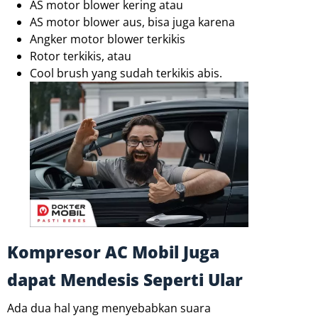
AS motor blower kering atau
AS motor blower aus, bisa juga karena
Angker motor blower terkikis
Rotor terkikis, atau
Cool brush yang sudah terkikis abis.
Kompresor AC Mobil Juga
dapat Mendesis Seperti Ular
Ada dua hal yang menyebabkan suara