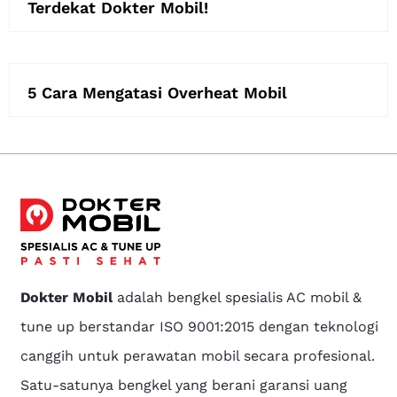
Terdekat Dokter Mobil!
5 Cara Mengatasi Overheat Mobil
Dokter Mobil
adalah bengkel spesialis AC mobil &
tune up berstandar ISO 9001:2015 dengan teknologi
canggih untuk perawatan mobil secara profesional.
Satu-satunya bengkel yang berani garansi uang