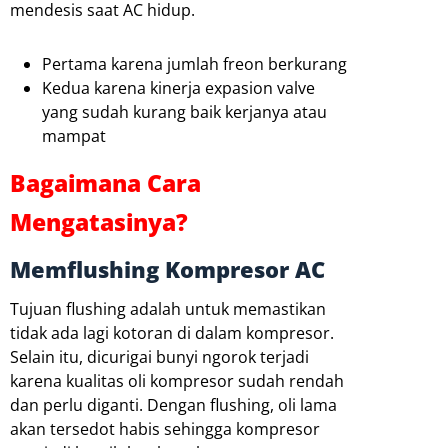
mendesis saat AC hidup.
Pertama karena jumlah freon berkurang
Kedua karena kinerja expasion valve
yang sudah kurang baik kerjanya atau
mampat
Bagaimana Cara
Mengatasinya?
Memflushing Kompresor AC
Tujuan flushing adalah untuk memastikan
tidak ada lagi kotoran di dalam kompresor.
Selain itu, dicurigai bunyi ngorok terjadi
karena kualitas oli kompresor sudah rendah
dan perlu diganti. Dengan flushing, oli lama
akan tersedot habis sehingga kompresor