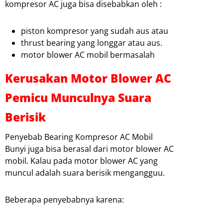
kompresor AC juga bisa disebabkan oleh :
piston kompresor yang sudah aus atau
thrust bearing yang longgar atau aus.
motor blower AC mobil bermasalah
Kerusakan Motor Blower AC
Pemicu Munculnya Suara
Berisik
Penyebab Bearing Kompresor AC Mobil
Bunyi juga bisa berasal dari motor blower AC
mobil. Kalau pada motor blower AC yang
muncul adalah suara berisik mengangguu.
Beberapa penyebabnya karena: