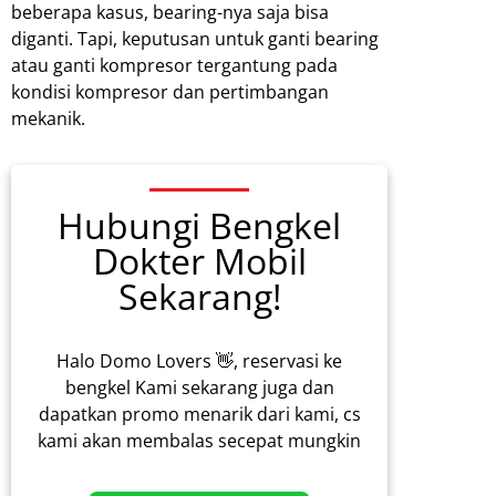
beberapa kasus, bearing-nya saja bisa
diganti. Tapi, keputusan untuk ganti bearing
atau ganti kompresor tergantung pada
kondisi kompresor dan pertimbangan
mekanik.
Hubungi Bengkel
Dokter Mobil
Sekarang!
Halo Domo Lovers 👋, reservasi ke
bengkel Kami sekarang juga dan
dapatkan promo menarik dari kami, cs
kami akan membalas secepat mungkin