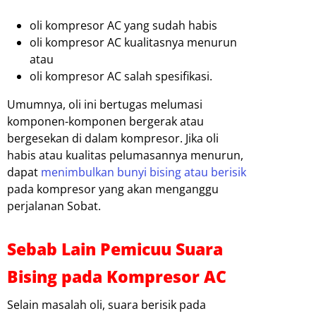
oli kompresor AC yang sudah habis
oli kompresor AC kualitasnya menurun
atau
oli kompresor AC salah spesifikasi.
Umumnya, oli ini bertugas melumasi
komponen-komponen bergerak atau
bergesekan di dalam kompresor. Jika oli
habis atau kualitas pelumasannya menurun,
dapat
menimbulkan bunyi bising atau berisik
pada kompresor yang akan menganggu
perjalanan Sobat.
Sebab Lain Pemicuu Suara
Bising pada Kompresor AC
Selain masalah oli, suara berisik pada