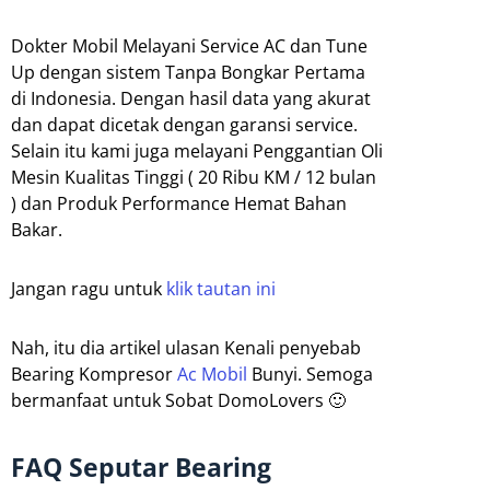
Dokter Mobil Melayani Service AC dan Tune
Up dengan sistem Tanpa Bongkar Pertama
di Indonesia. Dengan hasil data yang akurat
dan dapat dicetak dengan garansi service.
Selain itu kami juga melayani Penggantian Oli
Mesin Kualitas Tinggi ( 20 Ribu KM / 12 bulan
) dan Produk Performance Hemat Bahan
Bakar.
Jangan ragu untuk
klik tautan ini
Nah, itu dia artikel ulasan Kenali penyebab
Bearing Kompresor
Ac Mobil
Bunyi. Semoga
bermanfaat untuk Sobat DomoLovers 🙂
FAQ Seputar Bearing