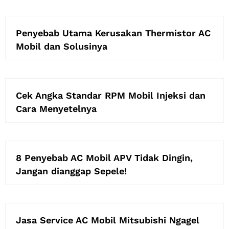
Penyebab Utama Kerusakan Thermistor AC
Mobil dan Solusinya
Cek Angka Standar RPM Mobil Injeksi dan
Cara Menyetelnya
8 Penyebab AC Mobil APV Tidak Dingin,
Jangan dianggap Sepele!
Jasa Service AC Mobil Mitsubishi Ngagel