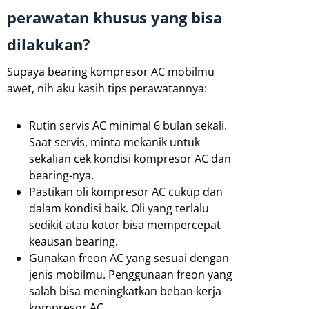
perawatan khusus yang bisa
dilakukan?
Supaya bearing kompresor AC mobilmu
awet, nih aku kasih tips perawatannya:
Rutin servis AC minimal 6 bulan sekali.
Saat servis, minta mekanik untuk
sekalian cek kondisi kompresor AC dan
bearing-nya.
Pastikan oli kompresor AC cukup dan
dalam kondisi baik. Oli yang terlalu
sedikit atau kotor bisa mempercepat
keausan bearing.
Gunakan freon AC yang sesuai dengan
jenis mobilmu. Penggunaan freon yang
salah bisa meningkatkan beban kerja
kompresor AC.