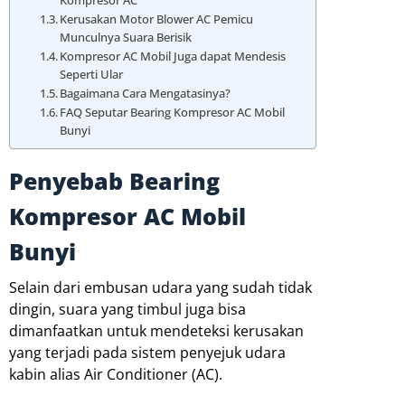
Kompresor AC
Kerusakan Motor Blower AC Pemicu
Munculnya Suara Berisik
Kompresor AC Mobil Juga dapat Mendesis
Seperti Ular
Bagaimana Cara Mengatasinya?
FAQ Seputar Bearing Kompresor AC Mobil
Bunyi
Penyebab Bearing
Kompresor AC Mobil
Bunyi
Selain dari embusan udara yang sudah tidak
dingin, suara yang timbul juga bisa
dimanfaatkan untuk mendeteksi kerusakan
yang terjadi pada sistem penyejuk udara
kabin alias Air Conditioner (AC).