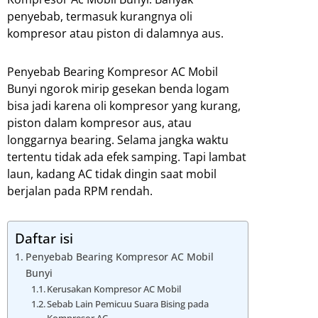
penyebab, termasuk kurangnya oli
kompresor atau piston di dalamnya aus.
Penyebab Bearing Kompresor AC Mobil
Bunyi ngorok mirip gesekan benda logam
bisa jadi karena oli kompresor yang kurang,
piston dalam kompresor aus, atau
longgarnya bearing. Selama jangka waktu
tertentu tidak ada efek samping. Tapi lambat
laun, kadang AC tidak dingin saat mobil
berjalan pada RPM rendah.
Daftar isi
Penyebab Bearing Kompresor AC Mobil
Bunyi
Kerusakan Kompresor AC Mobil
Sebab Lain Pemicuu Suara Bising pada