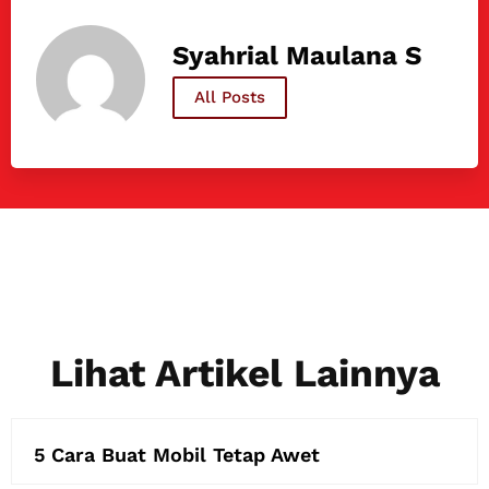
Syahrial Maulana S
All Posts
Lihat Artikel Lainnya
5 Cara Buat Mobil Tetap Awet