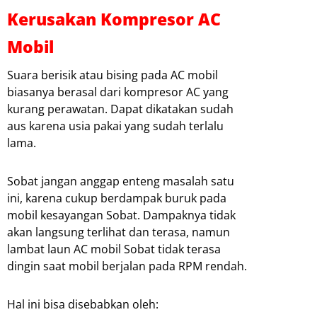
Kerusakan Kompresor AC
Mobil
Suara berisik atau bising pada AC mobil
biasanya berasal dari kompresor AC yang
kurang perawatan. Dapat dikatakan sudah
aus karena usia pakai yang sudah terlalu
lama.
Sobat jangan anggap enteng masalah satu
ini, karena cukup berdampak buruk pada
mobil kesayangan Sobat. Dampaknya tidak
akan langsung terlihat dan terasa, namun
lambat laun AC mobil Sobat tidak terasa
dingin saat mobil berjalan pada RPM rendah.
Hal ini bisa disebabkan oleh: