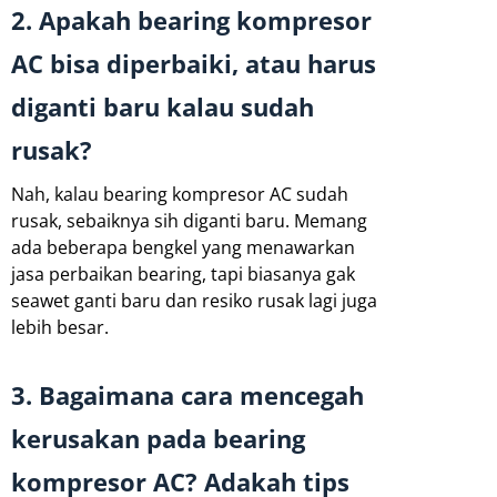
2. Apakah bearing kompresor
AC bisa diperbaiki, atau harus
diganti baru kalau sudah
rusak?
Nah, kalau bearing kompresor AC sudah
rusak, sebaiknya sih diganti baru. Memang
ada beberapa bengkel yang menawarkan
jasa perbaikan bearing, tapi biasanya gak
seawet ganti baru dan resiko rusak lagi juga
lebih besar.
3. Bagaimana cara mencegah
kerusakan pada bearing
kompresor AC? Adakah tips