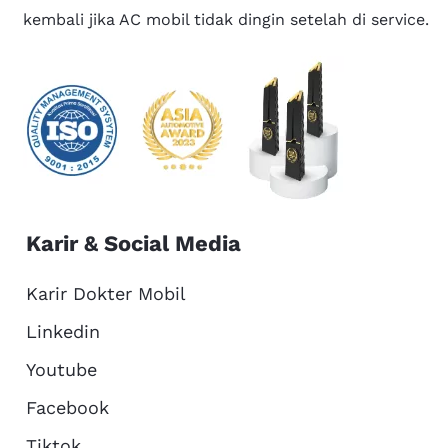
kembali jika AC mobil tidak dingin setelah di service.
Karir & Social Media
Karir Dokter Mobil
Linkedin
Youtube
Facebook
Tiktok