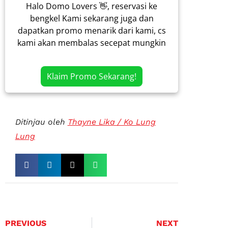
Halo Domo Lovers 👋, reservasi ke
bengkel Kami sekarang juga dan
dapatkan promo menarik dari kami, cs
kami akan membalas secepat mungkin
Klaim Promo Sekarang!
Ditinjau oleh
Thayne Lika / Ko Lung
Lung
PREVIOUS
NEXT