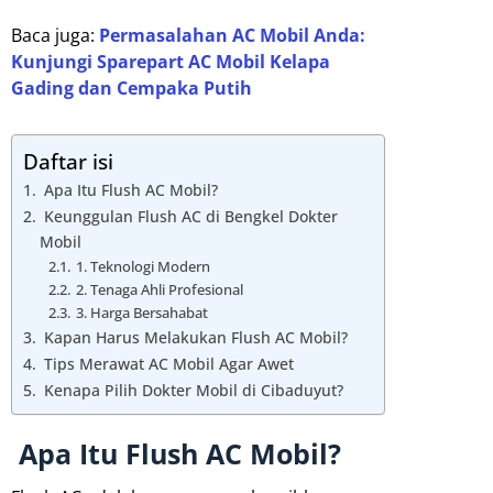
Baca juga:
Permasalahan AC Mobil Anda:
Kunjungi Sparepart AC Mobil Kelapa
Gading dan Cempaka Putih
Daftar isi
Apa Itu Flush AC Mobil?
Keunggulan Flush AC di Bengkel Dokter
Mobil
1. Teknologi Modern
2. Tenaga Ahli Profesional
3. Harga Bersahabat
Kapan Harus Melakukan Flush AC Mobil?
Tips Merawat AC Mobil Agar Awet
Kenapa Pilih Dokter Mobil di Cibaduyut?
Apa Itu Flush AC Mobil?