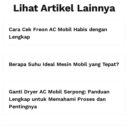
Lihat Artikel Lainnya
Cara Cek Freon AC Mobil Habis dengan
Lengkap
Berapa Suhu Ideal Mesin Mobil yang Tepat?
Ganti Dryer AC Mobil Serpong: Panduan
Lengkap untuk Memahami Proses dan
Pentingnya