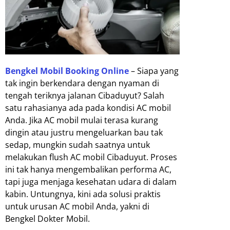
Bengkel Mobil Booking Online
– Siapa yang
tak ingin berkendara dengan nyaman di
tengah teriknya jalanan Cibaduyut? Salah
satu rahasianya ada pada kondisi AC mobil
Anda. Jika AC mobil mulai terasa kurang
dingin atau justru mengeluarkan bau tak
sedap, mungkin sudah saatnya untuk
melakukan flush AC mobil Cibaduyut. Proses
ini tak hanya mengembalikan performa AC,
tapi juga menjaga kesehatan udara di dalam
kabin. Untungnya, kini ada solusi praktis
untuk urusan AC mobil Anda, yakni di
Bengkel Dokter Mobil.