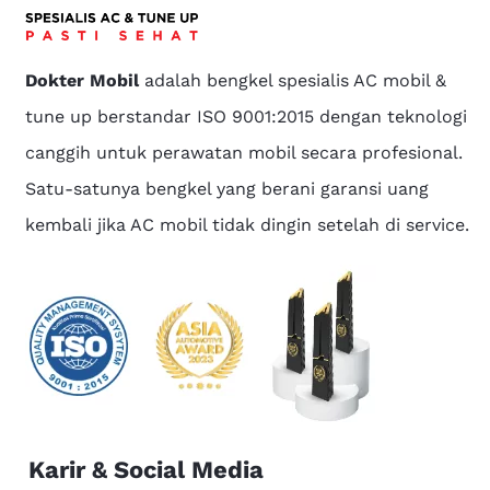
Dokter Mobil
adalah bengkel spesialis AC mobil &
tune up berstandar ISO 9001:2015 dengan teknologi
canggih untuk perawatan mobil secara profesional.
Satu-satunya bengkel yang berani garansi uang
kembali jika AC mobil tidak dingin setelah di service.
Karir & Social Media