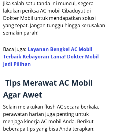
Jika salah satu tanda ini muncul, segera
lakukan periksa AC mobil Cibaduyut di
Dokter Mobil untuk mendapatkan solusi
yang tepat. Jangan tunggu hingga kerusakan
semakin parah!
Baca juga:
Layanan Bengkel AC Mobil
Terbaik Kebayoran Lama! Dokter Mobil
Jadi Pilihan
Tips Merawat AC Mobil
Agar Awet
Selain melakukan flush AC secara berkala,
perawatan harian juga penting untuk
menjaga kinerja AC mobil Anda. Berikut
beberapa tips yang bisa Anda terapkan: