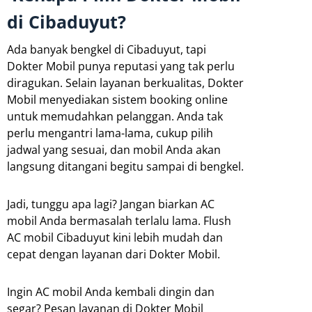
di Cibaduyut?
Ada banyak bengkel di Cibaduyut, tapi
Dokter Mobil punya reputasi yang tak perlu
diragukan. Selain layanan berkualitas, Dokter
Mobil menyediakan sistem booking online
untuk memudahkan pelanggan. Anda tak
perlu mengantri lama-lama, cukup pilih
jadwal yang sesuai, dan mobil Anda akan
langsung ditangani begitu sampai di bengkel.
Jadi, tunggu apa lagi? Jangan biarkan AC
mobil Anda bermasalah terlalu lama. Flush
AC mobil Cibaduyut kini lebih mudah dan
cepat dengan layanan dari Dokter Mobil.
Ingin AC mobil Anda kembali dingin dan
segar? Pesan layanan di Dokter Mobil