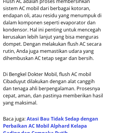
Flush AC adalah proses membersihkan
sistem AC mobil dari berbagai kotoran,
endapan oli, atau residu yang menumpuk di
dalam komponen seperti evaporator dan
kondensor. Hal ini penting untuk mencegah
kerusakan lebih lanjut yang bisa menguras
dompet. Dengan melakukan flush AC secara
rutin, Anda juga memastikan udara yang
dihembuskan AC tetap segar dan bersih.
Di Bengkel Dokter Mobil, flush AC mobil
Cibaduyut dilakukan dengan alat canggih
dan tenaga ahli berpengalaman. Prosesnya
cepat, aman, dan pastinya memberikan hasil
yang maksimal.
Baca juga:
Atasi Bau Tidak Sedap dengan
Perbaikan AC Mobil Alphard Kelapa