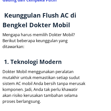
Gading dan Cempaka Putih
Keunggulan Flush AC di
Bengkel Dokter Mobil
Mengapa harus memilih Dokter Mobil?
Berikut beberapa keunggulan yang
ditawarkan:
1. Teknologi Modern
Dokter Mobil menggunakan peralatan
mutakhir untuk memastikan setiap sudut
sistem AC mobil Anda bersih tanpa merusak
komponen. Jadi, Anda tak perlu khawatir
akan risiko kerusakan tambahan selama
proses berlangsung.