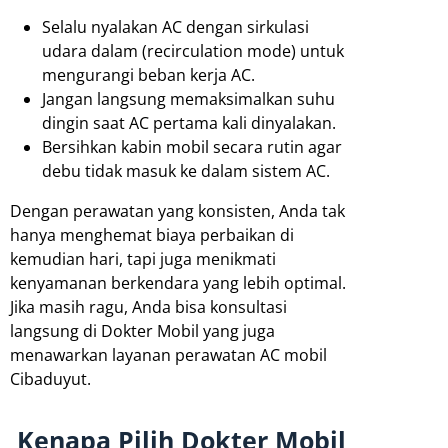
Selalu nyalakan AC dengan sirkulasi
udara dalam (recirculation mode) untuk
mengurangi beban kerja AC.
Jangan langsung memaksimalkan suhu
dingin saat AC pertama kali dinyalakan.
Bersihkan kabin mobil secara rutin agar
debu tidak masuk ke dalam sistem AC.
Dengan perawatan yang konsisten, Anda tak
hanya menghemat biaya perbaikan di
kemudian hari, tapi juga menikmati
kenyamanan berkendara yang lebih optimal.
Jika masih ragu, Anda bisa konsultasi
langsung di Dokter Mobil yang juga
menawarkan layanan perawatan AC mobil
Cibaduyut.
Kenapa Pilih Dokter Mobil