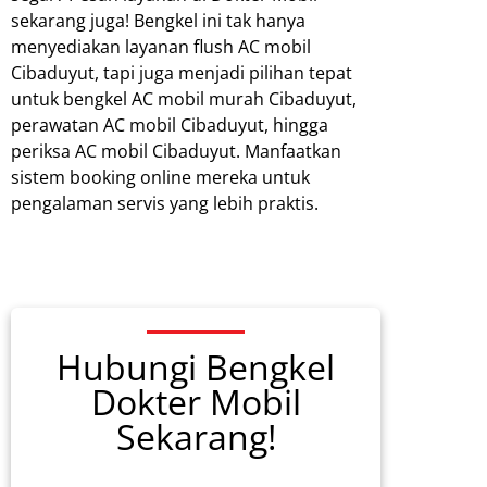
sekarang juga! Bengkel ini tak hanya
menyediakan layanan flush AC mobil
Cibaduyut, tapi juga menjadi pilihan tepat
untuk bengkel AC mobil murah Cibaduyut,
perawatan AC mobil Cibaduyut, hingga
periksa AC mobil Cibaduyut. Manfaatkan
sistem booking online mereka untuk
pengalaman servis yang lebih praktis.
Hubungi Bengkel
Dokter Mobil
Sekarang!