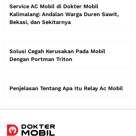
Service AC Mobil di Dokter Mobil
Kalimalang: Andalan Warga Duren Sawit,
Bekasi, dan Sekitarnya
Solusi Cegah Kerusakan Pada Mobil
Dengan Portman Triton
Penjelasan Tentang Apa Itu Relay Ac Mobil