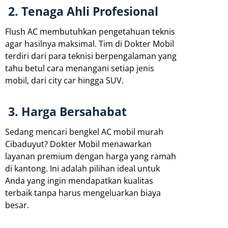
2. Tenaga Ahli Profesional
Flush AC membutuhkan pengetahuan teknis
agar hasilnya maksimal. Tim di Dokter Mobil
terdiri dari para teknisi berpengalaman yang
tahu betul cara menangani setiap jenis
mobil, dari city car hingga SUV.
3. Harga Bersahabat
Sedang mencari bengkel AC mobil murah
Cibaduyut? Dokter Mobil menawarkan
layanan premium dengan harga yang ramah
di kantong. Ini adalah pilihan ideal untuk
Anda yang ingin mendapatkan kualitas
terbaik tanpa harus mengeluarkan biaya
besar.