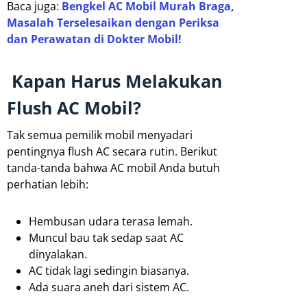
Baca juga:
Bengkel AC Mobil Murah Braga,
Masalah Terselesaikan dengan Periksa
dan Perawatan di Dokter Mobil!
Kapan Harus Melakukan
Flush AC Mobil?
Tak semua pemilik mobil menyadari
pentingnya flush AC secara rutin. Berikut
tanda-tanda bahwa AC mobil Anda butuh
perhatian lebih:
Hembusan udara terasa lemah.
Muncul bau tak sedap saat AC
dinyalakan.
AC tidak lagi sedingin biasanya.
Ada suara aneh dari sistem AC.