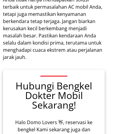
terbaik untuk permasalahan AC mobil Anda,
tetapi juga memastikan kenyamanan
berkendara tetap terjaga. Jangan biarkan
kerusakan kecil berkembang menjadi
masalah besar. Pastikan kendaraan Anda
selalu dalam kondisi prima, terutama untuk
menghadapi cuaca ekstrem atau perjalanan
jarak jauh.
Hubungi Bengkel
Dokter Mobil
Sekarang!
Halo Domo Lovers 👋, reservasi ke
bengkel Kami sekarang juga dan