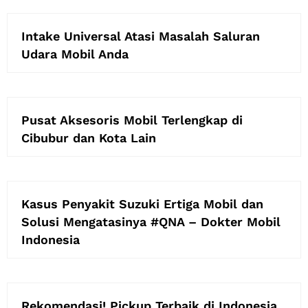
Intake Universal Atasi Masalah Saluran
Udara Mobil Anda
Pusat Aksesoris Mobil Terlengkap di
Cibubur dan Kota Lain
Kasus Penyakit Suzuki Ertiga Mobil dan
Solusi Mengatasinya #QNA – Dokter Mobil
Indonesia
Rekomendasi! Pickup Terbaik di Indonesia