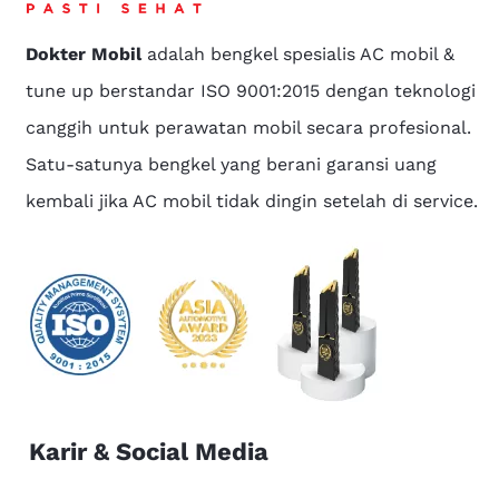
Dokter Mobil
adalah bengkel spesialis AC mobil &
tune up berstandar ISO 9001:2015 dengan teknologi
canggih untuk perawatan mobil secara profesional.
Satu-satunya bengkel yang berani garansi uang
kembali jika AC mobil tidak dingin setelah di service.
Karir & Social Media