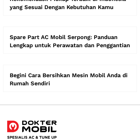
yang Sesuai Dengan Kebutuhan Kamu
Spare Part AC Mobil Serpong: Panduan
Lengkap untuk Perawatan dan Penggantian
Begini Cara Bersihkan Mesin Mobil Anda di
Rumah Sendiri