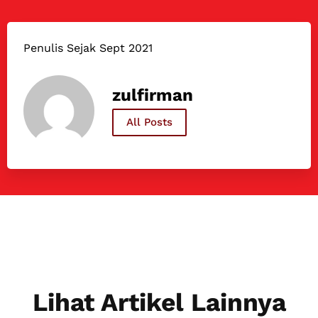
Penulis Sejak Sept 2021
zulfirman
All Posts
Lihat Artikel Lainnya