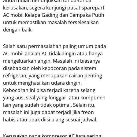
Anda mulai menunjukkan tanda-tanda
kerusakan, segera kunjungi pusat sparepart
AC mobil Kelapa Gading dan Cempaka Putih
untuk memastikan masalah terselesaikan
dengan baik.
Salah satu permasalahan paling umum pada
AC mobil adalah AC tidak dingin atau hanya
mengeluarkan angin. Masalah ini biasanya
disebabkan oleh kebocoran pada sistem
refrigeran, yang merupakan cairan penting
untuk menghasilkan udara dingin.
Kebocoran ini bisa terjadi karena selang
yang aus, seal yang longgar, atau komponen
lain yang sudah tidak optimal. Selain itu,
masalah ini juga dapat terjadi jika freon
habis atau tidak diisi ulang sesuai jadwal.
Kerusakan pada kompresor AC juga sering