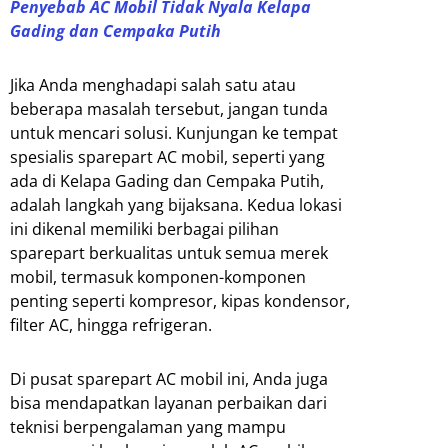
Penyebab AC Mobil Tidak Nyala Kelapa
Gading dan Cempaka Putih
Jika Anda menghadapi salah satu atau
beberapa masalah tersebut, jangan tunda
untuk mencari solusi. Kunjungan ke tempat
spesialis sparepart AC mobil, seperti yang
ada di Kelapa Gading dan Cempaka Putih,
adalah langkah yang bijaksana. Kedua lokasi
ini dikenal memiliki berbagai pilihan
sparepart berkualitas untuk semua merek
mobil, termasuk komponen-komponen
penting seperti kompresor, kipas kondensor,
filter AC, hingga refrigeran.
Di pusat sparepart AC mobil ini, Anda juga
bisa mendapatkan layanan perbaikan dari
teknisi berpengalaman yang mampu