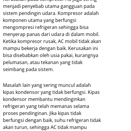
menjadi penyebab utama gangguan pada
sistem pendingin udara. Kompresor adalah
komponen utama yang berfungsi
mengompresi refrigeran sehingga bisa
menyerap panas dari udara di dalam mobil.
Ketika kompresor rusak, AC mobil tidak akan
mampu bekerja dengan baik. Kerusakan ini
bisa disebabkan oleh usia pakai, kurangnya
pelumasan, atau tekanan yang tidak
seimbang pada sistem.
Masalah lain yang sering muncul adalah
kipas kondensor yang tidak berfungsi. Kipas
kondensor membantu mendinginkan
refrigeran yang telah memanas selama
proses pendinginan. Jika kipas tidak
berfungsi dengan baik, suhu refrigeran tidak
akan turun, sehingga AC tidak mampu