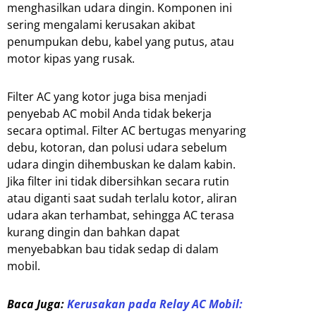
menghasilkan udara dingin. Komponen ini
sering mengalami kerusakan akibat
penumpukan debu, kabel yang putus, atau
motor kipas yang rusak.
Filter AC yang kotor juga bisa menjadi
penyebab AC mobil Anda tidak bekerja
secara optimal. Filter AC bertugas menyaring
debu, kotoran, dan polusi udara sebelum
udara dingin dihembuskan ke dalam kabin.
Jika filter ini tidak dibersihkan secara rutin
atau diganti saat sudah terlalu kotor, aliran
udara akan terhambat, sehingga AC terasa
kurang dingin dan bahkan dapat
menyebabkan bau tidak sedap di dalam
mobil.
Baca Juga:
Kerusakan pada Relay AC Mobil: