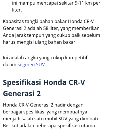
ini mampu mencapai sekitar 9-11 km per
liter.
Kapasitas tangki bahan bakar Honda CR-V
Generasi 2 adalah 58 liter, yang memberikan
Anda jarak tempuh yang cukup baik sebelum
harus mengisi ulang bahan bakar.
Ini adalah angka yang cukup kompetitif
dalam
segmen SUV
.
Spesifikasi Honda CR-V
Generasi 2
Honda CR-V Generasi 2 hadir dengan
berbagai spesifikasi yang membuatnya
menjadi salah satu mobil SUV yang diminati.
Berikut adalah beberapa spesifikasi utama