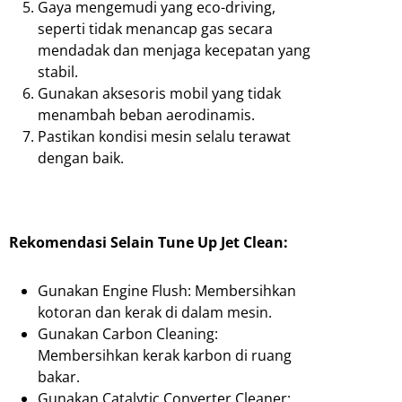
Gaya mengemudi yang eco-driving,
seperti tidak menancap gas secara
mendadak dan menjaga kecepatan yang
stabil.
Gunakan aksesoris mobil yang tidak
menambah beban aerodinamis.
Pastikan kondisi mesin selalu terawat
dengan baik.
Rekomendasi Selain Tune Up Jet Clean:
Gunakan Engine Flush: Membersihkan
kotoran dan kerak di dalam mesin.
Gunakan Carbon Cleaning:
Membersihkan kerak karbon di ruang
bakar.
Gunakan Catalytic Converter Cleaner: