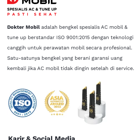
Dokter Mobil
adalah bengkel spesialis AC mobil &
tune up berstandar ISO 9001:2015 dengan teknologi
canggih untuk perawatan mobil secara profesional.
Satu-satunya bengkel yang berani garansi uang
kembali jika AC mobil tidak dingin setelah di service.
Karir & Social Media