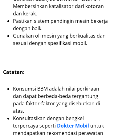
Membersihkan katalisator dari kotoran
dan kerak.
Pastikan sistem pendingin mesin bekerja
dengan baik.
Gunakan oli mesin yang berkualitas dan
sesuai dengan spesifikasi mobil.
Catatan:
Konsumsi BBM adalah nilai perkiraan
dan dapat berbeda-beda tergantung
pada faktor-faktor yang disebutkan di
atas.
Konsultasikan dengan bengkel
terpercaya seperti
Dokter Mobil
untuk
mendapatkan rekomendasi perawatan