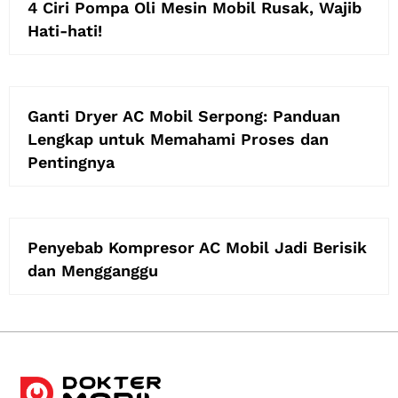
4 Ciri Pompa Oli Mesin Mobil Rusak, Wajib
Hati-hati!
Ganti Dryer AC Mobil Serpong: Panduan
Lengkap untuk Memahami Proses dan
Pentingnya
Penyebab Kompresor AC Mobil Jadi Berisik
dan Mengganggu