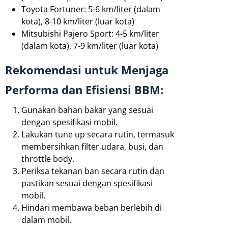
Toyota Fortuner: 5-6 km/liter (dalam
kota), 8-10 km/liter (luar kota)
Mitsubishi Pajero Sport: 4-5 km/liter
(dalam kota), 7-9 km/liter (luar kota)
Rekomendasi untuk Menjaga
Performa dan Efisiensi BBM:
Gunakan bahan bakar yang sesuai
dengan spesifikasi mobil.
Lakukan tune up secara rutin, termasuk
membersihkan filter udara, busi, dan
throttle body.
Periksa tekanan ban secara rutin dan
pastikan sesuai dengan spesifikasi
mobil.
Hindari membawa beban berlebih di
dalam mobil.