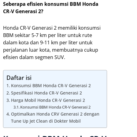
Seberapa efisien konsumsi BBM Honda
CR-V Generasi 2?
Honda CR-V Generasi 2 memiliki konsumsi
BBM sekitar 5-7 km per liter untuk rute
dalam kota dan 9-11 km per liter untuk
perjalanan luar kota, membuatnya cukup
efisien dalam segmen SUV.
Daftar isi
Konsumsi BBM Honda CR-V Generasi 2
Spesifikasi Honda CR-V Generasi 2
Harga Mobil Honda CR-V Generasi 2
Konsumsi BBM Honda CR-V Generasi 2
Optimalkan Honda CRV Generasi 2 dengan
Tune Up Jet Clean di Dokter Mobil