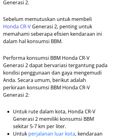
Generasi 2.
Sebelum memutuskan untuk membeli
Honda CR-V
Generasi 2, penting untuk
memahami seberapa efisien kendaraan ini
dalam hal konsumsi BBM.
Performa konsumsi BBM Honda CR-V
Generasi 2 dapat bervariasi tergantung pada
kondisi penggunaan dan gaya mengemudi
Anda. Secara umum, berikut adalah
perkiraan konsumsi BBM Honda CR-V
Generasi 2:
Untuk rute dalam kota, Honda CR-V
Generasi 2 memiliki konsumsi BBM
sekitar 5-7 km per liter.
Untuk
perjalanan luar kota
, kendaraan