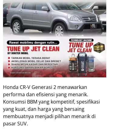
Honda CR-V Generasi 2 menawarkan
performa dan efisiensi yang menarik.
Konsumsi BBM yang kompetitif, spesifikasi
yang kuat, dan harga yang bersaing
membuatnya menjadi pilihan menarik di
pasar SUV.