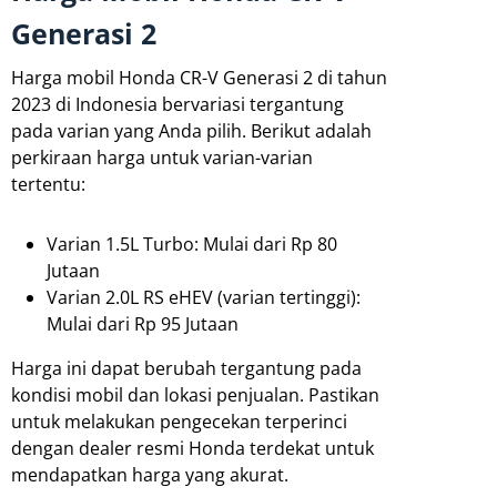
Generasi 2
Harga mobil Honda CR-V Generasi 2 di tahun
2023 di Indonesia bervariasi tergantung
pada varian yang Anda pilih. Berikut adalah
perkiraan harga untuk varian-varian
tertentu:
Varian 1.5L Turbo: Mulai dari Rp 80
Jutaan
Varian 2.0L RS eHEV (varian tertinggi):
Mulai dari Rp 95 Jutaan
Harga ini dapat berubah tergantung pada
kondisi mobil dan lokasi penjualan. Pastikan
untuk melakukan pengecekan terperinci
dengan dealer resmi Honda terdekat untuk
mendapatkan harga yang akurat.