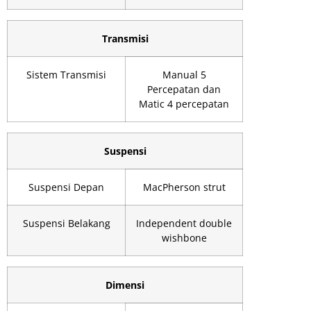
Transmisi
Sistem Transmisi
Manual 5
Percepatan dan
Matic 4 percepatan
Suspensi
Suspensi Depan
MacPherson strut
Suspensi Belakang
Independent double
wishbone
Dimensi