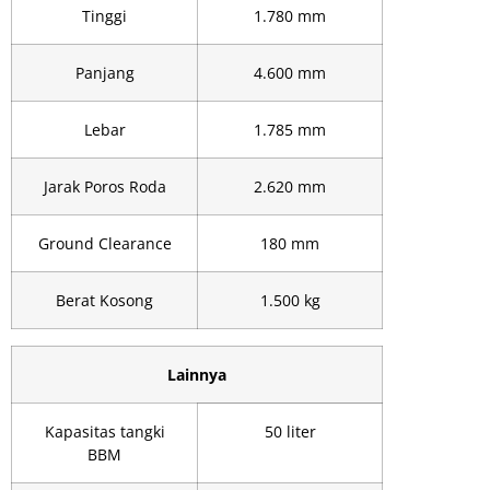
Tinggi
1.780 mm
Panjang
4.600 mm
Lebar
1.785 mm
Jarak Poros Roda
2.620 mm
Ground Clearance
180 mm
Berat Kosong
1.500 kg
Lainnya
Kapasitas tangki
50 liter
BBM