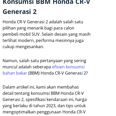
Konsumsi BBM Honda CR-V
Generasi 2
Honda CR-V Generasi 2 adalah salah satu
pilihan yang menarik bagi para calon
pembeli mobil SUV. Selain desain yang masih
terlihat modern, performa mesinnya juga
cukup mengesankan.
Namun, salah satu pertanyaan yang sering
muncul adalah seberapa
efisien konsumsi
bahan bakar
(BBM) Honda CR-V Generasi 2?
Dalam artikel ini, kami akan membahas
detail tentang konsumsi BBM Honda CR-V
Generasi 2, spesifikasi kendaraan ini, harga
yang berlaku di tahun 2023, dan tips untuk
mengoptimalkan penggunaan Honda CR-V