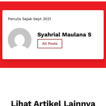
Penulis Sejak Sept 2021
Syahrial Maulana S
All Posts
Lihat Artikel Lainnya