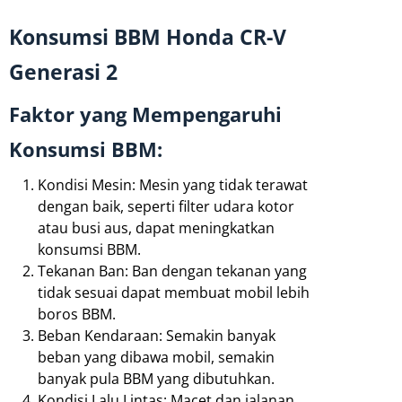
Konsumsi BBM Honda CR-V
Generasi 2
Faktor yang Mempengaruhi
Konsumsi BBM:
Kondisi Mesin: Mesin yang tidak terawat
dengan baik, seperti filter udara kotor
atau busi aus, dapat meningkatkan
konsumsi BBM.
Tekanan Ban: Ban dengan tekanan yang
tidak sesuai dapat membuat mobil lebih
boros BBM.
Beban Kendaraan: Semakin banyak
beban yang dibawa mobil, semakin
banyak pula BBM yang dibutuhkan.
Kondisi Lalu Lintas: Macet dan jalanan