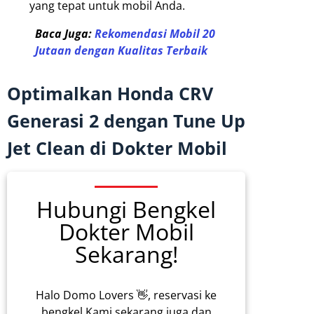
yang tepat untuk mobil Anda.
Baca Juga:
Rekomendasi Mobil 20
Jutaan dengan Kualitas Terbaik
Optimalkan Honda CRV
Generasi 2 dengan Tune Up
Jet Clean di Dokter Mobil
Hubungi Bengkel
Dokter Mobil
Sekarang!
Halo Domo Lovers 👋, reservasi ke
bengkel Kami sekarang juga dan