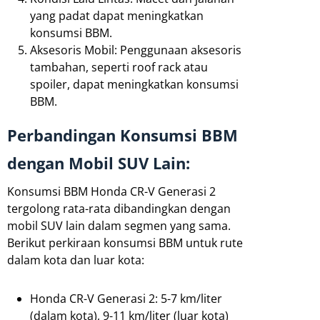
yang padat dapat meningkatkan
konsumsi BBM.
Aksesoris Mobil: Penggunaan aksesoris
tambahan, seperti roof rack atau
spoiler, dapat meningkatkan konsumsi
BBM.
Perbandingan Konsumsi BBM
dengan Mobil SUV Lain:
Konsumsi BBM Honda CR-V Generasi 2
tergolong rata-rata dibandingkan dengan
mobil SUV lain dalam segmen yang sama.
Berikut perkiraan konsumsi BBM untuk rute
dalam kota dan luar kota:
Honda CR-V Generasi 2: 5-7 km/liter
(dalam kota), 9-11 km/liter (luar kota)