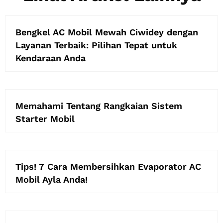
Bengkel AC Mobil Mewah Ciwidey dengan
Layanan Terbaik: Pilihan Tepat untuk
Kendaraan Anda
Memahami Tentang Rangkaian Sistem
Starter Mobil
Tips! 7 Cara Membersihkan Evaporator AC
Mobil Ayla Anda!