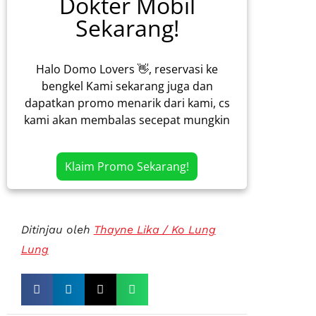
Dokter Mobil
Sekarang!
Halo Domo Lovers 👋, reservasi ke
bengkel Kami sekarang juga dan
dapatkan promo menarik dari kami, cs
kami akan membalas secepat mungkin
Klaim Promo Sekarang!
Ditinjau oleh
Thayne Lika / Ko Lung
Lung