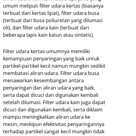
umum meliputi filter udara kertas (biasanya
terbuat dari kertas lipat), filter udara busa
(terbuat dari busa poliuretan yang dilumasi
oli), dan filter udara kain (terbuat dari
beberapa lapis kain katun atau sintetis).
Filter udara kertas umumnya memiliki
kemampuan penyaringan yang baik untuk
partikel-partikel kecil namun mungkin sedikit
membatasi aliran udara. Filter udara busa
menawarkan keseimbangan antara
penyaringan dan aliran udara yang baik,
serta dapat dicuci dan digunakan kembali
setelah dilumasi. Filter udara kain juga dapat
dicuci dan digunakan kembali, serta diklaim
mampu meningkatkan aliran udara ke
mesin, meskipun efektivitas penyaringannya
terhadap partikel sangat kecil mungkin tidak