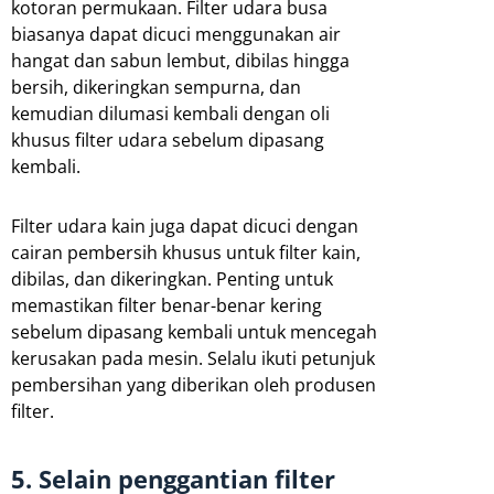
kotoran permukaan. Filter udara busa
biasanya dapat dicuci menggunakan air
hangat dan sabun lembut, dibilas hingga
bersih, dikeringkan sempurna, dan
kemudian dilumasi kembali dengan oli
khusus filter udara sebelum dipasang
kembali.
Filter udara kain juga dapat dicuci dengan
cairan pembersih khusus untuk filter kain,
dibilas, dan dikeringkan. Penting untuk
memastikan filter benar-benar kering
sebelum dipasang kembali untuk mencegah
kerusakan pada mesin. Selalu ikuti petunjuk
pembersihan yang diberikan oleh produsen
filter.
5. Selain penggantian filter