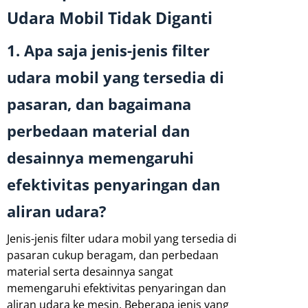
Udara Mobil Tidak Diganti
1. Apa saja jenis-jenis filter
udara mobil yang tersedia di
pasaran, dan bagaimana
perbedaan material dan
desainnya memengaruhi
efektivitas penyaringan dan
aliran udara?
Jenis-jenis filter udara mobil yang tersedia di
pasaran cukup beragam, dan perbedaan
material serta desainnya sangat
memengaruhi efektivitas penyaringan dan
aliran udara ke mesin. Beberapa jenis yang