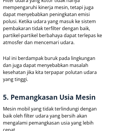
Filter udara yang kotor tidak hanya
mempengaruhi kinerja mesin, tetapi juga
dapat menyebabkan peningkatan emisi
polusi. Ketika udara yang masuk ke sistem
pembakaran tidak terfilter dengan baik,
partikel-partikel berbahaya dapat terlepas ke
atmosfer dan mencemari udara.
Hal ini berdampak buruk pada lingkungan
dan juga dapat menyebabkan masalah
kesehatan jika kita terpapar polutan udara
yang tinggi.
5. Pemangkasan Usia Mesin
Mesin mobil yang tidak terlindungi dengan
baik oleh filter udara yang bersih akan
mengalami pemangkasan usia yang lebih
cepat.