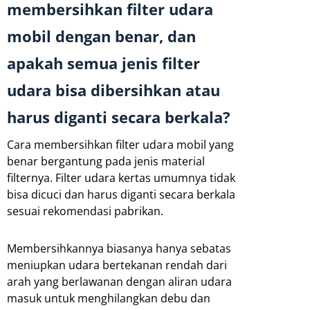
membersihkan filter udara
mobil dengan benar, dan
apakah semua jenis filter
udara bisa dibersihkan atau
harus diganti secara berkala?
Cara membersihkan filter udara mobil yang
benar bergantung pada jenis material
filternya. Filter udara kertas umumnya tidak
bisa dicuci dan harus diganti secara berkala
sesuai rekomendasi pabrikan.
Membersihkannya biasanya hanya sebatas
meniupkan udara bertekanan rendah dari
arah yang berlawanan dengan aliran udara
masuk untuk menghilangkan debu dan