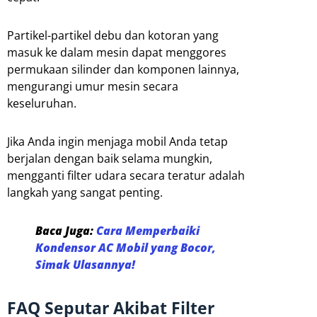
Partikel-partikel debu dan kotoran yang
masuk ke dalam mesin dapat menggores
permukaan silinder dan komponen lainnya,
mengurangi umur mesin secara
keseluruhan.
Jika Anda ingin menjaga mobil Anda tetap
berjalan dengan baik selama mungkin,
mengganti filter udara secara teratur adalah
langkah yang sangat penting.
Baca Juga:
Cara Memperbaiki
Kondensor AC Mobil yang Bocor,
Simak Ulasannya!
FAQ Seputar Akibat Filter