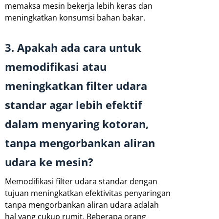
memaksa mesin bekerja lebih keras dan
meningkatkan konsumsi bahan bakar.
3. Apakah ada cara untuk
memodifikasi atau
meningkatkan filter udara
standar agar lebih efektif
dalam menyaring kotoran,
tanpa mengorbankan aliran
udara ke mesin?
Memodifikasi filter udara standar dengan
tujuan meningkatkan efektivitas penyaringan
tanpa mengorbankan aliran udara adalah
hal yang cukup rumit. Beberapa orang