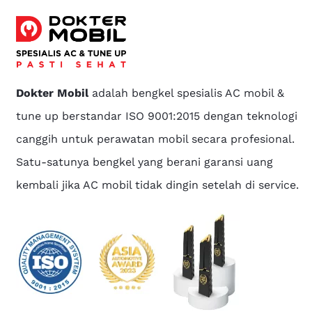
Dokter Mobil
adalah bengkel spesialis AC mobil &
tune up berstandar ISO 9001:2015 dengan teknologi
canggih untuk perawatan mobil secara profesional.
Satu-satunya bengkel yang berani garansi uang
kembali jika AC mobil tidak dingin setelah di service.