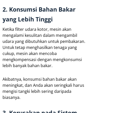
2. Konsumsi Bahan Bakar
yang Lebih Tinggi
Ketika filter udara kotor, mesin akan
mengalami kesulitan dalam mengambil
udara yang dibutuhkan untuk pembakaran.
Untuk tetap menghasilkan tenaga yang
cukup, mesin akan mencoba
mengkompensasi dengan mengkonsumsi
lebih banyak bahan bakar.
Akibatnya, konsumsi bahan bakar akan
meningkat, dan Anda akan seringkali harus
mengisi tangki lebih sering daripada
biasanya.
3. Kerusakan pada Sistem