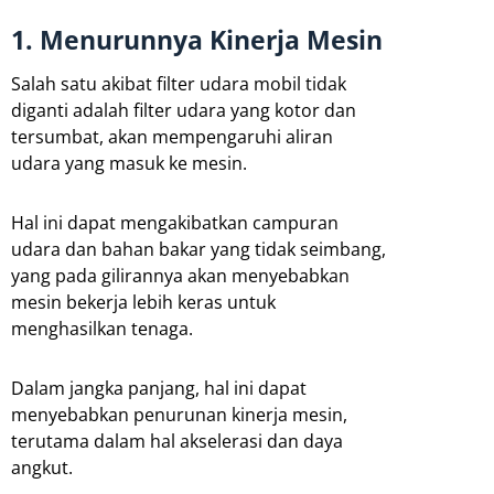
1. Menurunnya Kinerja Mesin
Salah satu akibat filter udara mobil tidak
diganti adalah filter udara yang kotor dan
tersumbat, akan mempengaruhi aliran
udara yang masuk ke mesin.
Hal ini dapat mengakibatkan campuran
udara dan bahan bakar yang tidak seimbang,
yang pada gilirannya akan menyebabkan
mesin bekerja lebih keras untuk
menghasilkan tenaga.
Dalam jangka panjang, hal ini dapat
menyebabkan penurunan kinerja mesin,
terutama dalam hal akselerasi dan daya
angkut.