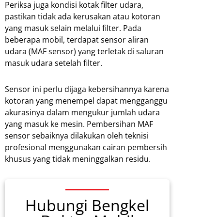
Periksa juga kondisi kotak filter udara,
pastikan tidak ada kerusakan atau kotoran
yang masuk selain melalui filter. Pada
beberapa mobil, terdapat sensor aliran
udara (MAF sensor) yang terletak di saluran
masuk udara setelah filter.
Sensor ini perlu dijaga kebersihannya karena
kotoran yang menempel dapat mengganggu
akurasinya dalam mengukur jumlah udara
yang masuk ke mesin. Pembersihan MAF
sensor sebaiknya dilakukan oleh teknisi
profesional menggunakan cairan pembersih
khusus yang tidak meninggalkan residu.
Hubungi Bengkel