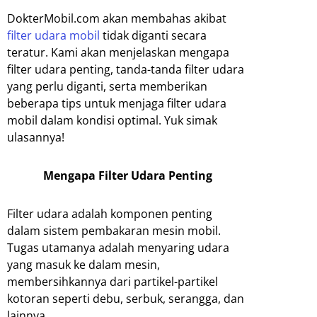
DokterMobil.com akan membahas akibat
filter udara mobil
tidak diganti secara
teratur. Kami akan menjelaskan mengapa
filter udara penting, tanda-tanda filter udara
yang perlu diganti, serta memberikan
beberapa tips untuk menjaga filter udara
mobil dalam kondisi optimal. Yuk simak
ulasannya!
Mengapa Filter Udara Penting
Filter udara adalah komponen penting
dalam sistem pembakaran mesin mobil.
Tugas utamanya adalah menyaring udara
yang masuk ke dalam mesin,
membersihkannya dari partikel-partikel
kotoran seperti debu, serbuk, serangga, dan
lainnya.