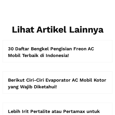
Lihat Artikel Lainnya
30 Daftar Bengkel Pengisian Freon AC
Mobil Terbaik di Indonesia!
Berikut Ciri-Ciri Evaporator AC Mobil Kotor
yang Wajib Diketahui!
Lebih Irit Pertalite atau Pertamax untuk