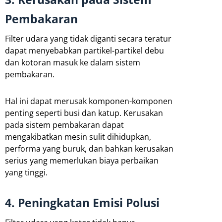
Pembakaran
Filter udara yang tidak diganti secara teratur
dapat menyebabkan partikel-partikel debu
dan kotoran masuk ke dalam sistem
pembakaran.
Hal ini dapat merusak komponen-komponen
penting seperti busi dan katup. Kerusakan
pada sistem pembakaran dapat
mengakibatkan mesin sulit dihidupkan,
performa yang buruk, dan bahkan kerusakan
serius yang memerlukan biaya perbaikan
yang tinggi.
4. Peningkatan Emisi Polusi