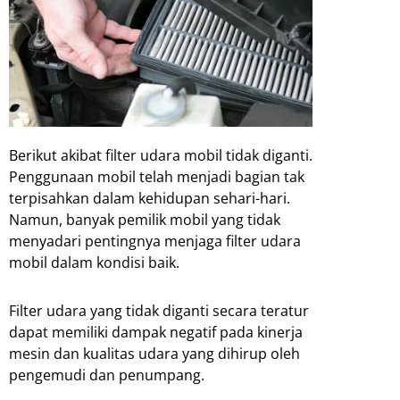
Berikut akibat filter udara mobil tidak diganti.
Penggunaan mobil telah menjadi bagian tak
terpisahkan dalam kehidupan sehari-hari.
Namun, banyak pemilik mobil yang tidak
menyadari pentingnya menjaga filter udara
mobil dalam kondisi baik.
Filter udara yang tidak diganti secara teratur
dapat memiliki dampak negatif pada kinerja
mesin dan kualitas udara yang dihirup oleh
pengemudi dan penumpang.