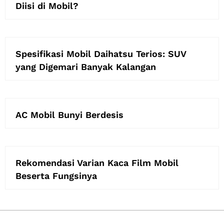
Diisi di Mobil?
Spesifikasi Mobil Daihatsu Terios: SUV
yang Digemari Banyak Kalangan
AC Mobil Bunyi Berdesis
Rekomendasi Varian Kaca Film Mobil
Beserta Fungsinya