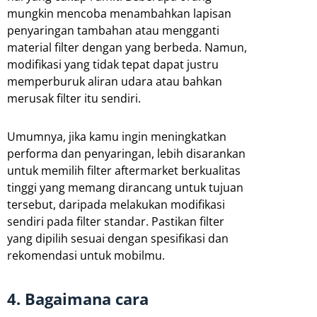
mungkin mencoba menambahkan lapisan
penyaringan tambahan atau mengganti
material filter dengan yang berbeda. Namun,
modifikasi yang tidak tepat dapat justru
memperburuk aliran udara atau bahkan
merusak filter itu sendiri.
Umumnya, jika kamu ingin meningkatkan
performa dan penyaringan, lebih disarankan
untuk memilih filter aftermarket berkualitas
tinggi yang memang dirancang untuk tujuan
tersebut, daripada melakukan modifikasi
sendiri pada filter standar. Pastikan filter
yang dipilih sesuai dengan spesifikasi dan
rekomendasi untuk mobilmu.
4. Bagaimana cara