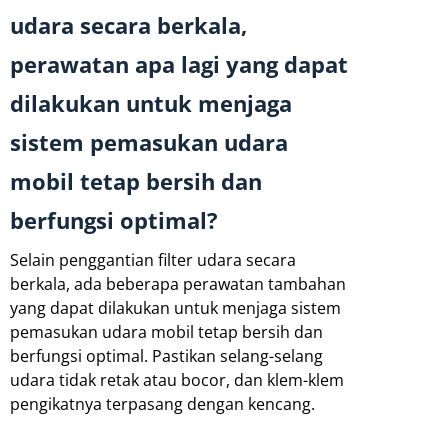
udara secara berkala,
perawatan apa lagi yang dapat
dilakukan untuk menjaga
sistem pemasukan udara
mobil tetap bersih dan
berfungsi optimal?
Selain penggantian filter udara secara
berkala, ada beberapa perawatan tambahan
yang dapat dilakukan untuk menjaga sistem
pemasukan udara mobil tetap bersih dan
berfungsi optimal. Pastikan selang-selang
udara tidak retak atau bocor, dan klem-klem
pengikatnya terpasang dengan kencang.