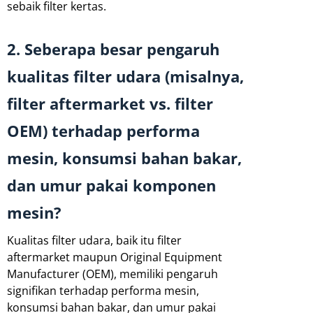
sebaik filter kertas.
2. Seberapa besar pengaruh
kualitas filter udara (misalnya,
filter aftermarket vs. filter
OEM) terhadap performa
mesin, konsumsi bahan bakar,
dan umur pakai komponen
mesin?
Kualitas filter udara, baik itu filter
aftermarket maupun Original Equipment
Manufacturer (OEM), memiliki pengaruh
signifikan terhadap performa mesin,
konsumsi bahan bakar, dan umur pakai