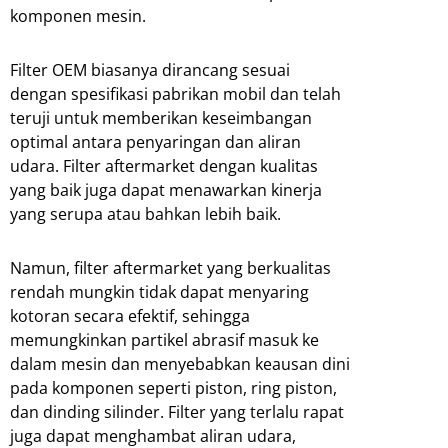
komponen mesin.
Filter OEM biasanya dirancang sesuai
dengan spesifikasi pabrikan mobil dan telah
teruji untuk memberikan keseimbangan
optimal antara penyaringan dan aliran
udara. Filter aftermarket dengan kualitas
yang baik juga dapat menawarkan kinerja
yang serupa atau bahkan lebih baik.
Namun, filter aftermarket yang berkualitas
rendah mungkin tidak dapat menyaring
kotoran secara efektif, sehingga
memungkinkan partikel abrasif masuk ke
dalam mesin dan menyebabkan keausan dini
pada komponen seperti piston, ring piston,
dan dinding silinder. Filter yang terlalu rapat
juga dapat menghambat aliran udara,