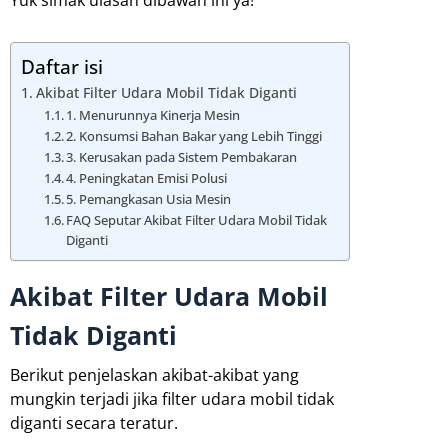
Daftar isi
Akibat Filter Udara Mobil Tidak Diganti
1. Menurunnya Kinerja Mesin
2. Konsumsi Bahan Bakar yang Lebih Tinggi
3. Kerusakan pada Sistem Pembakaran
4. Peningkatan Emisi Polusi
5. Pemangkasan Usia Mesin
FAQ Seputar Akibat Filter Udara Mobil Tidak
Diganti
Akibat Filter Udara Mobil
Tidak Diganti
Berikut penjelaskan akibat-akibat yang
mungkin terjadi jika filter udara mobil tidak
diganti secara teratur.