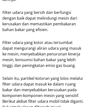
Filter udara yang bersih dan berfungsi
dengan baik dapat melindungi mesin dari
kerusakan dan memastikan pembakaran
bahan bakar yang efisien.
Filter udara yang kotor atau tersumbat
dapat mengurangi aliran udara yang masuk
ke mesin, menyebabkan penurunan kinerja
mesin, konsumsi bahan bakar yang lebih
tinggi, dan peningkatan emisi gas buang.
Selain itu, partikel kotoran yang lolos melalui
filter udara dapat masuk ke dalam ruang
bakar dan menyebabkan kerusakan pada
komponen-komponen mesin yang sensitif.
Berikut akibat filter udara mobil tidak diganti.
Yuk simak ulasan dibawah ini ya!