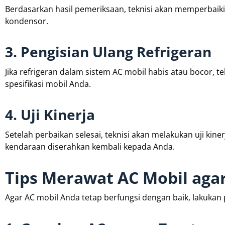
Berdasarkan hasil pemeriksaan, teknisi akan memperbaiki
kondensor.
3. Pengisian Ulang Refrigeran
Jika refrigeran dalam sistem AC mobil habis atau bocor, t
spesifikasi mobil Anda.
4. Uji Kinerja
Setelah perbaikan selesai, teknisi akan melakukan uji ki
kendaraan diserahkan kembali kepada Anda.
Tips Merawat AC Mobil aga
Agar AC mobil Anda tetap berfungsi dengan baik, lakukan 