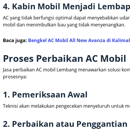
4. Kabin Mobil Menjadi Lemba
AC yang tidak berfungsi optimal dapat menyebabkan udar
mobil dan menimbulkan bau yang tidak menyenangkan.
Baca juga:
Bengkel AC Mobil All New Avanza di Kalim
Proses Perbaikan AC Mobil
Jasa perbaikan AC mobil Lembang menawarkan solusi komp
prosesnya:
1. Pemeriksaan Awal
Teknisi akan melakukan pengecekan menyeluruh untuk men
2. Perbaikan atau Penggantia