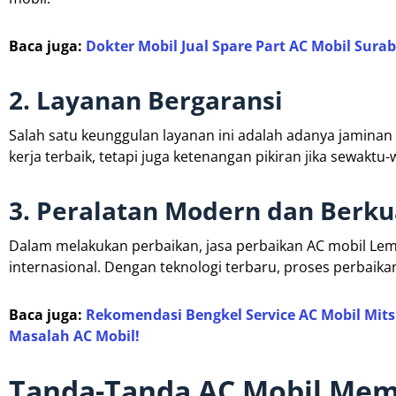
Baca juga:
Dokter Mobil Jual Spare Part AC Mobil Sura
2. Layanan Bergaransi
Salah satu keunggulan layanan ini adalah adanya jaminan
kerja terbaik, tetapi juga ketenangan pikiran jika sewaktu
3. Peralatan Modern dan Berku
Dalam melakukan perbaikan, jasa perbaikan AC mobil Le
internasional. Dengan teknologi terbaru, proses perbaikan
Baca juga:
Rekomendasi Bengkel Service AC Mobil Mits
Masalah AC Mobil!
Tanda-Tanda AC Mobil Me