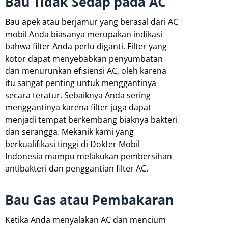
Bau Tidak Sedap pada AC
Bau apek atau berjamur yang berasal dari AC
mobil Anda biasanya merupakan indikasi
bahwa filter Anda perlu diganti. Filter yang
kotor dapat menyebabkan penyumbatan
dan menurunkan efisiensi AC, oleh karena
itu sangat penting untuk menggantinya
secara teratur. Sebaiknya Anda sering
menggantinya karena filter juga dapat
menjadi tempat berkembang biaknya bakteri
dan serangga. Mekanik kami yang
berkualifikasi tinggi di Dokter Mobil
Indonesia mampu melakukan pembersihan
antibakteri dan penggantian filter AC.
Bau Gas atau Pembakaran
Ketika Anda menyalakan AC dan mencium