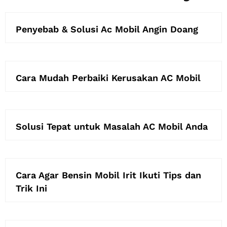
Penyebab & Solusi Ac Mobil Angin Doang
Cara Mudah Perbaiki Kerusakan AC Mobil
Solusi Tepat untuk Masalah AC Mobil Anda
Cara Agar Bensin Mobil Irit Ikuti Tips dan
Trik Ini