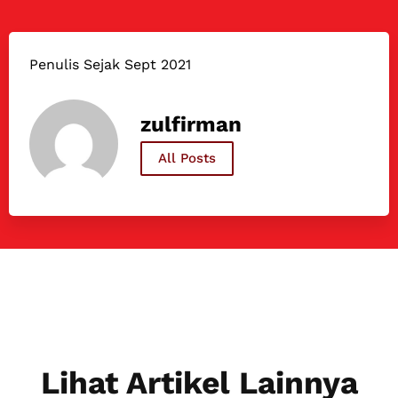
Penulis Sejak Sept 2021
zulfirman
All Posts
Lihat Artikel Lainnya