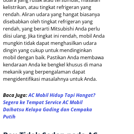
udara yang rusak atau tersumbat, masalah
kelistrikan, atau tingkat refrigeran yang
rendah. Aliran udara yang hangat biasanya
disebabkan oleh tingkat refrigeran yang
rendah, yang berarti Mitsubishi Anda perlu
diisi ulang. Jika tingkat ini rendah, mobil Anda
mungkin tidak dapat menghasilkan udara
dingin yang cukup untuk mendinginkan
mobil dengan baik. Pastikan Anda membawa
kendaraan Anda ke bengkel khusus di mana
mekanik yang berpengalaman dapat
mengidentifikasi masalahnya untuk Anda.
Baca Juga:
AC Mobil Hidup Tapi Hangat?
Segera ke Tempat Service AC Mobil
Daihatsu Kelapa Gading dan Cempaka
Putih