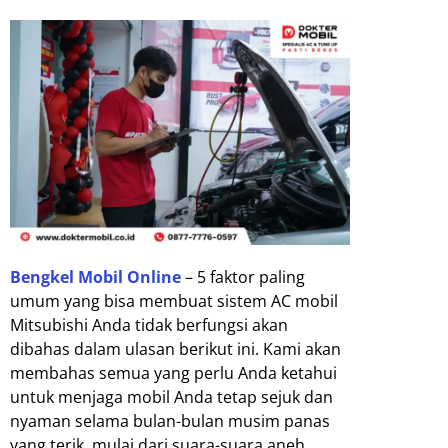
Bengkel Mobil Online
– 5 faktor paling
umum yang bisa membuat sistem AC mobil
Mitsubishi Anda tidak berfungsi akan
dibahas dalam ulasan berikut ini. Kami akan
membahas semua yang perlu Anda ketahui
untuk menjaga mobil Anda tetap sejuk dan
nyaman selama bulan-bulan musim panas
yang terik, mulai dari suara-suara aneh