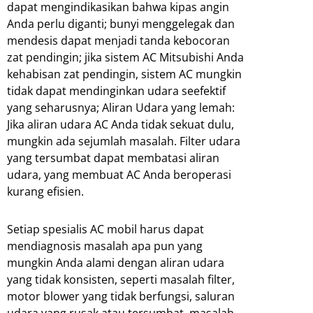
dapat mengindikasikan bahwa kipas angin
Anda perlu diganti; bunyi menggelegak dan
mendesis dapat menjadi tanda kebocoran
zat pendingin; jika sistem AC Mitsubishi Anda
kehabisan zat pendingin, sistem AC mungkin
tidak dapat mendinginkan udara seefektif
yang seharusnya; Aliran Udara yang lemah:
Jika aliran udara AC Anda tidak sekuat dulu,
mungkin ada sejumlah masalah. Filter udara
yang tersumbat dapat membatasi aliran
udara, yang membuat AC Anda beroperasi
kurang efisien.
Setiap spesialis AC mobil harus dapat
mendiagnosis masalah apa pun yang
mungkin Anda alami dengan aliran udara
yang tidak konsisten, seperti masalah filter,
motor blower yang tidak berfungsi, saluran