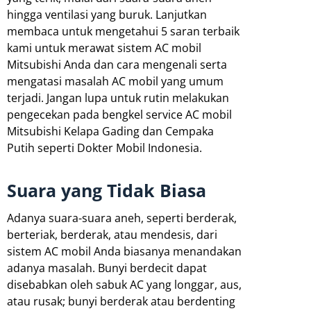
hingga ventilasi yang buruk. Lanjutkan
membaca untuk mengetahui 5 saran terbaik
kami untuk merawat sistem AC mobil
Mitsubishi Anda dan cara mengenali serta
mengatasi masalah AC mobil yang umum
terjadi. Jangan lupa untuk rutin melakukan
pengecekan pada bengkel service AC mobil
Mitsubishi Kelapa Gading dan Cempaka
Putih seperti Dokter Mobil Indonesia.
Suara yang Tidak Biasa
Adanya suara-suara aneh, seperti berderak,
berteriak, berderak, atau mendesis, dari
sistem AC mobil Anda biasanya menandakan
adanya masalah. Bunyi berdecit dapat
disebabkan oleh sabuk AC yang longgar, aus,
atau rusak; bunyi berderak atau berdenting