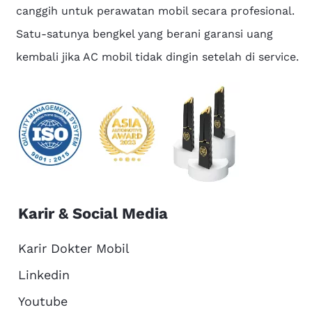
canggih untuk perawatan mobil secara profesional.
Satu-satunya bengkel yang berani garansi uang
kembali jika AC mobil tidak dingin setelah di service.
Karir & Social Media
Karir Dokter Mobil
Linkedin
Youtube