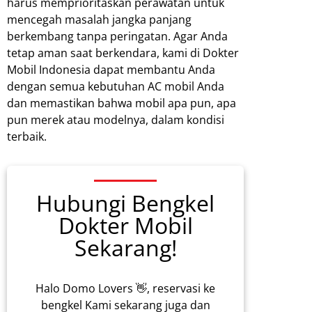
harus memprioritaskan perawatan untuk
mencegah masalah jangka panjang
berkembang tanpa peringatan. Agar Anda
tetap aman saat berkendara, kami di Dokter
Mobil Indonesia dapat membantu Anda
dengan semua kebutuhan AC mobil Anda
dan memastikan bahwa mobil apa pun, apa
pun merek atau modelnya, dalam kondisi
terbaik.
Hubungi Bengkel
Dokter Mobil
Sekarang!
Halo Domo Lovers 👋, reservasi ke
bengkel Kami sekarang juga dan