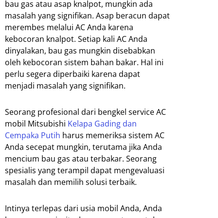
bau gas atau asap knalpot, mungkin ada
masalah yang signifikan. Asap beracun dapat
merembes melalui AC Anda karena
kebocoran knalpot. Setiap kali AC Anda
dinyalakan, bau gas mungkin disebabkan
oleh kebocoran sistem bahan bakar. Hal ini
perlu segera diperbaiki karena dapat
menjadi masalah yang signifikan.
Seorang profesional dari bengkel service AC
mobil Mitsubishi
Kelapa Gading dan
Cempaka Putih
harus memeriksa sistem AC
Anda secepat mungkin, terutama jika Anda
mencium bau gas atau terbakar. Seorang
spesialis yang terampil dapat mengevaluasi
masalah dan memilih solusi terbaik.
Intinya terlepas dari usia mobil Anda, Anda