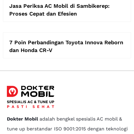
Jasa Periksa AC Mobil di Sambikerep:
Proses Cepat dan Efesien
7 Poin Perbandingan Toyota Innova Reborn
dan Honda CR-V
Dokter Mobil
adalah bengkel spesialis AC mobil &
tune up berstandar ISO 9001:2015 dengan teknologi