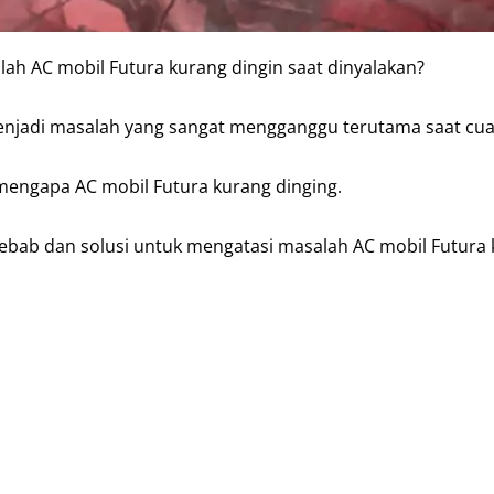
h AC mobil Futura kurang dingin saat dinyalakan?
njadi masalah yang sangat mengganggu terutama saat cua
mengapa AC mobil Futura kurang dinging.
yebab dan solusi untuk mengatasi masalah AC mobil Futura