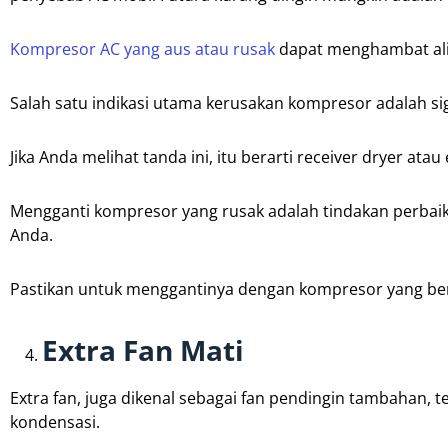
Kompresor AC yang aus atau rusak
dapat menghambat alir
Salah satu indikasi utama kerusakan kompresor adalah si
Jika Anda melihat tanda ini, itu berarti receiver dryer at
Mengganti kompresor yang rusak adalah tindakan perbaik
Anda.
Pastikan untuk menggantinya dengan kompresor yang ber
Extra Fan Mati
Extra fan, juga dikenal sebagai fan pendingin tambahan,
kondensasi.