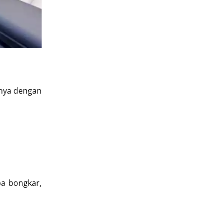
inya dengan
pa bongkar,