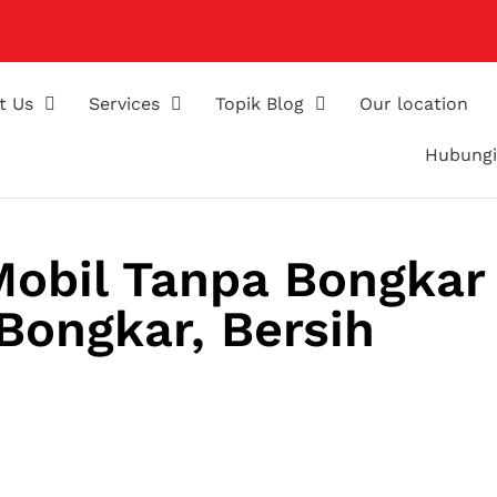
t Us
Services
Topik Blog
Our location
Hubungi
obil Tanpa Bongkar
Bongkar, Bersih