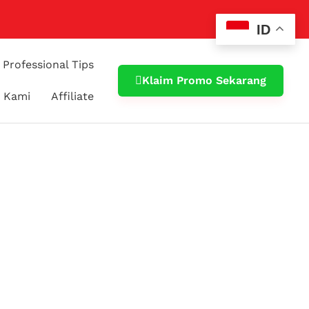
ID
Professional Tips
Klaim Promo Sekarang
 Kami
Affiliate