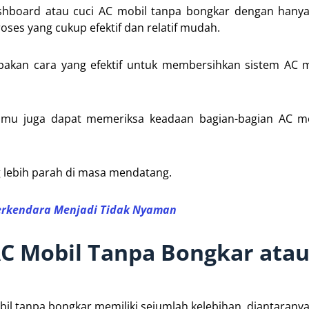
ashboard atau cuci AC mobil tanpa bongkar dengan han
es yang cukup efektif dan relatif mudah.
pakan cara yang efektif untuk membersihkan sistem AC m
amu juga dapat memeriksa keadaan bagian-bagian AC mo
 lebih parah di masa mendatang.
erkendara Menjadi Tidak Nyaman
 Mobil Tanpa Bongkar atau
l tanpa bongkar memiliki sejumlah kelebihan, diantaranya