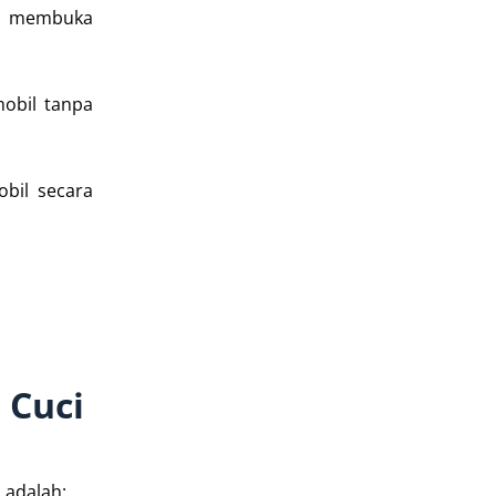
ya membuka
obil tanpa
bil secara
 Cuci
 adalah: