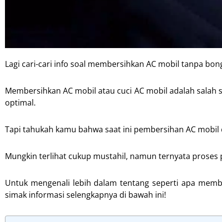
Lagi cari-cari info soal membersihkan AC mobil tanpa bon
Membersihkan AC mobil atau cuci AC mobil adalah salah 
optimal.
Tapi tahukah kamu bahwa saat ini pembersihan AC mobil
Mungkin terlihat cukup mustahil, namun ternyata proses
Untuk mengenali lebih dalam tentang seperti apa memb
simak informasi selengkapnya di bawah ini!