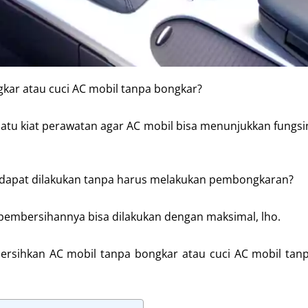
gkar atau cuci AC mobil tanpa bongkar?
satu kiat perawatan agar AC mobil bisa menunjukkan fungs
 dapat dilakukan tanpa harus melakukan pembongkaran?
 pembersihannya bisa dilakukan dengan maksimal, lho.
ersihkan AC mobil tanpa bongkar atau cuci AC mobil tan