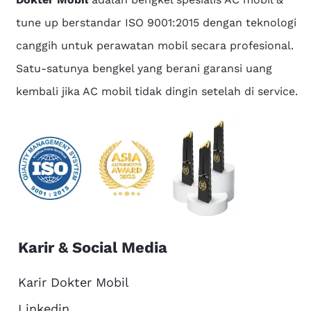
tune up berstandar ISO 9001:2015 dengan teknologi
canggih untuk perawatan mobil secara profesional.
Satu-satunya bengkel yang berani garansi uang
kembali jika AC mobil tidak dingin setelah di service.
Karir & Social Media
Karir Dokter Mobil
Linkedin