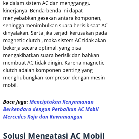
ke dalam sistem AC dan mengganggu
kinerjanya. Benda-benda ini dapat
menyebabkan gesekan antara komponen,
sehingga menimbulkan suara berisik saat AC
dinyalakan. Serta jika terjadi kerusakan pada
magnetic clutch , maka sistem AC tidak akan
bekerja secara optimal, yang bisa
mengakibatkan suara berisik dan bahkan
membuat AC tidak dingin. Karena magnetic
clutch adalah komponen penting yang
menghubungkan kompresor dengan mesin
mobil.
Baca Juga:
Menciptakan Kenyamanan
Berkendara dengan Perbaikan AC Mobil
Mercedes Koja dan Rawamangun
Solusi Mengatasi AC Mobil