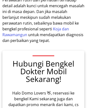
detail adalah kunci untuk mencegah masalah
ini di masa depan. Dan jika masalah
berlanjut meskipun sudah melakukan
perawatan rutin, sebaiknya bawa mobil ke
bengkel profesional seperti
Koja dan
Rawamangun
untuk mendapatkan diagnosis
dan perbaikan yang tepat.
Hubungi Bengkel
Dokter Mobil
Sekarang!
Halo Domo Lovers 👋, reservasi ke
bengkel Kami sekarang juga dan
dapatkan promo menarik dari kami, cs