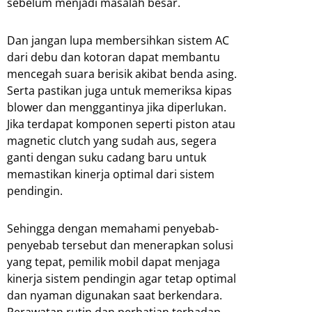
sebelum menjadi masalah besar.
Dan jangan lupa membersihkan sistem AC
dari debu dan kotoran dapat membantu
mencegah suara berisik akibat benda asing.
Serta pastikan juga untuk memeriksa kipas
blower dan menggantinya jika diperlukan.
Jika terdapat komponen seperti piston atau
magnetic clutch yang sudah aus, segera
ganti dengan suku cadang baru untuk
memastikan kinerja optimal dari sistem
pendingin.
Sehingga dengan memahami penyebab-
penyebab tersebut dan menerapkan solusi
yang tepat, pemilik mobil dapat menjaga
kinerja sistem pendingin agar tetap optimal
dan nyaman digunakan saat berkendara.
Perawatan rutin dan perhatian terhadap