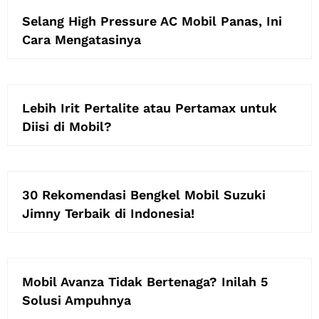
Selang High Pressure AC Mobil Panas, Ini
Cara Mengatasinya
Lebih Irit Pertalite atau Pertamax untuk
Diisi di Mobil?
30 Rekomendasi Bengkel Mobil Suzuki
Jimny Terbaik di Indonesia!
Mobil Avanza Tidak Bertenaga? Inilah 5
Solusi Ampuhnya