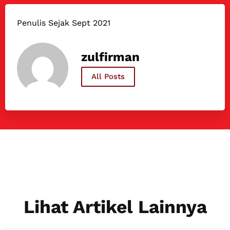
Penulis Sejak Sept 2021
zulfirman
All Posts
Lihat Artikel Lainnya