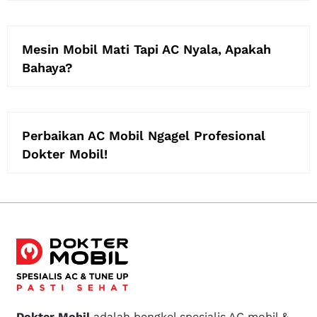
Mesin Mobil Mati Tapi AC Nyala, Apakah
Bahaya?
Perbaikan AC Mobil Ngagel Profesional
Dokter Mobil!
Dokter Mobil
adalah bengkel spesialis AC mobil &