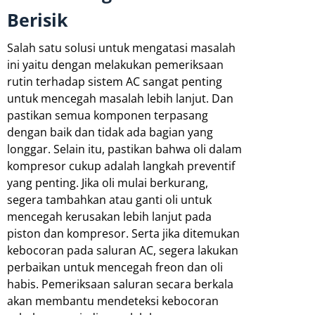
Berisik
Salah satu solusi untuk mengatasi masalah
ini yaitu dengan melakukan pemeriksaan
rutin terhadap sistem AC sangat penting
untuk mencegah masalah lebih lanjut. Dan
pastikan semua komponen terpasang
dengan baik dan tidak ada bagian yang
longgar. Selain itu, pastikan bahwa oli dalam
kompresor cukup adalah langkah preventif
yang penting. Jika oli mulai berkurang,
segera tambahkan atau ganti oli untuk
mencegah kerusakan lebih lanjut pada
piston dan kompresor. Serta jika ditemukan
kebocoran pada saluran AC, segera lakukan
perbaikan untuk mencegah freon dan oli
habis. Pemeriksaan saluran secara berkala
akan membantu mendeteksi kebocoran