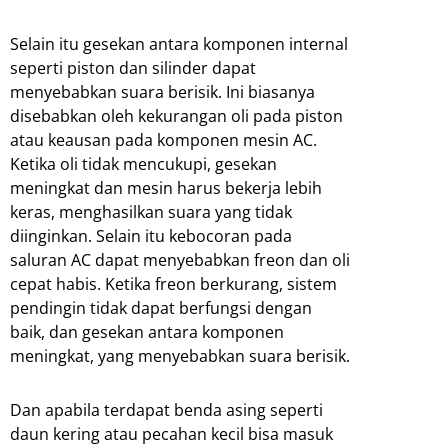
Selain itu gesekan antara komponen internal
seperti piston dan silinder dapat
menyebabkan suara berisik. Ini biasanya
disebabkan oleh kekurangan oli pada piston
atau keausan pada komponen mesin AC.
Ketika oli tidak mencukupi, gesekan
meningkat dan mesin harus bekerja lebih
keras, menghasilkan suara yang tidak
diinginkan. Selain itu kebocoran pada
saluran AC dapat menyebabkan freon dan oli
cepat habis. Ketika freon berkurang, sistem
pendingin tidak dapat berfungsi dengan
baik, dan gesekan antara komponen
meningkat, yang menyebabkan suara berisik.
Dan apabila terdapat benda asing seperti
daun kering atau pecahan kecil bisa masuk