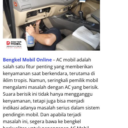
Bengkel Mobil Online
– AC mobil adalah
salah satu fitur penting yang memberikan
kenyamanan saat berkendara, terutama di
iklim tropis. Namun, seringkali pemilik mobil
mengalami masalah dengan AC yang berisik.
Suara berisik ini tidak hanya mengganggu
kenyamanan, tetapi juga bisa menjadi
indikasi adanya masalah serius dalam sistem
pendingin mobil. Dan apabila terjadi
masalah ini, segera bawa ke bengkel