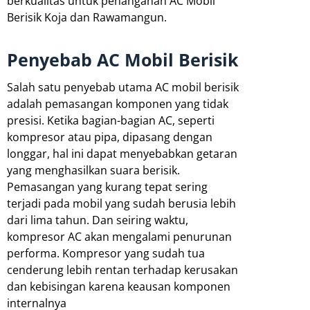
berkualitas untuk penanganan AC Mobil
Berisik Koja dan Rawamangun.
Penyebab AC Mobil Berisik
Salah satu penyebab utama AC mobil berisik
adalah pemasangan komponen yang tidak
presisi. Ketika bagian-bagian AC, seperti
kompresor atau pipa, dipasang dengan
longgar, hal ini dapat menyebabkan getaran
yang menghasilkan suara berisik.
Pemasangan yang kurang tepat sering
terjadi pada mobil yang sudah berusia lebih
dari lima tahun. Dan seiring waktu,
kompresor AC akan mengalami penurunan
performa. Kompresor yang sudah tua
cenderung lebih rentan terhadap kerusakan
dan kebisingan karena keausan komponen
internalnya