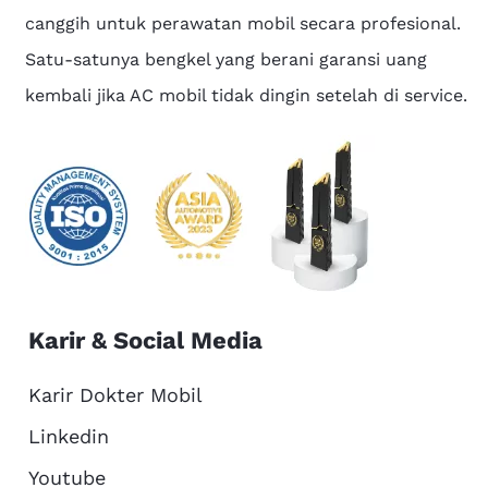
canggih untuk perawatan mobil secara profesional.
Satu-satunya bengkel yang berani garansi uang
kembali jika AC mobil tidak dingin setelah di service.
Karir & Social Media
Karir Dokter Mobil
Linkedin
Youtube