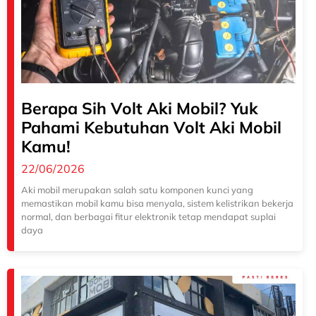
Berapa Sih Volt Aki Mobil? Yuk
Pahami Kebutuhan Volt Aki Mobil
Kamu!
22/06/2026
Aki mobil merupakan salah satu komponen kunci yang
memastikan mobil kamu bisa menyala, sistem kelistrikan bekerja
normal, dan berbagai fitur elektronik tetap mendapat suplai
daya