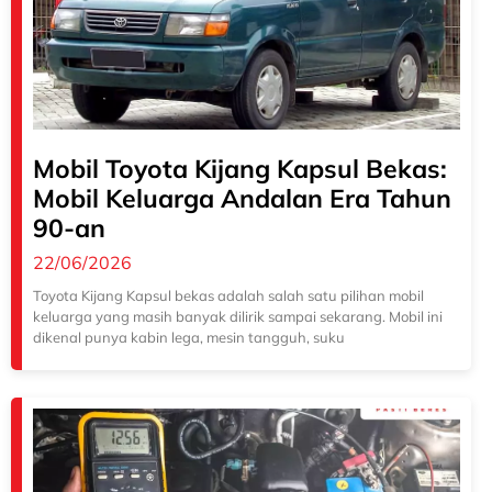
Mobil Toyota Kijang Kapsul Bekas:
Mobil Keluarga Andalan Era Tahun
90-an
22/06/2026
Toyota Kijang Kapsul bekas adalah salah satu pilihan mobil
keluarga yang masih banyak dilirik sampai sekarang. Mobil ini
dikenal punya kabin lega, mesin tangguh, suku