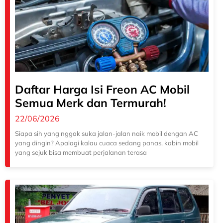
Daftar Harga Isi Freon AC Mobil
Semua Merk dan Termurah!
22/06/2026
Siapa sih yang nggak suka jalan-jalan naik mobil dengan AC
yang dingin? Apalagi kalau cuaca sedang panas, kabin mobil
yang sejuk bisa membuat perjalanan terasa