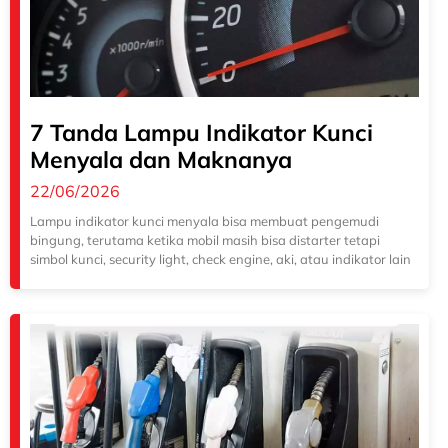
7 Tanda Lampu Indikator Kunci
Menyala dan Maknanya
22/06/2026
Lampu indikator kunci menyala bisa membuat pengemudi
bingung, terutama ketika mobil masih bisa distarter tetapi
simbol kunci, security light, check engine, aki, atau indikator lain