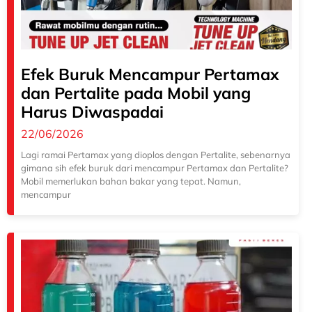
Efek Buruk Mencampur Pertamax
dan Pertalite pada Mobil yang
Harus Diwaspadai
22/06/2026
Lagi ramai Pertamax yang dioplos dengan Pertalite, sebenarnya
gimana sih efek buruk dari mencampur Pertamax dan Pertalite?
Mobil memerlukan bahan bakar yang tepat. Namun,
mencampur