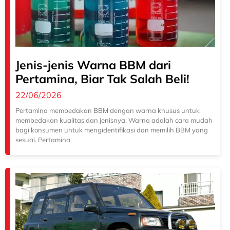
Jenis-jenis Warna BBM dari
Pertamina, Biar Tak Salah Beli!
22/06/2026
Pertamina membedakan BBM dengan warna khusus untuk
membedakan kualitas dan jenisnya. Warna adalah cara mudah
bagi konsumen untuk mengidentifikasi dan memilih BBM yang
sesuai. Pertamina