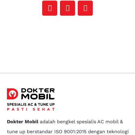
Dokter Mobil
adalah bengkel spesialis AC mobil &
tune up berstandar ISO 9001:2015 dengan teknologi