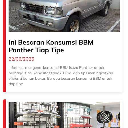
Ini Besaran Konsumsi BBM
Panther Tiap Tipe
22/06/2026
Informasi mengenai konsumsi BBM Isuzu Panther untuk
berbagai tipe, kapasitas tangki BBM, dan tips meningkatkan
efisiensi bahan bakar. Berapa besaran konsumsi BBM untuk
tiap tipe