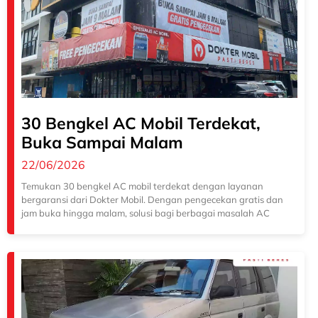
30 Bengkel AC Mobil Terdekat,
Buka Sampai Malam
22/06/2026
Temukan 30 bengkel AC mobil terdekat dengan layanan
bergaransi dari Dokter Mobil. Dengan pengecekan gratis dan
jam buka hingga malam, solusi bagi berbagai masalah AC