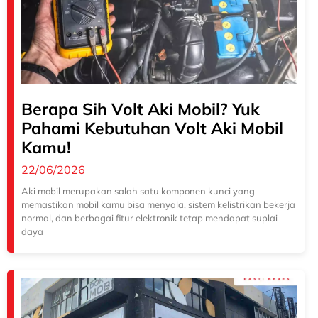
Berapa Sih Volt Aki Mobil? Yuk
Pahami Kebutuhan Volt Aki Mobil
Kamu!
22/06/2026
Aki mobil merupakan salah satu komponen kunci yang
memastikan mobil kamu bisa menyala, sistem kelistrikan bekerja
normal, dan berbagai fitur elektronik tetap mendapat suplai
daya