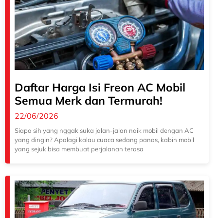
Daftar Harga Isi Freon AC Mobil
Semua Merk dan Termurah!
22/06/2026
Siapa sih yang nggak suka jalan-jalan naik mobil dengan AC
yang dingin? Apalagi kalau cuaca sedang panas, kabin mobil
yang sejuk bisa membuat perjalanan terasa