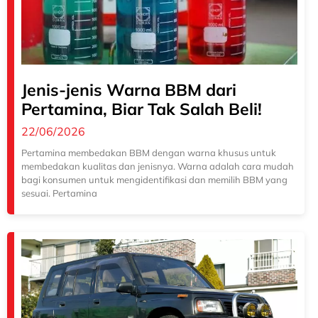
Jenis-jenis Warna BBM dari
Pertamina, Biar Tak Salah Beli!
22/06/2026
Pertamina membedakan BBM dengan warna khusus untuk
membedakan kualitas dan jenisnya. Warna adalah cara mudah
bagi konsumen untuk mengidentifikasi dan memilih BBM yang
sesuai. Pertamina