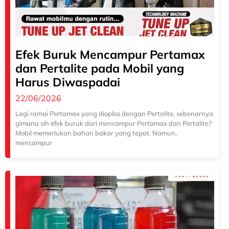
Efek Buruk Mencampur Pertamax
dan Pertalite pada Mobil yang
Harus Diwaspadai
22/06/2026
Lagi ramai Pertamax yang dioplos dengan Pertalite, sebenarnya
gimana sih efek buruk dari mencampur Pertamax dan Pertalite?
Mobil memerlukan bahan bakar yang tepat. Namun,
mencampur