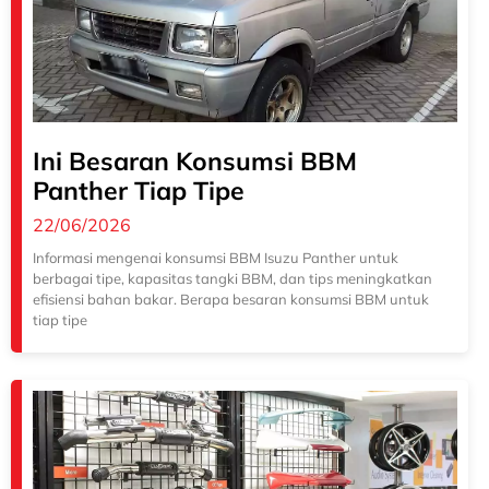
Ini Besaran Konsumsi BBM
Panther Tiap Tipe
22/06/2026
Informasi mengenai konsumsi BBM Isuzu Panther untuk
berbagai tipe, kapasitas tangki BBM, dan tips meningkatkan
efisiensi bahan bakar. Berapa besaran konsumsi BBM untuk
tiap tipe