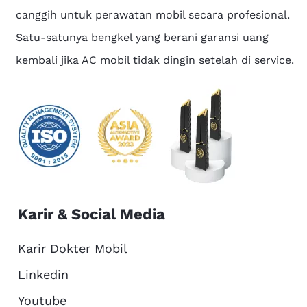
canggih untuk perawatan mobil secara profesional.
Satu-satunya bengkel yang berani garansi uang
kembali jika AC mobil tidak dingin setelah di service.
Karir & Social Media
Karir Dokter Mobil
Linkedin
Youtube