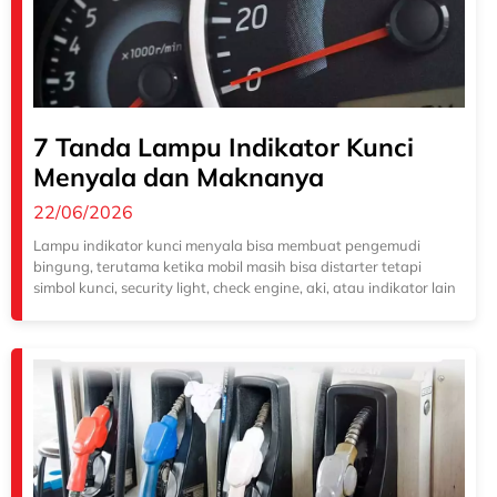
7 Tanda Lampu Indikator Kunci
Menyala dan Maknanya
22/06/2026
Lampu indikator kunci menyala bisa membuat pengemudi
bingung, terutama ketika mobil masih bisa distarter tetapi
simbol kunci, security light, check engine, aki, atau indikator lain