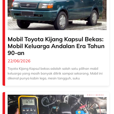
Mobil Toyota Kijang Kapsul Bekas:
Mobil Keluarga Andalan Era Tahun
90-an
22/06/2026
Toyota Kijang Kapsul bekas adalah salah satu pilihan mobil
keluarga yang masih banyak dilirik sampai sekarang. Mobil ini
dikenal punya kabin lega, mesin tangguh, suku