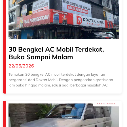
30 Bengkel AC Mobil Terdekat,
Buka Sampai Malam
22/06/2026
Temukan 30 bengkel AC mobil terdekat dengan layanan
bergaransi dari Dokter Mobil. Dengan pengecekan gratis dan
jam buka hingga malam, solusi bagi berbagai masalah AC