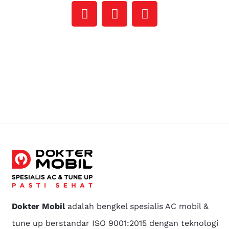
Dokter Mobil
adalah bengkel spesialis AC mobil &
tune up berstandar ISO 9001:2015 dengan teknologi