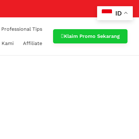
ID
Professional Tips
Klaim Promo Sekarang
 Kami
Affiliate