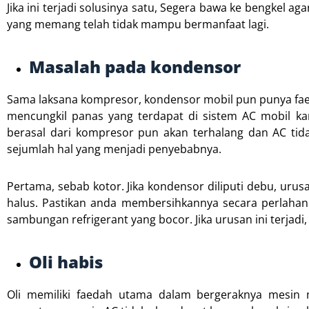
Jika ini terjadi solusinya satu, Segera bawa ke bengkel
yang memang telah tidak mampu bermanfaat lagi.
Masalah pada kondensor
Sama laksana kompresor, kondensor mobil pun punya faed
mencungkil panas yang terdapat di sistem AC mobil k
berasal dari kompresor pun akan terhalang dan AC tid
sejumlah hal yang menjadi penyebabnya.
Pertama, sebab kotor. Jika kondensor diliputi debu, uru
halus. Pastikan anda membersihkannya secara perlahan
sambungan refrigerant yang bocor. Jika urusan ini terja
Oli habis
Oli memiliki faedah utama dalam bergeraknya mesin mo