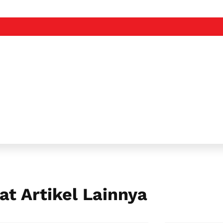
at Artikel Lainnya