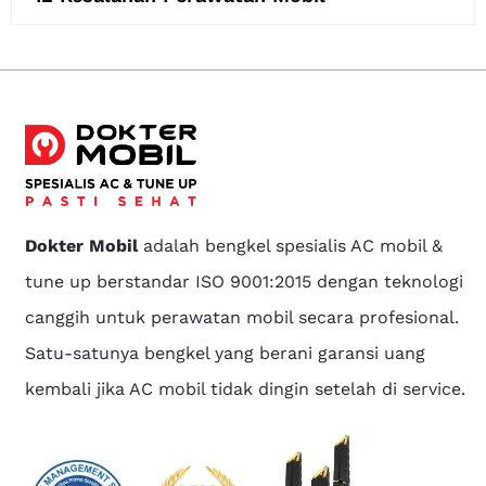
Dokter Mobil
adalah bengkel spesialis AC mobil &
tune up berstandar ISO 9001:2015 dengan teknologi
canggih untuk perawatan mobil secara profesional.
Satu-satunya bengkel yang berani garansi uang
kembali jika AC mobil tidak dingin setelah di service.