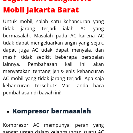
Mobil Jakarta Barat
Untuk mobil, salah satu kehancuran yang
tidak jarang terjadi ialah AC yang
bermasalah. Masalah pada AC karena AC
tidak dapat mengeluarkan angin yang sejuk,
dapat juga AC tidak dapat menyala, dan
masih tidak sedikit beberapa persoalan
lainnya. Pembahasan kali ini akan
menyatakan tentang jenis-jenis kehancuran
AC mobil yang tidak jarang terjadi. Apa saja
kehancuran tersebut? Mari anda baca
pembahasan di bawah ini!
Kompresor bermasalah
Kompresor AC mempunyai peran yang
sangat urgen dalam kelangsungan suatu AC