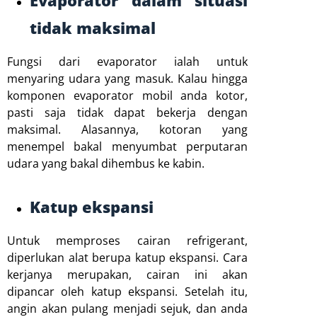
Evaporator dalam situasi
tidak maksimal
Fungsi dari evaporator ialah untuk
menyaring udara yang masuk. Kalau hingga
komponen evaporator mobil anda kotor,
pasti saja tidak dapat bekerja dengan
maksimal. Alasannya, kotoran yang
menempel bakal menyumbat perputaran
udara yang bakal dihembus ke kabin.
Katup ekspansi
Untuk memproses cairan refrigerant,
diperlukan alat berupa katup ekspansi. Cara
kerjanya merupakan, cairan ini akan
dipancar oleh katup ekspansi. Setelah itu,
angin akan pulang menjadi sejuk, dan anda