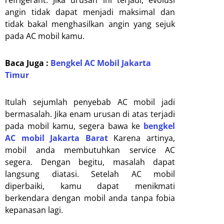
refrigerant. Jika urusan ini terjadi, evolusi
angin tidak dapat menjadi maksimal dan
tidak bakal menghasilkan angin yang sejuk
pada AC mobil kamu.
Baca Juga :
Bengkel AC Mobil Jakarta
Timur
Itulah sejumlah penyebab AC mobil jadi
bermasalah. Jika enam urusan di atas terjadi
pada mobil kamu, segera bawa ke
bengkel
AC mobil Jakarta Barat
Karena artinya,
mobil anda membutuhkan service AC
segera. Dengan begitu, masalah dapat
langsung diatasi. Setelah AC mobil
diperbaiki, kamu dapat menikmati
berkendara dengan mobil anda tanpa fobia
kepanasan lagi.