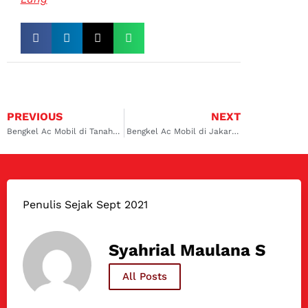
PREVIOUS
NEXT
Bengkel Ac Mobil di Tanah Abang
Bengkel Ac Mobil di Jakarta Timur
Penulis Sejak Sept 2021
Syahrial Maulana S
All Posts