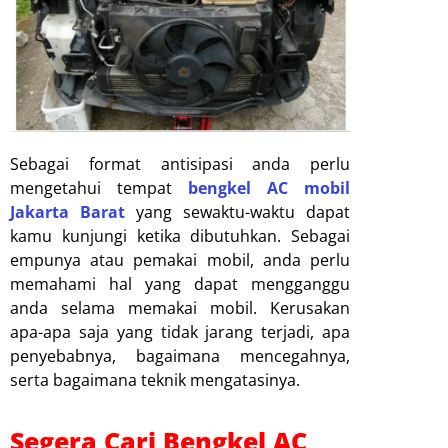
Sebagai format antisipasi anda perlu
mengetahui tempat
bengkel AC mobil
Jakarta Barat
yang sewaktu-waktu dapat
kamu kunjungi ketika dibutuhkan. Sebagai
empunya atau pemakai mobil, anda perlu
memahami hal yang dapat mengganggu
anda selama memakai mobil. Kerusakan
apa-apa saja yang tidak jarang terjadi, apa
penyebabnya, bagaimana mencegahnya,
serta bagaimana teknik mengatasinya.
Segera Cari Bengkel AC