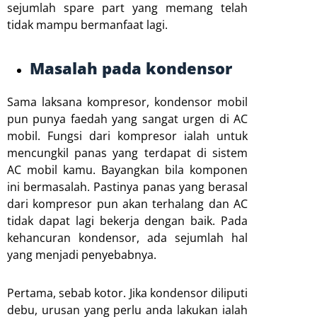
sejumlah spare part yang memang telah
tidak mampu bermanfaat lagi.
Masalah pada kondensor
Sama laksana kompresor, kondensor mobil
pun punya faedah yang sangat urgen di AC
mobil. Fungsi dari kompresor ialah untuk
mencungkil panas yang terdapat di sistem
AC mobil kamu. Bayangkan bila komponen
ini bermasalah. Pastinya panas yang berasal
dari kompresor pun akan terhalang dan AC
tidak dapat lagi bekerja dengan baik. Pada
kehancuran kondensor, ada sejumlah hal
yang menjadi penyebabnya.
Pertama, sebab kotor. Jika kondensor diliputi
debu, urusan yang perlu anda lakukan ialah