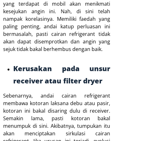
yang terdapat di mobil akan menikmati
kesejukan angin ini. Nah, di sini telah
nampak korelasinya. Memiliki faedah yang
paling penting, andai katup perluasan ini
bermasalah, pasti cairan refrigerant tidak
akan dapat disemprotkan dan angin yang
sejuk tidak bakal berhembus dengan baik.
Kerusakan pada unsur
receiver atau filter dryer
Sebenarnya, andai cairan refrigerant
membawa kotoran laksana debu atau pasir,
kotoran ini bakal disaring dulu di receiver.
Semakin lama, pasti kotoran bakal
menumpuk di sini. Akibatnya, tumpukan itu
akan menciptakan sirkulasi cairan