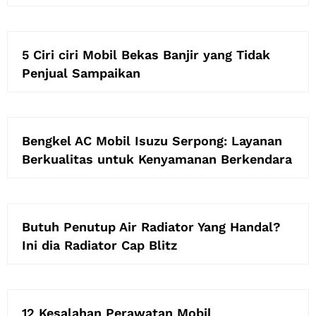
5 Ciri ciri Mobil Bekas Banjir yang Tidak
Penjual Sampaikan
Bengkel AC Mobil Isuzu Serpong: Layanan
Berkualitas untuk Kenyamanan Berkendara
Butuh Penutup Air Radiator Yang Handal?
Ini dia Radiator Cap Blitz
12 Kesalahan Perawatan Mobil