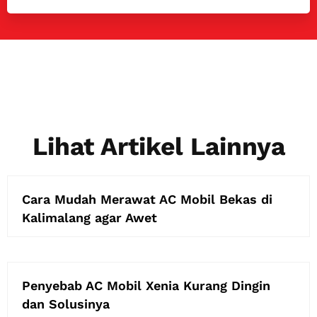
Lihat Artikel Lainnya
Cara Mudah Merawat AC Mobil Bekas di
Kalimalang agar Awet
Penyebab AC Mobil Xenia Kurang Dingin
dan Solusinya