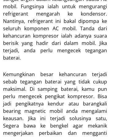
mobil. Fungsinya ialah untuk mengurangi
refrigerant mengarah ke kondensor.
Nantinya, refrigerant ini bakal dipompa ke
seluruh komponen AC mobil. Tanda dari
kehancuran kompresor ialah adanya suara
berisik yang hadir dari dalam mobil. Jika
terjadi, anda perlu mengecek tegangan
baterai.
Kemungkinan besar kehancuran terjadi
sebab tegangan baterai yang tidak cukup
maksimal. Di samping baterai, kamu pun
perlu mengecek pengikat kompresor. Bisa
jadi pengikatnya kendur atau barangkali
bearing magnetic mobil anda mengalami
keausan. Jika ini terjadi solusinya satu,
Segera bawa ke bengkel agar mekanik
mengerjakan perbaikan dan mengganti