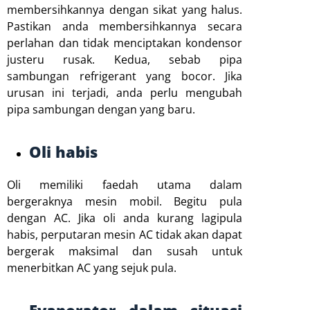
membersihkannya dengan sikat yang halus.
Pastikan anda membersihkannya secara
perlahan dan tidak menciptakan kondensor
justeru rusak. Kedua, sebab pipa
sambungan refrigerant yang bocor. Jika
urusan ini terjadi, anda perlu mengubah
pipa sambungan dengan yang baru.
Oli habis
Oli memiliki faedah utama dalam
bergeraknya mesin mobil. Begitu pula
dengan AC. Jika oli anda kurang lagipula
habis, perputaran mesin AC tidak akan dapat
bergerak maksimal dan susah untuk
menerbitkan AC yang sejuk pula.