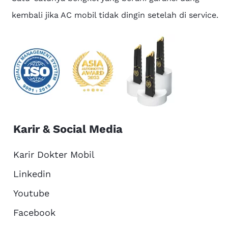
kembali jika AC mobil tidak dingin setelah di service.
Karir & Social Media
Karir Dokter Mobil
Linkedin
Youtube
Facebook