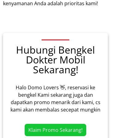
kenyamanan Anda adalah prioritas kami!
Hubungi Bengkel
Dokter Mobil
Sekarang!
Halo Domo Lovers 👋, reservasi ke
bengkel Kami sekarang juga dan
dapatkan promo menarik dari kami, cs
kami akan membalas secepat mungkin
Klaim Promo Sekarang!