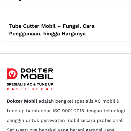
Tube Cutter Mobil – Fungsi, Cara
Penggunaan, hingga Harganya
Dokter Mobil
adalah bengkel spesialis AC mobil &
tune up berstandar ISO 9001:2015 dengan teknologi
canggih untuk perawatan mobil secara profesional.
Satu-satunya bengkel yang berani garansi uang