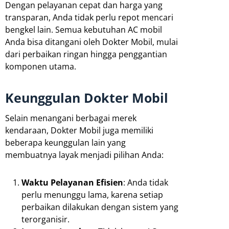
Dengan pelayanan cepat dan harga yang
transparan, Anda tidak perlu repot mencari
bengkel lain. Semua kebutuhan AC mobil
Anda bisa ditangani oleh Dokter Mobil, mulai
dari perbaikan ringan hingga penggantian
komponen utama.
Keunggulan Dokter Mobil
Selain menangani berbagai merek
kendaraan, Dokter Mobil juga memiliki
beberapa keunggulan lain yang
membuatnya layak menjadi pilihan Anda:
Waktu Pelayanan Efisien
: Anda tidak
perlu menunggu lama, karena setiap
perbaikan dilakukan dengan sistem yang
terorganisir.