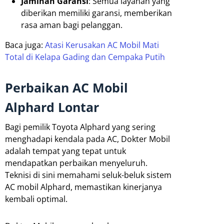
Jaminan Garansi
: Semua layanan yang
diberikan memiliki garansi, memberikan
rasa aman bagi pelanggan.
Baca juga:
Atasi Kerusakan AC Mobil Mati
Total di Kelapa Gading dan Cempaka Putih
Perbaikan AC Mobil
Alphard Lontar
Bagi pemilik Toyota Alphard yang sering
menghadapi kendala pada AC, Dokter Mobil
adalah tempat yang tepat untuk
mendapatkan perbaikan menyeluruh.
Teknisi di sini memahami seluk-beluk sistem
AC mobil Alphard, memastikan kinerjanya
kembali optimal.