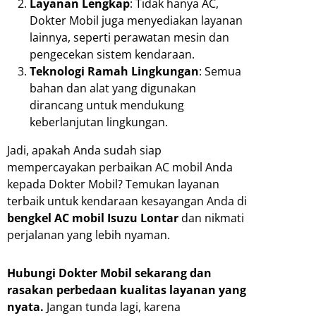
Layanan Lengkap
: Tidak hanya AC,
Dokter Mobil juga menyediakan layanan
lainnya, seperti perawatan mesin dan
pengecekan sistem kendaraan.
Teknologi Ramah Lingkungan
: Semua
bahan dan alat yang digunakan
dirancang untuk mendukung
keberlanjutan lingkungan.
Jadi, apakah Anda sudah siap
mempercayakan perbaikan AC mobil Anda
kepada Dokter Mobil? Temukan layanan
terbaik untuk kendaraan kesayangan Anda di
bengkel AC mobil Isuzu Lontar
dan nikmati
perjalanan yang lebih nyaman.
Hubungi Dokter Mobil sekarang dan
rasakan perbedaan kualitas layanan yang
nyata.
Jangan tunda lagi, karena