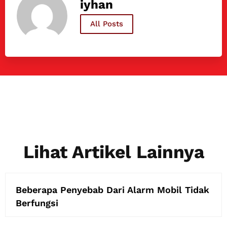
iyhan
All Posts
Lihat Artikel Lainnya
Beberapa Penyebab Dari Alarm Mobil Tidak
Berfungsi