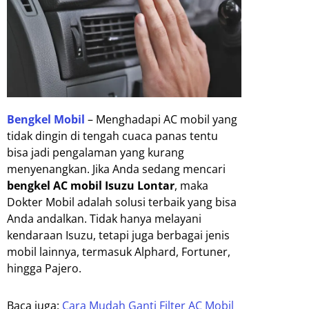
Bengkel Mobil
– Menghadapi AC mobil yang
tidak dingin di tengah cuaca panas tentu
bisa jadi pengalaman yang kurang
menyenangkan. Jika Anda sedang mencari
bengkel AC mobil Isuzu Lontar
, maka
Dokter Mobil adalah solusi terbaik yang bisa
Anda andalkan. Tidak hanya melayani
kendaraan Isuzu, tetapi juga berbagai jenis
mobil lainnya, termasuk Alphard, Fortuner,
hingga Pajero.
Baca juga:
Cara Mudah Ganti Filter AC Mobil