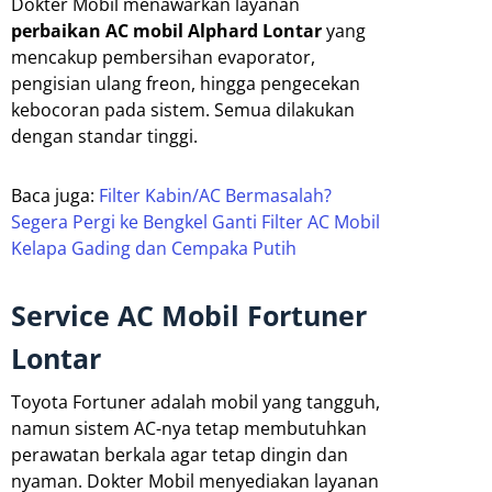
Dokter Mobil menawarkan layanan
perbaikan AC mobil Alphard Lontar
yang
mencakup pembersihan evaporator,
pengisian ulang freon, hingga pengecekan
kebocoran pada sistem. Semua dilakukan
dengan standar tinggi.
Baca juga:
Filter Kabin/AC Bermasalah?
Segera Pergi ke Bengkel Ganti Filter AC Mobil
Kelapa Gading dan Cempaka Putih
Service AC Mobil Fortuner
Lontar
Toyota Fortuner adalah mobil yang tangguh,
namun sistem AC-nya tetap membutuhkan
perawatan berkala agar tetap dingin dan
nyaman. Dokter Mobil menyediakan layanan