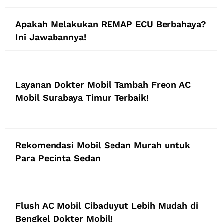
Apakah Melakukan REMAP ECU Berbahaya?
Ini Jawabannya!
Layanan Dokter Mobil Tambah Freon AC
Mobil Surabaya Timur Terbaik!
Rekomendasi Mobil Sedan Murah untuk
Para Pecinta Sedan
Flush AC Mobil Cibaduyut Lebih Mudah di
Bengkel Dokter Mobil!