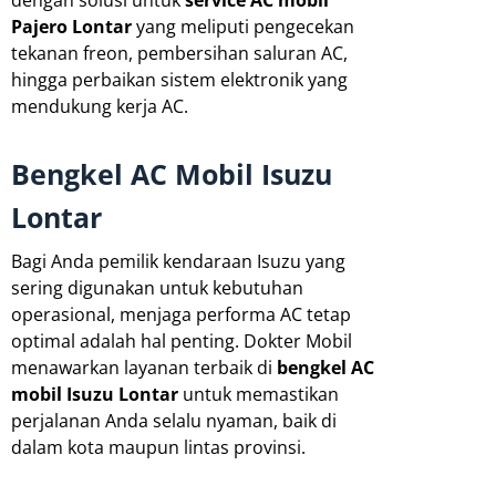
dengan solusi untuk
service AC mobil
Pajero Lontar
yang meliputi pengecekan
tekanan freon, pembersihan saluran AC,
hingga perbaikan sistem elektronik yang
mendukung kerja AC.
Bengkel AC Mobil Isuzu
Lontar
Bagi Anda pemilik kendaraan Isuzu yang
sering digunakan untuk kebutuhan
operasional, menjaga performa AC tetap
optimal adalah hal penting. Dokter Mobil
menawarkan layanan terbaik di
bengkel AC
mobil Isuzu Lontar
untuk memastikan
perjalanan Anda selalu nyaman, baik di
dalam kota maupun lintas provinsi.