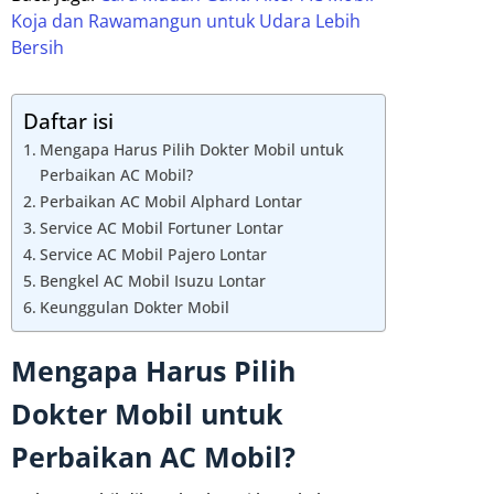
Koja dan Rawamangun untuk Udara Lebih
Bersih
Daftar isi
Mengapa Harus Pilih Dokter Mobil untuk
Perbaikan AC Mobil?
Perbaikan AC Mobil Alphard Lontar
Service AC Mobil Fortuner Lontar
Service AC Mobil Pajero Lontar
Bengkel AC Mobil Isuzu Lontar
Keunggulan Dokter Mobil
Mengapa Harus Pilih
Dokter Mobil untuk
Perbaikan AC Mobil?