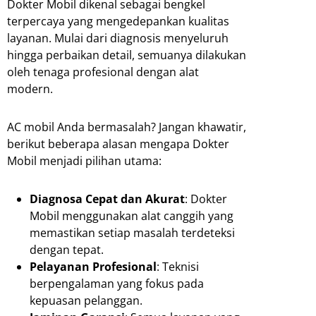
Dokter Mobil dikenal sebagai bengkel
terpercaya yang mengedepankan kualitas
layanan. Mulai dari diagnosis menyeluruh
hingga perbaikan detail, semuanya dilakukan
oleh tenaga profesional dengan alat
modern.
AC mobil Anda bermasalah? Jangan khawatir,
berikut beberapa alasan mengapa Dokter
Mobil menjadi pilihan utama:
Diagnosa Cepat dan Akurat
: Dokter
Mobil menggunakan alat canggih yang
memastikan setiap masalah terdeteksi
dengan tepat.
Pelayanan Profesional
: Teknisi
berpengalaman yang fokus pada
kepuasan pelanggan.