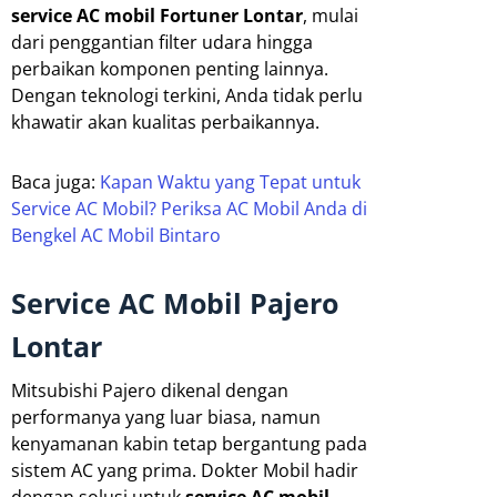
service AC mobil Fortuner Lontar
, mulai
dari penggantian filter udara hingga
perbaikan komponen penting lainnya.
Dengan teknologi terkini, Anda tidak perlu
khawatir akan kualitas perbaikannya.
Baca juga:
Kapan Waktu yang Tepat untuk
Service AC Mobil? Periksa AC Mobil Anda di
Bengkel AC Mobil Bintaro
Service AC Mobil Pajero
Lontar
Mitsubishi Pajero dikenal dengan
performanya yang luar biasa, namun
kenyamanan kabin tetap bergantung pada
sistem AC yang prima. Dokter Mobil hadir