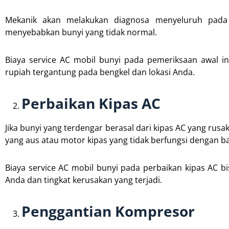
Mekanik akan melakukan diagnosa menyeluruh pad
menyebabkan bunyi yang tidak normal.
Biaya service AC mobil bunyi pada pemeriksaan awal in
rupiah tergantung pada bengkel dan lokasi Anda.
Perbaikan Kipas AC
Jika bunyi yang terdengar berasal dari kipas AC yang rus
yang aus atau motor kipas yang tidak berfungsi dengan ba
Biaya service AC mobil bunyi pada perbaikan kipas AC b
Anda dan tingkat kerusakan yang terjadi.
Penggantian Kompresor