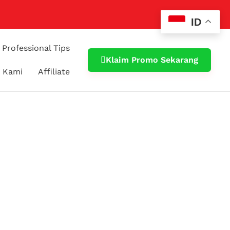
ID
Professional Tips
Klaim Promo Sekarang
 Kami
Affiliate