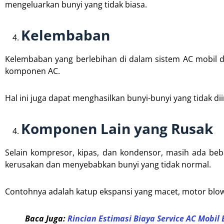
mengeluarkan bunyi yang tidak biasa.
Kelembaban
Kelembaban yang berlebihan di dalam sistem AC mobil
komponen AC.
Hal ini juga dapat menghasilkan bunyi-bunyi yang tidak di
Komponen Lain yang Rusak
Selain kompresor, kipas, dan kondensor, masih ada b
kerusakan dan menyebabkan bunyi yang tidak normal.
Contohnya adalah katup ekspansi yang macet, motor blow
Baca Juga:
Rincian Estimasi Biaya Service AC Mobil 