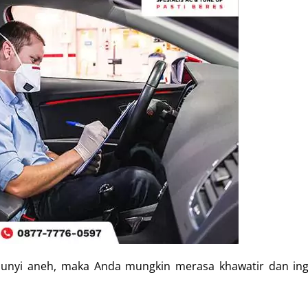
-bunyi aneh, maka Anda mungkin merasa khawatir dan ing