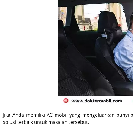
Jika Anda memiliki AC mobil yang mengeluarkan bunyi
solusi terbaik untuk masalah tersebut.