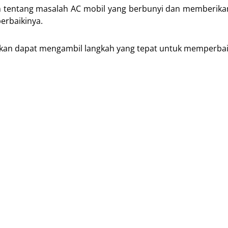
m tentang masalah AC mobil yang berbunyi dan memberika
rbaikinya.
kan dapat mengambil langkah yang tepat untuk memperbai