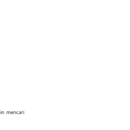
in mencari