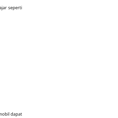
jar seperti
mobil dapat