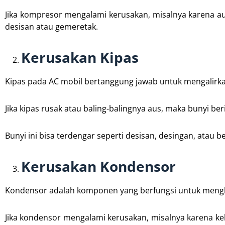
Jika kompresor mengalami kerusakan, misalnya karena au
desisan atau gemeretak.
Kerusakan Kipas
Kipas pada AC mobil bertanggung jawab untuk mengalirk
Jika kipas rusak atau baling-balingnya aus, maka bunyi beri
Bunyi ini bisa terdengar seperti desisan, desingan, atau b
Kerusakan Kondensor
Kondensor adalah komponen yang berfungsi untuk mengko
Jika kondensor mengalami kerusakan, misalnya karena ke