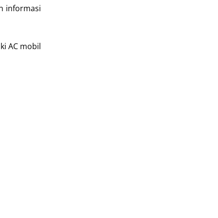
n informasi
ki AC mobil