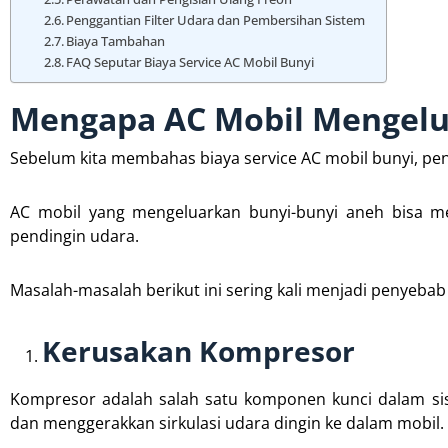
Penggantian Filter Udara dan Pembersihan Sistem
Biaya Tambahan
FAQ Seputar Biaya Service AC Mobil Bunyi
Mengapa AC Mobil Mengelu
Sebelum kita membahas biaya service AC mobil bunyi, pe
AC mobil yang mengeluarkan bunyi-bunyi aneh bisa me
pendingin udara.
Masalah-masalah berikut ini sering kali menjadi penyeba
Kerusakan Kompresor
Kompresor adalah salah satu komponen kunci dalam si
dan menggerakkan sirkulasi udara dingin ke dalam mobil.